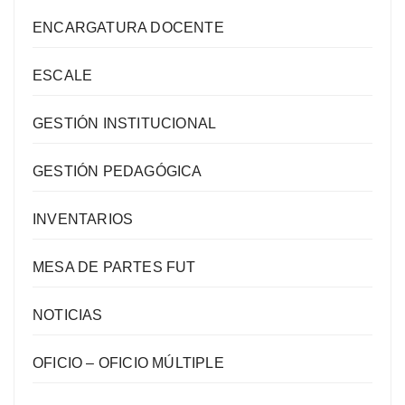
ENCARGATURA DOCENTE
ESCALE
GESTIÓN INSTITUCIONAL
GESTIÓN PEDAGÓGICA
INVENTARIOS
MESA DE PARTES FUT
NOTICIAS
OFICIO – OFICIO MÚLTIPLE