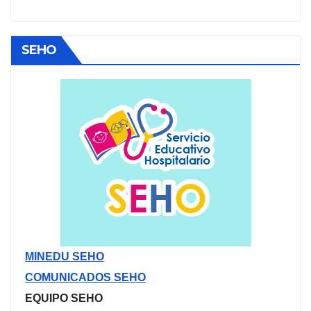
SEHO
MINEDU SEHO
COMUNICADOS SEHO
EQUIPO SEHO