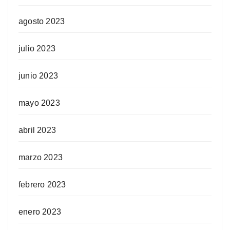
agosto 2023
julio 2023
junio 2023
mayo 2023
abril 2023
marzo 2023
febrero 2023
enero 2023