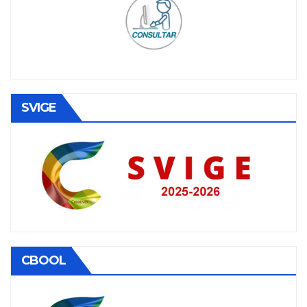
SVIGE
CBOOL