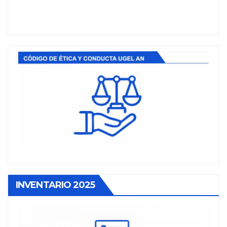
INVENTARIO 2025