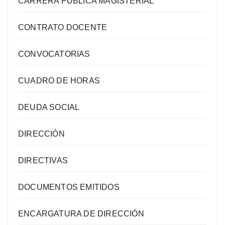
CARRERA PÚBLICA MAGISTERIAL
CONTRATO DOCENTE
CONVOCATORIAS
CUADRO DE HORAS
DEUDA SOCIAL
DIRECCIÓN
DIRECTIVAS
DOCUMENTOS EMITIDOS
ENCARGATURA DE DIRECCIÓN