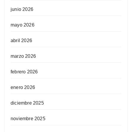
junio 2026
mayo 2026
abril 2026
marzo 2026
febrero 2026
enero 2026
diciembre 2025
noviembre 2025