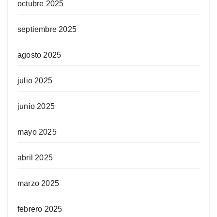
octubre 2025
septiembre 2025
agosto 2025
julio 2025
junio 2025
mayo 2025
abril 2025
marzo 2025
febrero 2025