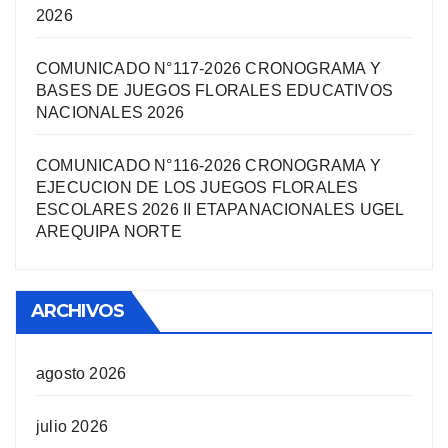
2026
COMUNICADO N°117-2026 CRONOGRAMA Y
BASES DE JUEGOS FLORALES EDUCATIVOS
NACIONALES 2026
COMUNICADO N°116-2026 CRONOGRAMA Y
EJECUCION DE LOS JUEGOS FLORALES
ESCOLARES 2026 II ETAPANACIONALES UGEL
AREQUIPA NORTЕ
ARCHIVOS
agosto 2026
julio 2026