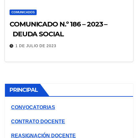
COMUNICADOS
COMUNICADO N.º 186 – 2023 –
DEUDA SOCIAL
1 DE JULIO DE 2023
PRINCIPAL
CONVOCATORIAS
CONTRATO DOCENTE
REASIGNACIÓN DOCENTE