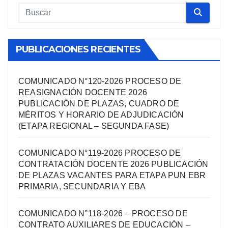
PUBLICACIONES RECIENTES
COMUNICADO N°120-2026 PROCESO DE
REASIGNACIÓN DOCENTE 2026
PUBLICACIÓN DE PLAZAS, CUADRO DE
MÉRITOS Y HORARIO DE ADJUDICACIÓN
(ETAPA REGIONAL – SEGUNDA FASE)
COMUNICADO N°119-2026 PROCESO DE
CONTRATACIÓN DOCENTE 2026 PUBLICACIÓN
DE PLAZAS VACANTES PARA ETAPA PUN EBR
PRIMARIA, SECUNDARIA Y EBA
COMUNICADO N°118-2026 – PROCESO DE
CONTRATO AUXILIARES DE EDUCACIÓN –