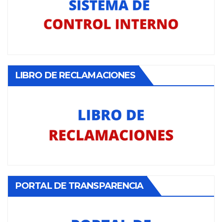
LIBRO DE RECLAMACIONES
PORTAL DE TRANSPARENCIA