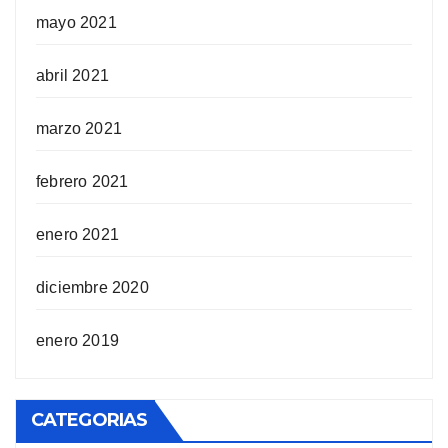
mayo 2021
abril 2021
marzo 2021
febrero 2021
enero 2021
diciembre 2020
enero 2019
CATEGORIAS