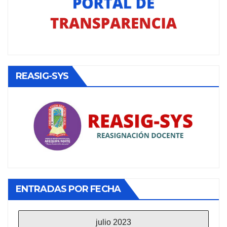
REASIG-SYS
ENTRADAS POR FECHA
julio 2023