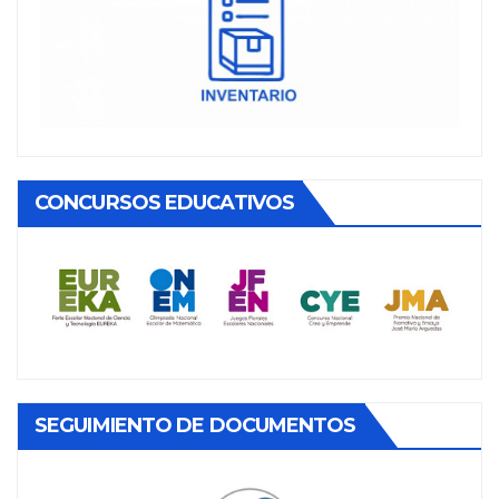
CONCURSOS EDUCATIVOS
SEGUIMIENTO DE DOCUMENTOS