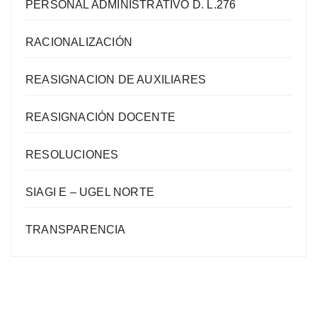
PERSONAL ADMINISTRATIVO D. L.276
RACIONALIZACIÓN
REASIGNACION DE AUXILIARES
REASIGNACIÓN DOCENTE
RESOLUCIONES
SIAGI E – UGEL NORTE
TRANSPARENCIA