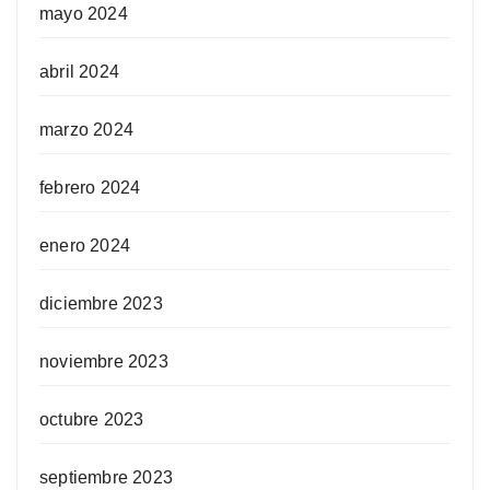
mayo 2024
abril 2024
marzo 2024
febrero 2024
enero 2024
diciembre 2023
noviembre 2023
octubre 2023
septiembre 2023