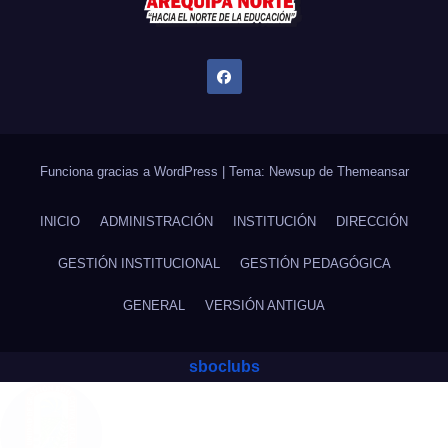
Funciona gracias a WordPress
|
Tema: Newsup de
Themeansar
INICIO
ADMINISTRACIÓN
INSTITUCIÓN
DIRECCIÓN
GESTIÓN INSTITUCIONAL
GESTIÓN PEDAGÓGICA
GENERAL
VERSIÓN ANTIGUA
sboclubs