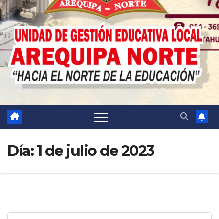
Día:
1 de julio de 2023