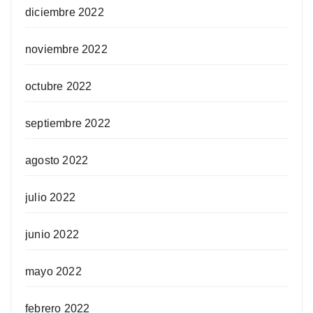
diciembre 2022
noviembre 2022
octubre 2022
septiembre 2022
agosto 2022
julio 2022
junio 2022
mayo 2022
febrero 2022