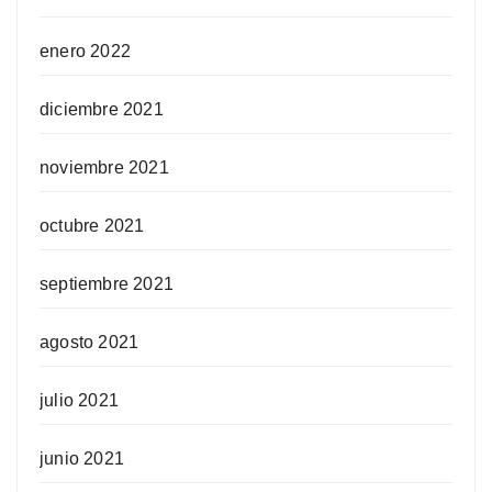
enero 2022
diciembre 2021
noviembre 2021
octubre 2021
septiembre 2021
agosto 2021
julio 2021
junio 2021