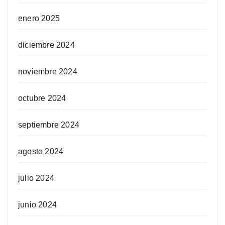
enero 2025
diciembre 2024
noviembre 2024
octubre 2024
septiembre 2024
agosto 2024
julio 2024
junio 2024