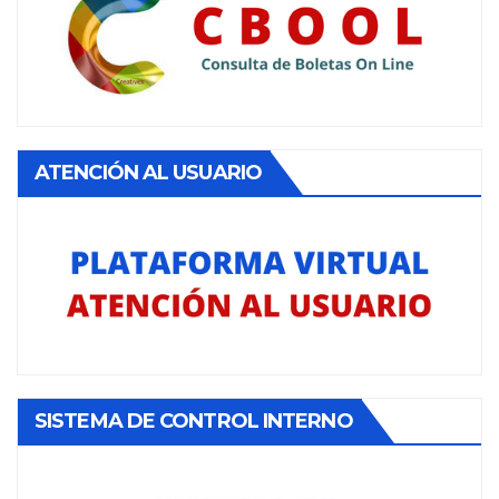
ATENCIÓN AL USUARIO
SISTEMA DE CONTROL INTERNO