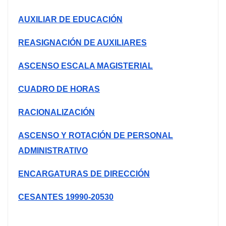
AUXILIAR DE EDUCACIÓN
REASIGNACIÓN DE AUXILIARES
ASCENSO ESCALA MAGISTERIAL
CUADRO DE HORAS
RACIONALIZACIÓN
ASCENSO Y ROTACIÓN DE PERSONAL
ADMINISTRATIVO
ENCARGATURAS DE DIRECCIÓN
CESANTES 19990-20530