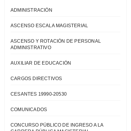
ADMINISTRACIÓN
ASCENSO ESCALA MAGISTERIAL
ASCENSO Y ROTACIÓN DE PERSONAL
ADMINISTRATIVO
AUXILIAR DE EDUCACIÓN
CARGOS DIRECTIVOS
CESANTES 19990-20530
COMUNICADOS
CONCURSO PÚBLICO DE INGRESO A LA