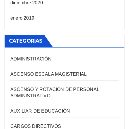
diciembre 2020
enero 2019
CATEGORIAS
ADMINISTRACIÓN
ASCENSO ESCALA MAGISTERIAL
ASCENSO Y ROTACIÓN DE PERSONAL
ADMINISTRATIVO
AUXILIAR DE EDUCACIÓN
CARGOS DIRECTIVOS