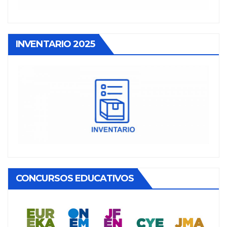
INVENTARIO 2025
CONCURSOS EDUCATIVOS