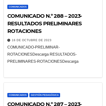
COMUNICADOS
COMUNICADO N.º 288 – 2023-
RESULTADOS PRELIMINARES
ROTACIONES
16 DE OCTUBRE DE 2023
COMUNICADO-PRELIMINAR-
ROTACIONESDescarga RESULTADOS-
PRELIMINARES-ROTACIONESDescarga
COMUNICADOS
GESTIÓN PEDAGÓGICA
COMUNICADO N.º 287 – 2023-