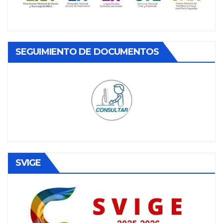
SEGUIMIENTO DE DOCUMENTOS
SVIGE