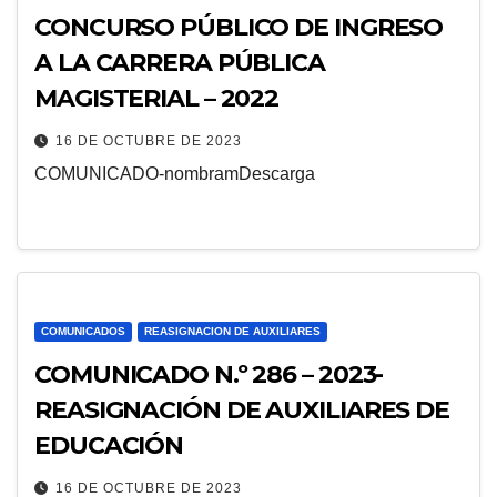
CONCURSO PÚBLICO DE INGRESO
A LA CARRERA PÚBLICA
MAGISTERIAL – 2022
16 DE OCTUBRE DE 2023
COMUNICADO-nombramDescarga
COMUNICADOS
REASIGNACION DE AUXILIARES
COMUNICADO N.º 286 – 2023-
REASIGNACIÓN DE AUXILIARES DE
EDUCACIÓN
16 DE OCTUBRE DE 2023