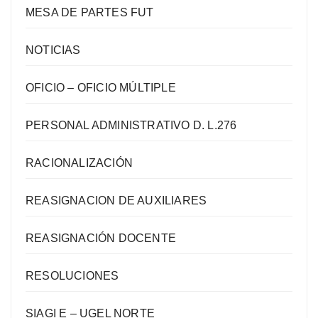
MESA DE PARTES FUT
NOTICIAS
OFICIO – OFICIO MÚLTIPLE
PERSONAL ADMINISTRATIVO D. L.276
RACIONALIZACIÓN
REASIGNACION DE AUXILIARES
REASIGNACIÓN DOCENTE
RESOLUCIONES
SIAGI E – UGEL NORTE