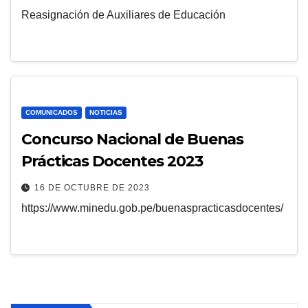
Reasignación de Auxiliares de Educación
COMUNICADOS
NOTICIAS
Concurso Nacional de Buenas
Prácticas Docentes 2023
16 DE OCTUBRE DE 2023
https://www.minedu.gob.pe/buenaspracticasdocentes/