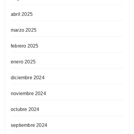
abril 2025
marzo 2025
febrero 2025
enero 2025
diciembre 2024
noviembre 2024
octubre 2024
septiembre 2024