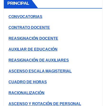
PRINCIPAL
CONVOCATORIAS
CONTRATO DOCENTE
REASIGNACIÓN DOCENTE
AUXILIAR DE EDUCACIÓN
REASIGNACIÓN DE AUXILIARES
ASCENSO ESCALA MAGISTERIAL
CUADRO DE HORAS
RACIONALIZACIÓN
ASCENSO Y ROTACIÓN DE PERSONAL