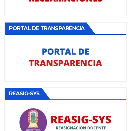
PORTAL DE TRANSPARENCIA
REASIG-SYS