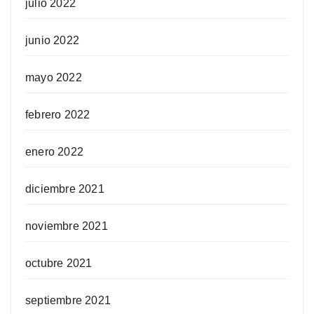
julio 2022
junio 2022
mayo 2022
febrero 2022
enero 2022
diciembre 2021
noviembre 2021
octubre 2021
septiembre 2021