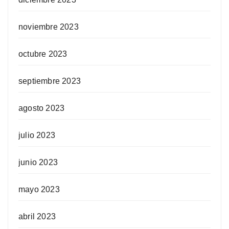
noviembre 2023
octubre 2023
septiembre 2023
agosto 2023
julio 2023
junio 2023
mayo 2023
abril 2023