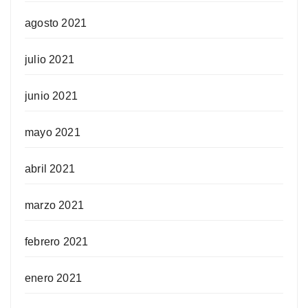
agosto 2021
julio 2021
junio 2021
mayo 2021
abril 2021
marzo 2021
febrero 2021
enero 2021