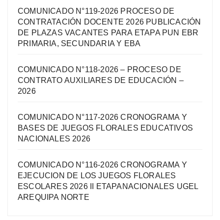
COMUNICADO N°119-2026 PROCESO DE
CONTRATACIÓN DOCENTE 2026 PUBLICACIÓN
DE PLAZAS VACANTES PARA ETAPA PUN EBR
PRIMARIA, SECUNDARIA Y EBA
COMUNICADO N°118-2026 – PROCESO DE
CONTRATO AUXILIARES DE EDUCACIÓN –
2026
COMUNICADO N°117-2026 CRONOGRAMA Y
BASES DE JUEGOS FLORALES EDUCATIVOS
NACIONALES 2026
COMUNICADO N°116-2026 CRONOGRAMA Y
EJECUCION DE LOS JUEGOS FLORALES
ESCOLARES 2026 II ETAPANACIONALES UGEL
AREQUIPA NORTЕ