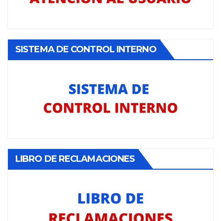
SISTEMA DE CONTROL INTERNO
LIBRO DE RECLAMACIONES