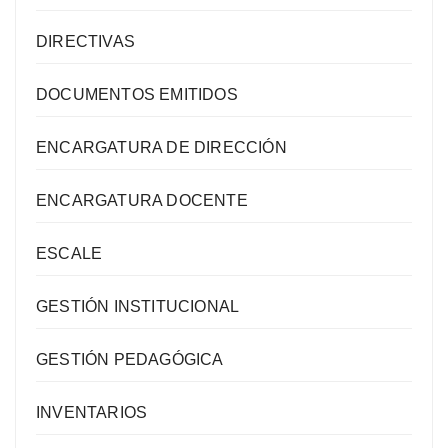
DIRECTIVAS
DOCUMENTOS EMITIDOS
ENCARGATURA DE DIRECCIÓN
ENCARGATURA DOCENTE
ESCALE
GESTIÓN INSTITUCIONAL
GESTIÓN PEDAGÓGICA
INVENTARIOS