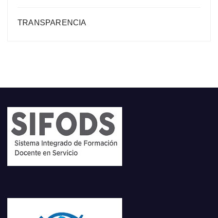
TRANSPARENCIA