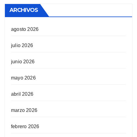
ARCHIVOS
agosto 2026
julio 2026
junio 2026
mayo 2026
abril 2026
marzo 2026
febrero 2026