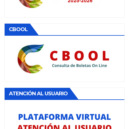
CBOOL
ATENCIÓN AL USUARIO