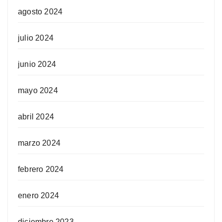
agosto 2024
julio 2024
junio 2024
mayo 2024
abril 2024
marzo 2024
febrero 2024
enero 2024
diciembre 2023