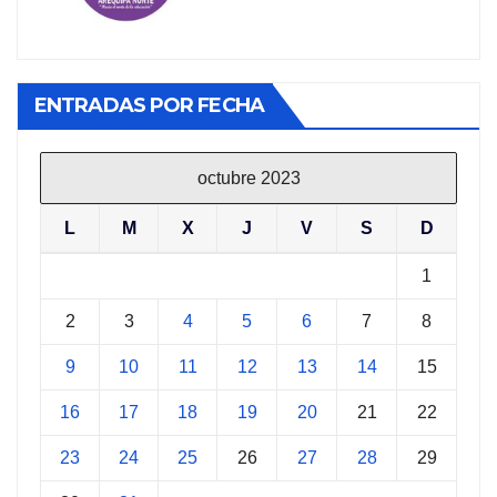
ENTRADAS POR FECHA
octubre 2023
L
M
X
J
V
S
D
1
2
3
4
5
6
7
8
9
10
11
12
13
14
15
16
17
18
19
20
21
22
23
24
25
26
27
28
29