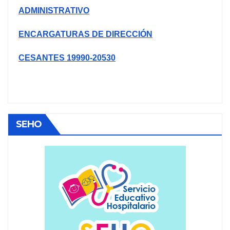
ADMINISTRATIVO
ENCARGATURAS DE DIRECCIÓN
CESANTES 19990-20530
SEHO