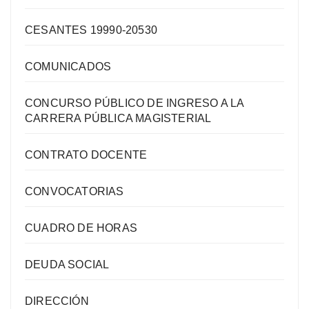
CESANTES 19990-20530
COMUNICADOS
CONCURSO PÚBLICO DE INGRESO A LA
CARRERA PÚBLICA MAGISTERIAL
CONTRATO DOCENTE
CONVOCATORIAS
CUADRO DE HORAS
DEUDA SOCIAL
DIRECCIÓN