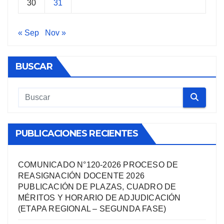
30
31
« Sep
Nov »
BUSCAR
PUBLICACIONES RECIENTES
COMUNICADO N°120-2026 PROCESO DE
REASIGNACIÓN DOCENTE 2026
PUBLICACIÓN DE PLAZAS, CUADRO DE
MÉRITOS Y HORARIO DE ADJUDICACIÓN
(ETAPA REGIONAL – SEGUNDA FASE)