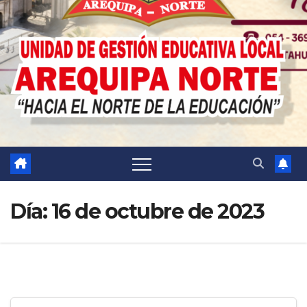
Día:
16 de octubre de 2023