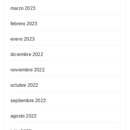
marzo 2023
febrero 2023
enero 2023
diciembre 2022
noviembre 2022
octubre 2022
septiembre 2022
agosto 2022