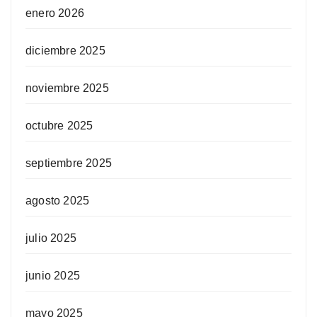
enero 2026
diciembre 2025
noviembre 2025
octubre 2025
septiembre 2025
agosto 2025
julio 2025
junio 2025
mayo 2025