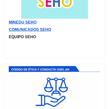
MINEDU SEHO
COMUNICADOS SEHO
EQUIPO SEHO