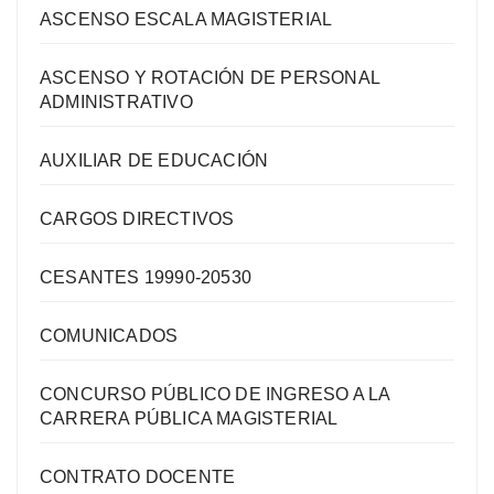
ASCENSO ESCALA MAGISTERIAL
ASCENSO Y ROTACIÓN DE PERSONAL
ADMINISTRATIVO
AUXILIAR DE EDUCACIÓN
CARGOS DIRECTIVOS
CESANTES 19990-20530
COMUNICADOS
CONCURSO PÚBLICO DE INGRESO A LA
CARRERA PÚBLICA MAGISTERIAL
CONTRATO DOCENTE