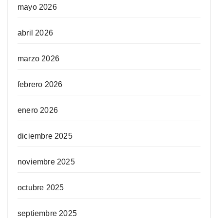
mayo 2026
abril 2026
marzo 2026
febrero 2026
enero 2026
diciembre 2025
noviembre 2025
octubre 2025
septiembre 2025