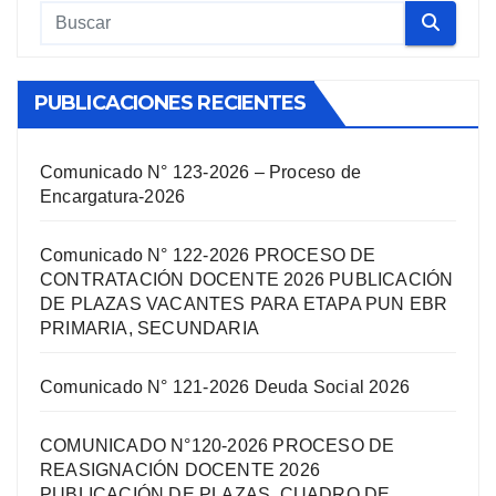
PUBLICACIONES RECIENTES
Comunicado N° 123-2026 – Proceso de
Encargatura-2026
Comunicado N° 122-2026 PROCESO DE
CONTRATACIÓN DOCENTE 2026 PUBLICACIÓN
DE PLAZAS VACANTES PARA ETAPA PUN EBR
PRIMARIA, SECUNDARIA
Comunicado N° 121-2026 Deuda Social 2026
COMUNICADO N°120-2026 PROCESO DE
REASIGNACIÓN DOCENTE 2026
PUBLICACIÓN DE PLAZAS, CUADRO DE