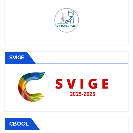
SVIGE
CBOOL