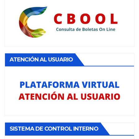
ATENCIÓN AL USUARIO
SISTEMA DE CONTROL INTERNO