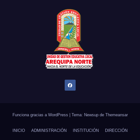
Funciona gracias a WordPress
|
Tema: Newsup de
Themeansar
INICIO
ADMINISTRACIÓN
INSTITUCIÓN
DIRECCIÓN