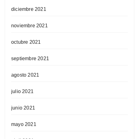
diciembre 2021
noviembre 2021
octubre 2021
septiembre 2021
agosto 2021
julio 2021
junio 2021
mayo 2021