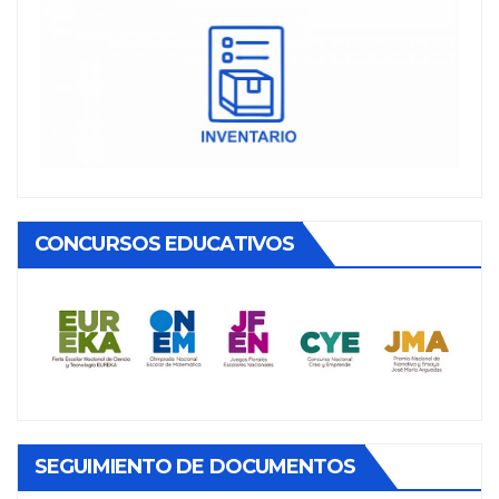
CONCURSOS EDUCATIVOS
SEGUIMIENTO DE DOCUMENTOS