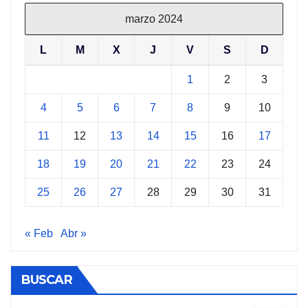
marzo 2024
L
M
X
J
V
S
D
1
2
3
4
5
6
7
8
9
10
11
12
13
14
15
16
17
18
19
20
21
22
23
24
25
26
27
28
29
30
31
« Feb
Abr »
BUSCAR