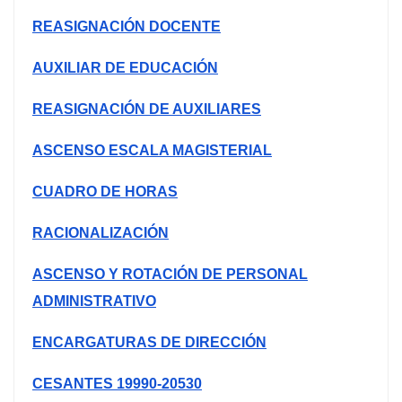
REASIGNACIÓN DOCENTE
AUXILIAR DE EDUCACIÓN
REASIGNACIÓN DE AUXILIARES
ASCENSO ESCALA MAGISTERIAL
CUADRO DE HORAS
RACIONALIZACIÓN
ASCENSO Y ROTACIÓN DE PERSONAL
ADMINISTRATIVO
ENCARGATURAS DE DIRECCIÓN
CESANTES 19990-20530