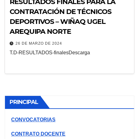
RESULTADOS FINALES PARA LA
CONTRATACIÓN DE TÉCNICOS
DEPORTIVOS – WIÑAQ UGEL
AREQUIPA NORTE
26 DE MARZO DE 2024
T.D-RESULTADOS-finalesDescarga
PRINCIPAL
CONVOCATORIAS
CONTRATO DOCENTE