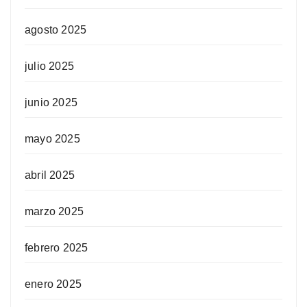
agosto 2025
julio 2025
junio 2025
mayo 2025
abril 2025
marzo 2025
febrero 2025
enero 2025