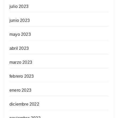
julio 2023
junio 2023
mayo 2023
abril 2023
marzo 2023
febrero 2023
enero 2023
diciembre 2022