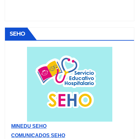
SEHO
MINEDU SEHO
COMUNICADOS SEHO