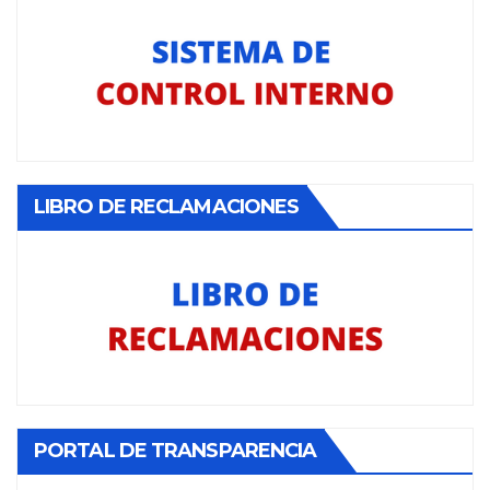
LIBRO DE RECLAMACIONES
PORTAL DE TRANSPARENCIA