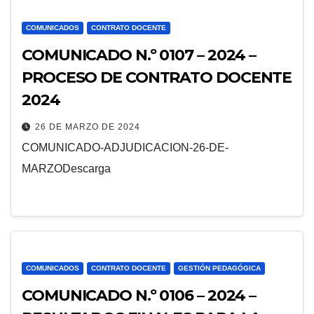
COMUNICADOS
CONTRATO DOCENTE
COMUNICADO N.º 0107 – 2024 –
PROCESO DE CONTRATO DOCENTE
2024
26 DE MARZO DE 2024
COMUNICADO-ADJUDICACION-26-DE-
MARZODescarga
COMUNICADOS
CONTRATO DOCENTE
GESTIÓN PEDAGÓGICA
COMUNICADO N.º 0106 – 2024 –