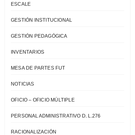
ESCALE
GESTIÓN INSTITUCIONAL
GESTIÓN PEDAGÓGICA
INVENTARIOS
MESA DE PARTES FUT
NOTICIAS
OFICIO – OFICIO MÚLTIPLE
PERSONAL ADMINISTRATIVO D. L.276
RACIONALIZACIÓN