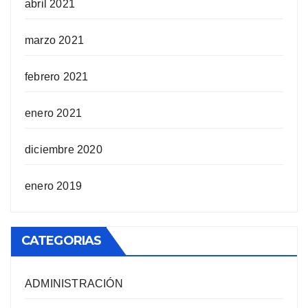
abril 2021
marzo 2021
febrero 2021
enero 2021
diciembre 2020
enero 2019
CATEGORIAS
ADMINISTRACIÓN