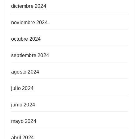
diciembre 2024
noviembre 2024
octubre 2024
septiembre 2024
agosto 2024
julio 2024
junio 2024
mayo 2024
abril 2024