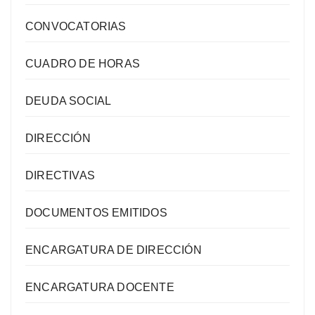
CONVOCATORIAS
CUADRO DE HORAS
DEUDA SOCIAL
DIRECCIÓN
DIRECTIVAS
DOCUMENTOS EMITIDOS
ENCARGATURA DE DIRECCIÓN
ENCARGATURA DOCENTE