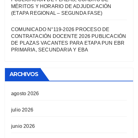
MÉRITOS Y HORARIO DE ADJUDICACIÓN
(ETAPA REGIONAL – SEGUNDA FASE)
COMUNICADO N°119-2026 PROCESO DE
CONTRATACIÓN DOCENTE 2026 PUBLICACIÓN
DE PLAZAS VACANTES PARA ETAPA PUN EBR
PRIMARIA, SECUNDARIA Y EBA
ARCHIVOS
agosto 2026
julio 2026
junio 2026