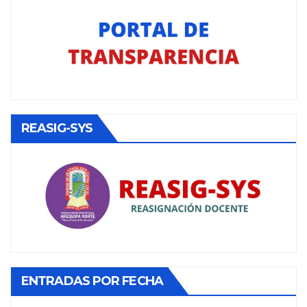
REASIG-SYS
ENTRADAS POR FECHA