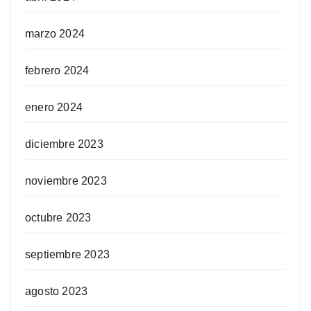
marzo 2024
febrero 2024
enero 2024
diciembre 2023
noviembre 2023
octubre 2023
septiembre 2023
agosto 2023