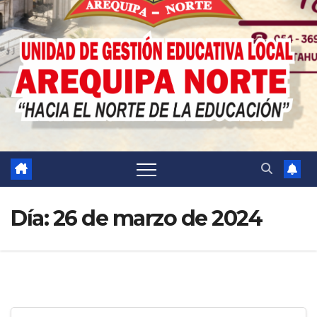
Día:
26 de marzo de 2024