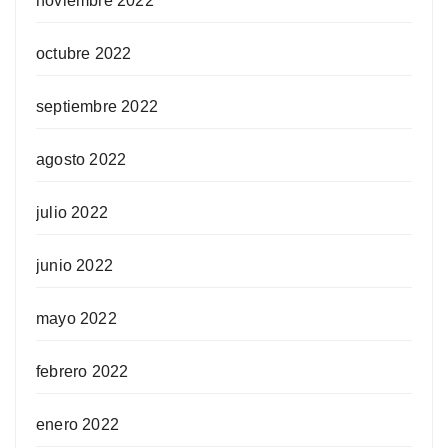
noviembre 2022
octubre 2022
septiembre 2022
agosto 2022
julio 2022
junio 2022
mayo 2022
febrero 2022
enero 2022