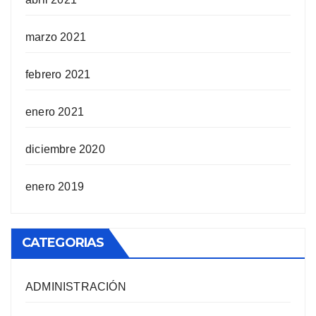
marzo 2021
febrero 2021
enero 2021
diciembre 2020
enero 2019
CATEGORIAS
ADMINISTRACIÓN