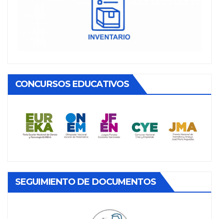
CONCURSOS EDUCATIVOS
SEGUIMIENTO DE DOCUMENTOS