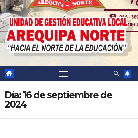
Día:
16 de septiembre de
2024