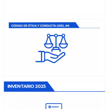
INVENTARIO 2025