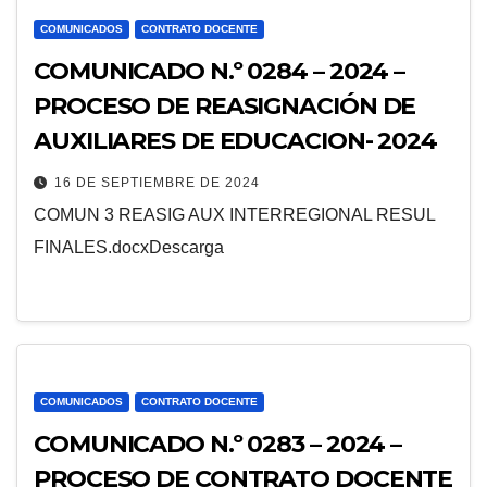
COMUNICADOS
CONTRATO DOCENTE
COMUNICADO N.º 0284 – 2024 –
PROCESO DE REASIGNACIÓN DE
AUXILIARES DE EDUCACION- 2024
16 DE SEPTIEMBRE DE 2024
COMUN 3 REASIG AUX INTERREGIONAL RESUL
FINALES.docxDescarga
COMUNICADOS
CONTRATO DOCENTE
COMUNICADO N.º 0283 – 2024 –
PROCESO DE CONTRATO DOCENTE