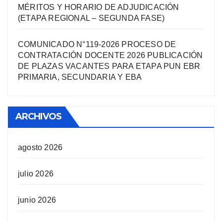
MÉRITOS Y HORARIO DE ADJUDICACIÓN
(ETAPA REGIONAL – SEGUNDA FASE)
COMUNICADO N°119-2026 PROCESO DE
CONTRATACIÓN DOCENTE 2026 PUBLICACIÓN
DE PLAZAS VACANTES PARA ETAPA PUN EBR
PRIMARIA, SECUNDARIA Y EBA
ARCHIVOS
agosto 2026
julio 2026
junio 2026