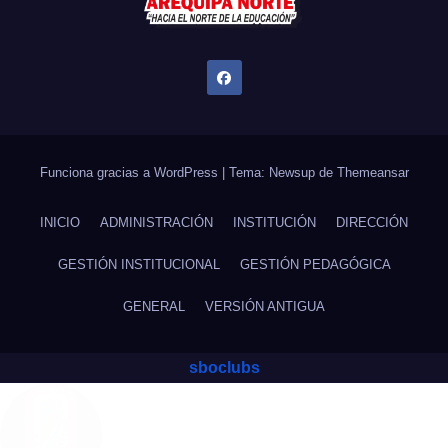
Funciona gracias a WordPress
|
Tema: Newsup de
Themeansar
INICIO
ADMINISTRACIÓN
INSTITUCIÓN
DIRECCIÓN
GESTIÓN INSTITUCIONAL
GESTIÓN PEDAGÓGICA
GENERAL
VERSIÓN ANTIGUA
sboclubs