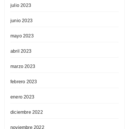
julio 2023
junio 2023
mayo 2023
abril 2023
marzo 2023
febrero 2023
enero 2023
diciembre 2022
noviembre 2022