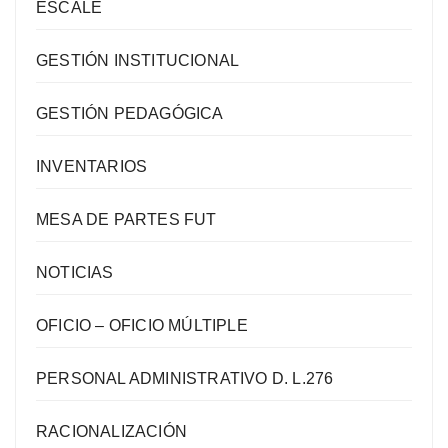
ESCALE
GESTIÓN INSTITUCIONAL
GESTIÓN PEDAGÓGICA
INVENTARIOS
MESA DE PARTES FUT
NOTICIAS
OFICIO – OFICIO MÚLTIPLE
PERSONAL ADMINISTRATIVO D. L.276
RACIONALIZACIÓN