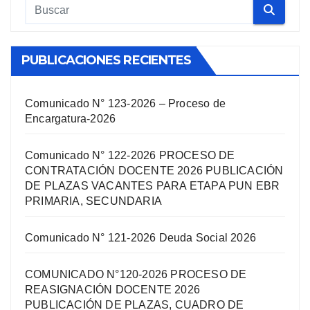
PUBLICACIONES RECIENTES
Comunicado N° 123-2026 – Proceso de
Encargatura-2026
Comunicado N° 122-2026 PROCESO DE
CONTRATACIÓN DOCENTE 2026 PUBLICACIÓN
DE PLAZAS VACANTES PARA ETAPA PUN EBR
PRIMARIA, SECUNDARIA
Comunicado N° 121-2026 Deuda Social 2026
COMUNICADO N°120-2026 PROCESO DE
REASIGNACIÓN DOCENTE 2026
PUBLICACIÓN DE PLAZAS, CUADRO DE