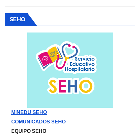
SEHO
MINEDU SEHO
COMUNICADOS SEHO
EQUIPO SEHO