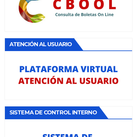
ATENCIÓN AL USUARIO
SISTEMA DE CONTROL INTERNO