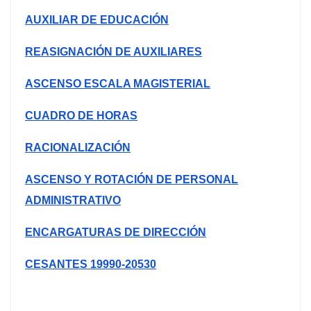
AUXILIAR DE EDUCACIÓN
REASIGNACIÓN DE AUXILIARES
ASCENSO ESCALA MAGISTERIAL
CUADRO DE HORAS
RACIONALIZACIÓN
ASCENSO Y ROTACIÓN DE PERSONAL
ADMINISTRATIVO
ENCARGATURAS DE DIRECCIÓN
CESANTES 19990-20530