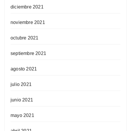
diciembre 2021
noviembre 2021
octubre 2021
septiembre 2021
agosto 2021
julio 2021
junio 2021
mayo 2021
abril 2021