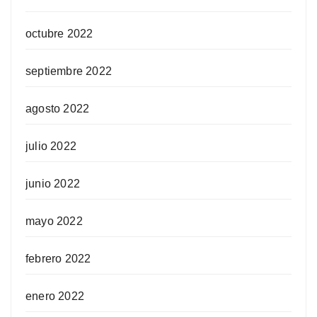
octubre 2022
septiembre 2022
agosto 2022
julio 2022
junio 2022
mayo 2022
febrero 2022
enero 2022