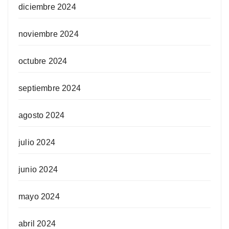
diciembre 2024
noviembre 2024
octubre 2024
septiembre 2024
agosto 2024
julio 2024
junio 2024
mayo 2024
abril 2024