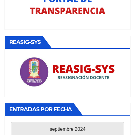
REASIG-SYS
ENTRADAS POR FECHA
septiembre 2024