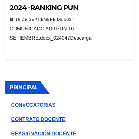
2024 -RANKING PUN
16 DE SEPTIEMBRE DE 2024
COMUNICADO ADJ PUN 16
SETIEMBRE.docx_024047Descarga
PRINCIPAL
CONVOCATORIAS
CONTRATO DOCENTE
REASIGNACIÓN DOCENTE