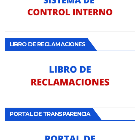
LIBRO DE RECLAMACIONES
PORTAL DE TRANSPARENCIA