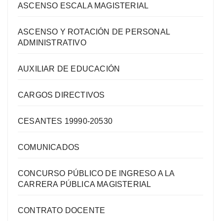
ASCENSO ESCALA MAGISTERIAL
ASCENSO Y ROTACIÓN DE PERSONAL
ADMINISTRATIVO
AUXILIAR DE EDUCACIÓN
CARGOS DIRECTIVOS
CESANTES 19990-20530
COMUNICADOS
CONCURSO PÚBLICO DE INGRESO A LA
CARRERA PÚBLICA MAGISTERIAL
CONTRATO DOCENTE