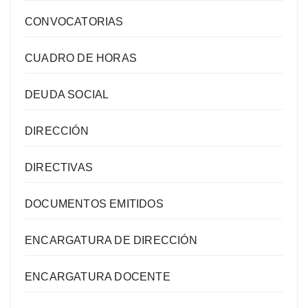
CONVOCATORIAS
CUADRO DE HORAS
DEUDA SOCIAL
DIRECCIÓN
DIRECTIVAS
DOCUMENTOS EMITIDOS
ENCARGATURA DE DIRECCIÓN
ENCARGATURA DOCENTE