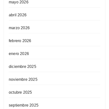
mayo 2026
abril 2026
marzo 2026
febrero 2026
enero 2026
diciembre 2025
noviembre 2025
octubre 2025
septiembre 2025