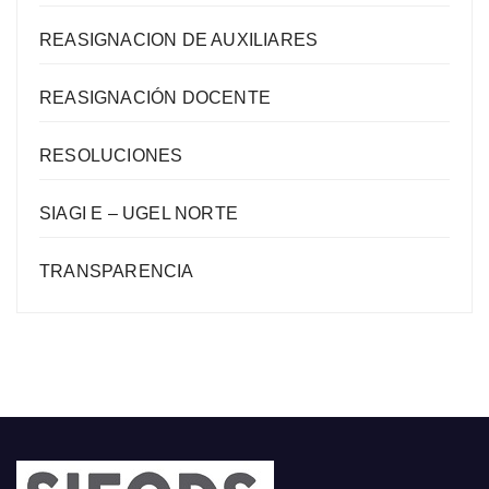
REASIGNACION DE AUXILIARES
REASIGNACIÓN DOCENTE
RESOLUCIONES
SIAGI E – UGEL NORTE
TRANSPARENCIA