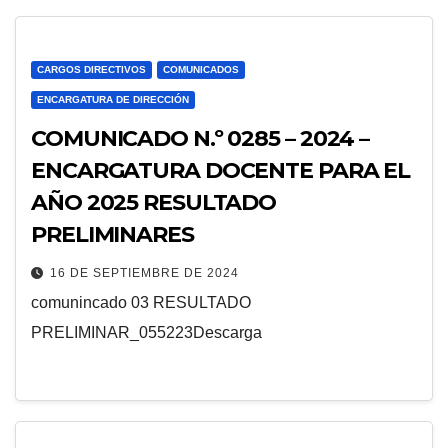
CARGOS DIRECTIVOS
COMUNICADOS
ENCARGATURA DE DIRECCIÓN
COMUNICADO N.º 0285 – 2024 –
ENCARGATURA DOCENTE PARA EL
AÑO 2025 RESULTADO
PRELIMINARES
16 DE SEPTIEMBRE DE 2024
comunincado 03 RESULTADO
PRELIMINAR_055223Descarga