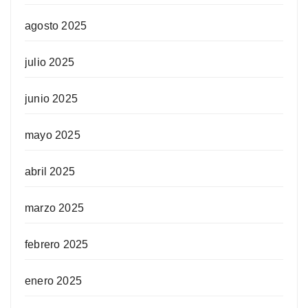
agosto 2025
julio 2025
junio 2025
mayo 2025
abril 2025
marzo 2025
febrero 2025
enero 2025