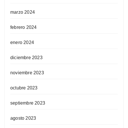
marzo 2024
febrero 2024
enero 2024
diciembre 2023
noviembre 2023
octubre 2023
septiembre 2023
agosto 2023