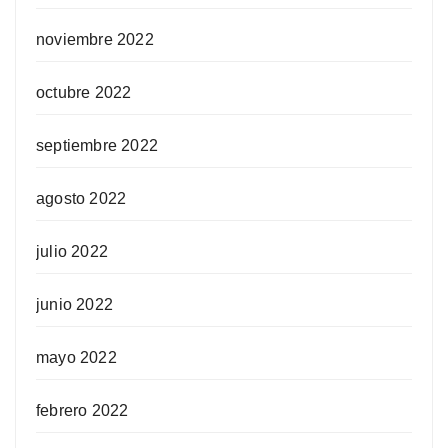
noviembre 2022
octubre 2022
septiembre 2022
agosto 2022
julio 2022
junio 2022
mayo 2022
febrero 2022