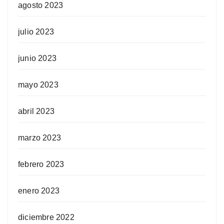
agosto 2023
julio 2023
junio 2023
mayo 2023
abril 2023
marzo 2023
febrero 2023
enero 2023
diciembre 2022