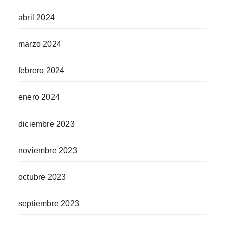
abril 2024
marzo 2024
febrero 2024
enero 2024
diciembre 2023
noviembre 2023
octubre 2023
septiembre 2023