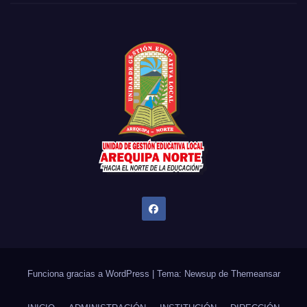
Funciona gracias a WordPress
|
Tema: Newsup de
Themeansar