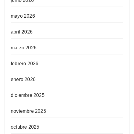
junio 2026
mayo 2026
abril 2026
marzo 2026
febrero 2026
enero 2026
diciembre 2025
noviembre 2025
octubre 2025