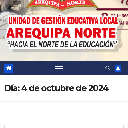
Día:
4 de octubre de 2024