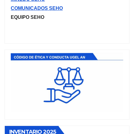
COMUNICADOS SEHO
EQUIPO SEHO
INVENTARIO 2025