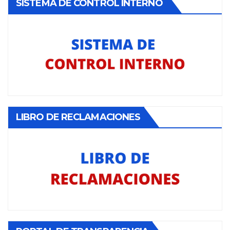
SISTEMA DE CONTROL INTERNO
LIBRO DE RECLAMACIONES