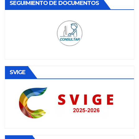
SEGUIMIENTO DE DOCUMENTOS
SVIGE