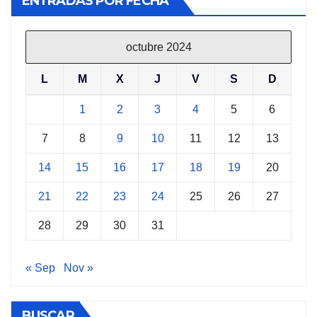
ENTRADAS POR FECHA
octubre 2024
L
M
X
J
V
S
D
1
2
3
4
5
6
7
8
9
10
11
12
13
14
15
16
17
18
19
20
21
22
23
24
25
26
27
28
29
30
31
« Sep
Nov »
BUSCAR