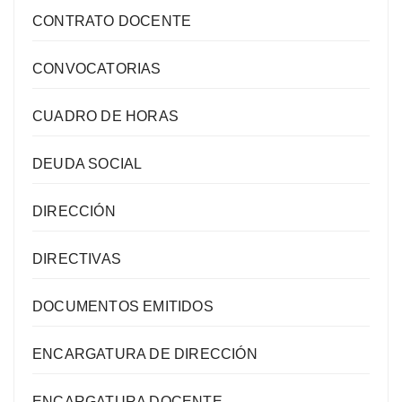
CONTRATO DOCENTE
CONVOCATORIAS
CUADRO DE HORAS
DEUDA SOCIAL
DIRECCIÓN
DIRECTIVAS
DOCUMENTOS EMITIDOS
ENCARGATURA DE DIRECCIÓN
ENCARGATURA DOCENTE