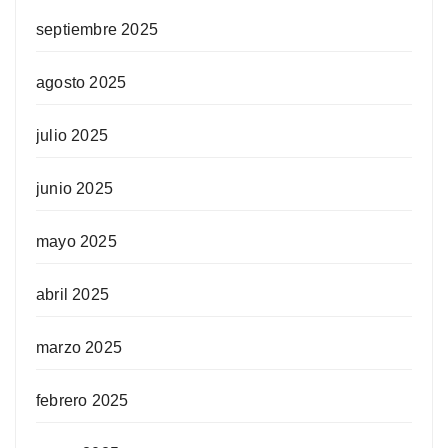
septiembre 2025
agosto 2025
julio 2025
junio 2025
mayo 2025
abril 2025
marzo 2025
febrero 2025