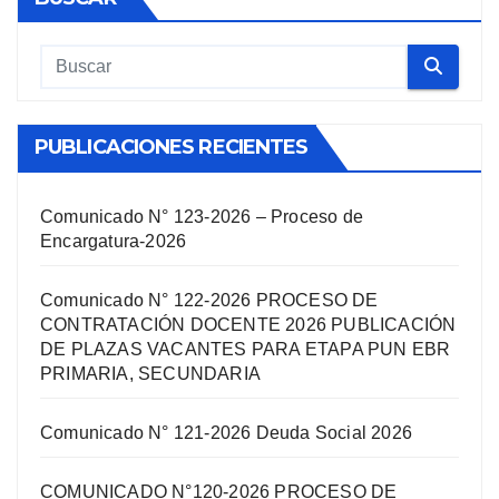
PUBLICACIONES RECIENTES
Comunicado N° 123-2026 – Proceso de
Encargatura-2026
Comunicado N° 122-2026 PROCESO DE
CONTRATACIÓN DOCENTE 2026 PUBLICACIÓN
DE PLAZAS VACANTES PARA ETAPA PUN EBR
PRIMARIA, SECUNDARIA
Comunicado N° 121-2026 Deuda Social 2026
COMUNICADO N°120-2026 PROCESO DE