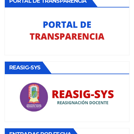
PORTAL DE TRANSPARENCIA
REASIG-SYS