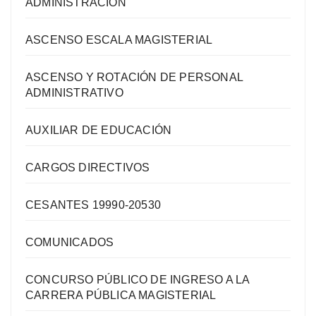
ADMINISTRACIÓN
ASCENSO ESCALA MAGISTERIAL
ASCENSO Y ROTACIÓN DE PERSONAL
ADMINISTRATIVO
AUXILIAR DE EDUCACIÓN
CARGOS DIRECTIVOS
CESANTES 19990-20530
COMUNICADOS
CONCURSO PÚBLICO DE INGRESO A LA
CARRERA PÚBLICA MAGISTERIAL