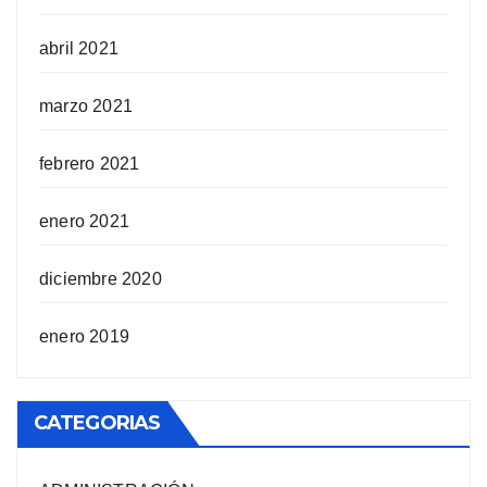
abril 2021
marzo 2021
febrero 2021
enero 2021
diciembre 2020
enero 2019
CATEGORIAS