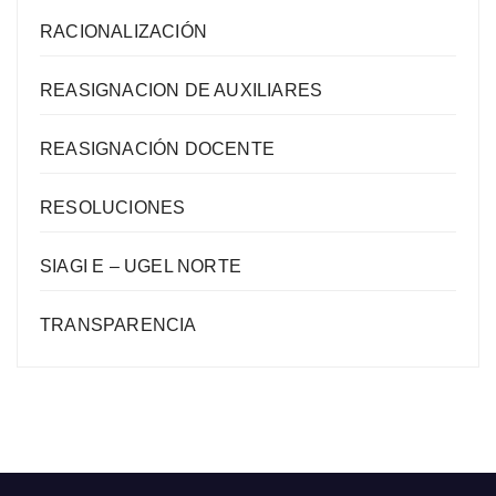
RACIONALIZACIÓN
REASIGNACION DE AUXILIARES
REASIGNACIÓN DOCENTE
RESOLUCIONES
SIAGI E – UGEL NORTE
TRANSPARENCIA