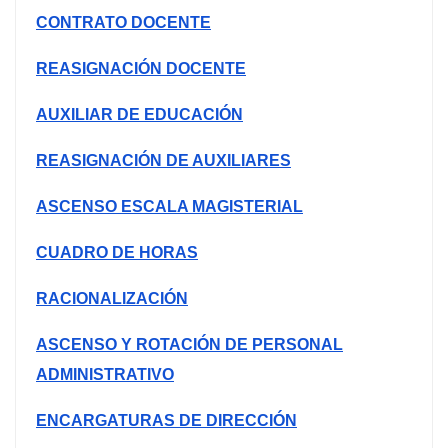
CONTRATO DOCENTE
REASIGNACIÓN DOCENTE
AUXILIAR DE EDUCACIÓN
REASIGNACIÓN DE AUXILIARES
ASCENSO ESCALA MAGISTERIAL
CUADRO DE HORAS
RACIONALIZACIÓN
ASCENSO Y ROTACIÓN DE PERSONAL
ADMINISTRATIVO
ENCARGATURAS DE DIRECCIÓN