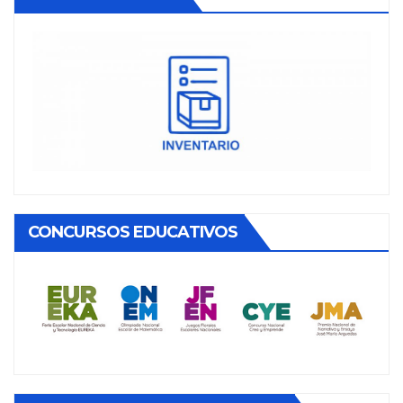
CONCURSOS EDUCATIVOS