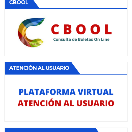
CBOOL
ATENCIÓN AL USUARIO