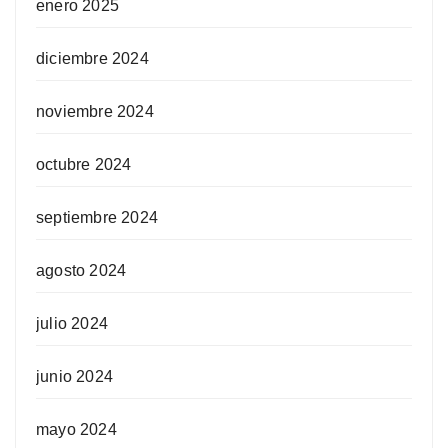
enero 2025
diciembre 2024
noviembre 2024
octubre 2024
septiembre 2024
agosto 2024
julio 2024
junio 2024
mayo 2024