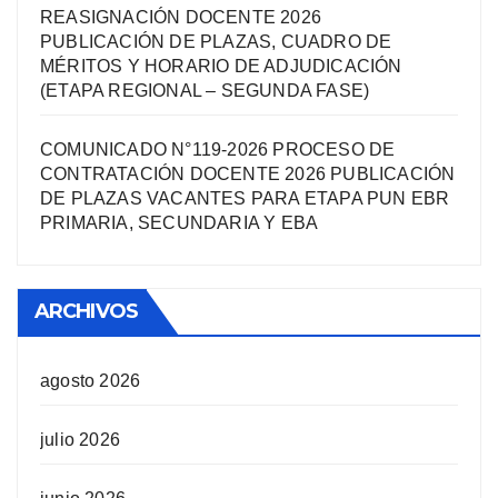
REASIGNACIÓN DOCENTE 2026
PUBLICACIÓN DE PLAZAS, CUADRO DE
MÉRITOS Y HORARIO DE ADJUDICACIÓN
(ETAPA REGIONAL – SEGUNDA FASE)
COMUNICADO N°119-2026 PROCESO DE
CONTRATACIÓN DOCENTE 2026 PUBLICACIÓN
DE PLAZAS VACANTES PARA ETAPA PUN EBR
PRIMARIA, SECUNDARIA Y EBA
ARCHIVOS
agosto 2026
julio 2026