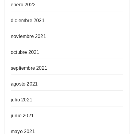
enero 2022
diciembre 2021
noviembre 2021
octubre 2021
septiembre 2021
agosto 2021
julio 2021
junio 2021
mayo 2021