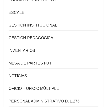
ESCALE
GESTIÓN INSTITUCIONAL
GESTIÓN PEDAGÓGICA
INVENTARIOS
MESA DE PARTES FUT
NOTICIAS
OFICIO – OFICIO MÚLTIPLE
PERSONAL ADMINISTRATIVO D. L.276