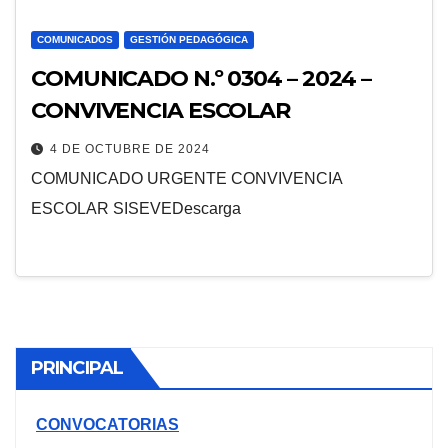
COMUNICADOS
GESTIÓN PEDAGÓGICA
COMUNICADO N.º 0304 – 2024 –
CONVIVENCIA ESCOLAR
4 DE OCTUBRE DE 2024
COMUNICADO URGENTE CONVIVENCIA
ESCOLAR SISEVEDescarga
PRINCIPAL
CONVOCATORIAS