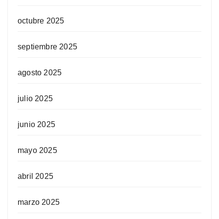
octubre 2025
septiembre 2025
agosto 2025
julio 2025
junio 2025
mayo 2025
abril 2025
marzo 2025