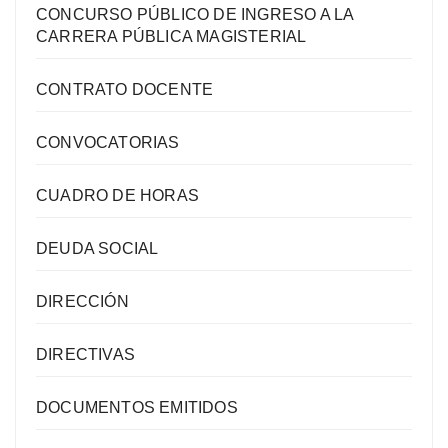
CONCURSO PÚBLICO DE INGRESO A LA
CARRERA PÚBLICA MAGISTERIAL
CONTRATO DOCENTE
CONVOCATORIAS
CUADRO DE HORAS
DEUDA SOCIAL
DIRECCIÓN
DIRECTIVAS
DOCUMENTOS EMITIDOS