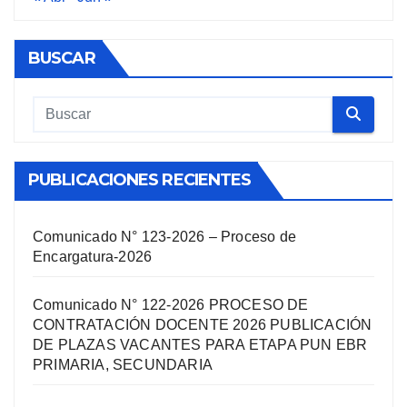
BUSCAR
PUBLICACIONES RECIENTES
Comunicado N° 123-2026 – Proceso de
Encargatura-2026
Comunicado N° 122-2026 PROCESO DE
CONTRATACIÓN DOCENTE 2026 PUBLICACIÓN
DE PLAZAS VACANTES PARA ETAPA PUN EBR
PRIMARIA, SECUNDARIA