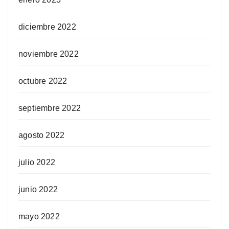
diciembre 2022
noviembre 2022
octubre 2022
septiembre 2022
agosto 2022
julio 2022
junio 2022
mayo 2022