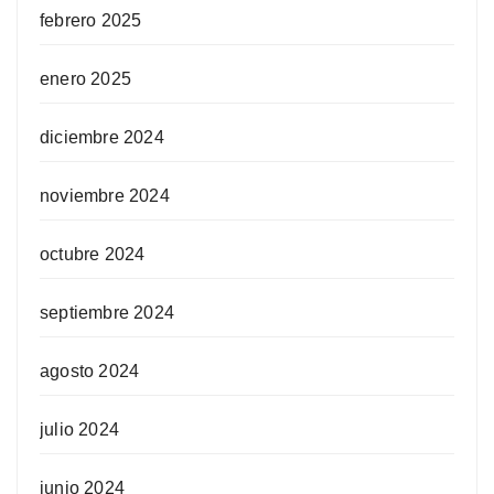
febrero 2025
enero 2025
diciembre 2024
noviembre 2024
octubre 2024
septiembre 2024
agosto 2024
julio 2024
junio 2024