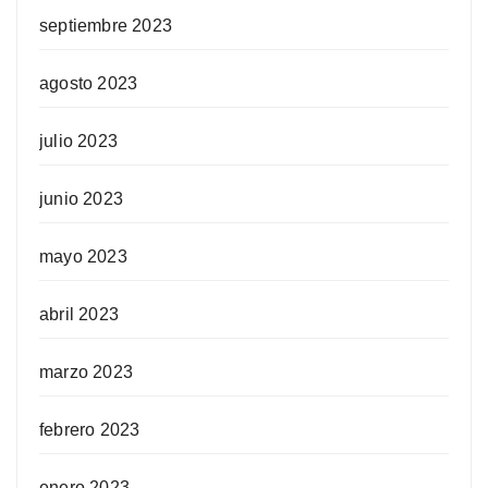
septiembre 2023
agosto 2023
julio 2023
junio 2023
mayo 2023
abril 2023
marzo 2023
febrero 2023
enero 2023