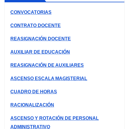
CONVOCATORIAS
CONTRATO DOCENTE
REASIGNACIÓN DOCENTE
AUXILIAR DE EDUCACIÓN
REASIGNACIÓN DE AUXILIARES
ASCENSO ESCALA MAGISTERIAL
CUADRO DE HORAS
RACIONALIZACIÓN
ASCENSO Y ROTACIÓN DE PERSONAL
ADMINISTRATIVO