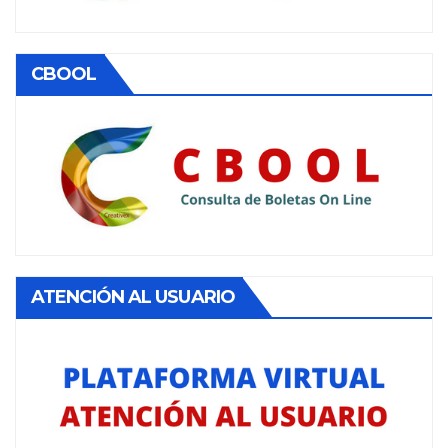
CBOOL
ATENCIÓN AL USUARIO