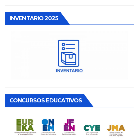
INVENTARIO 2025
CONCURSOS EDUCATIVOS