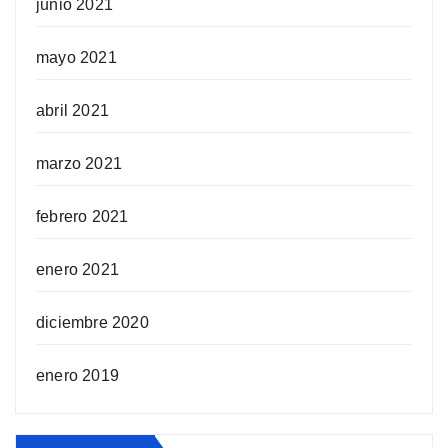
junio 2021
mayo 2021
abril 2021
marzo 2021
febrero 2021
enero 2021
diciembre 2020
enero 2019