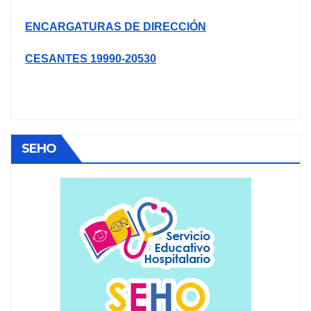
ENCARGATURAS DE DIRECCIÓN
CESANTES 19990-20530
SEHO