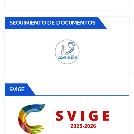
SEGUIMIENTO DE DOCUMENTOS
SVIGE