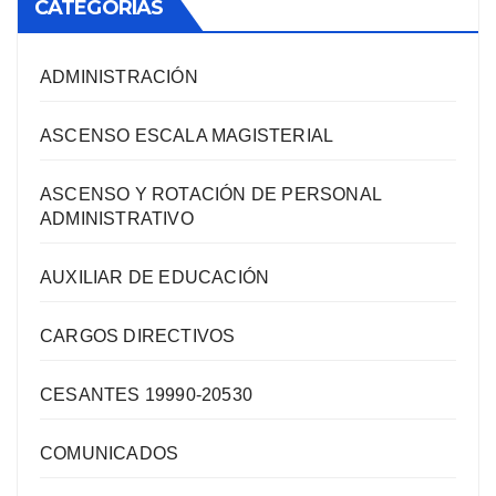
CATEGORIAS
ADMINISTRACIÓN
ASCENSO ESCALA MAGISTERIAL
ASCENSO Y ROTACIÓN DE PERSONAL
ADMINISTRATIVO
AUXILIAR DE EDUCACIÓN
CARGOS DIRECTIVOS
CESANTES 19990-20530
COMUNICADOS