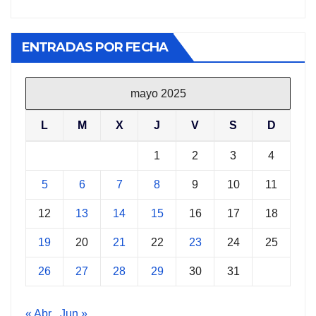
ENTRADAS POR FECHA
mayo 2025
L
M
X
J
V
S
D
1
2
3
4
5
6
7
8
9
10
11
12
13
14
15
16
17
18
19
20
21
22
23
24
25
26
27
28
29
30
31
« Abr
Jun »