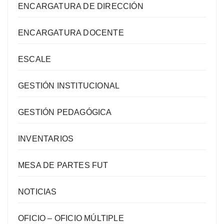
ENCARGATURA DE DIRECCIÓN
ENCARGATURA DOCENTE
ESCALE
GESTIÓN INSTITUCIONAL
GESTIÓN PEDAGÓGICA
INVENTARIOS
MESA DE PARTES FUT
NOTICIAS
OFICIO – OFICIO MÚLTIPLE