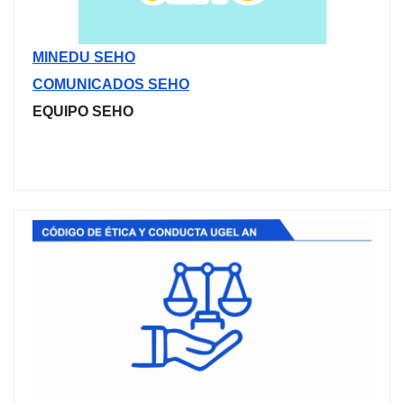
MINEDU SEHO
COMUNICADOS SEHO
EQUIPO SEHO