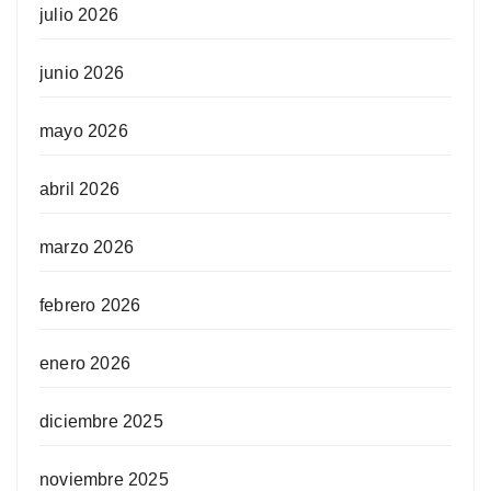
julio 2026
junio 2026
mayo 2026
abril 2026
marzo 2026
febrero 2026
enero 2026
diciembre 2025
noviembre 2025