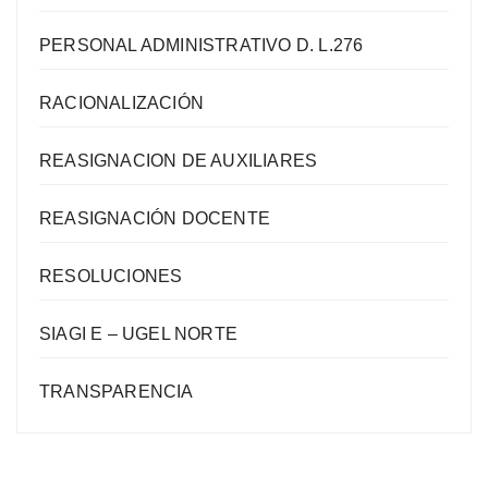
PERSONAL ADMINISTRATIVO D. L.276
RACIONALIZACIÓN
REASIGNACION DE AUXILIARES
REASIGNACIÓN DOCENTE
RESOLUCIONES
SIAGI E – UGEL NORTE
TRANSPARENCIA