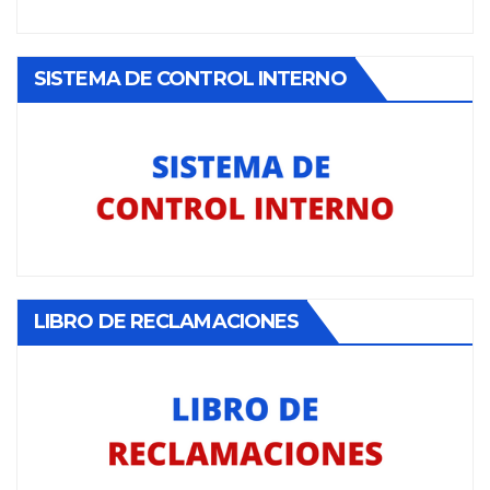
SISTEMA DE CONTROL INTERNO
LIBRO DE RECLAMACIONES