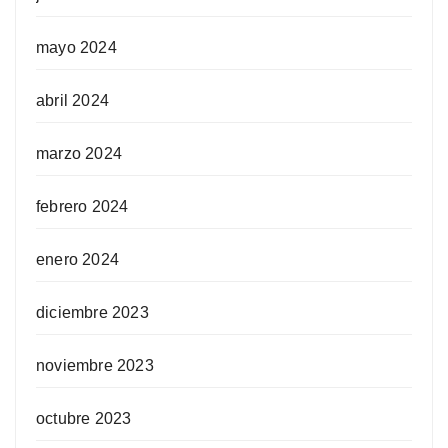
mayo 2024
abril 2024
marzo 2024
febrero 2024
enero 2024
diciembre 2023
noviembre 2023
octubre 2023