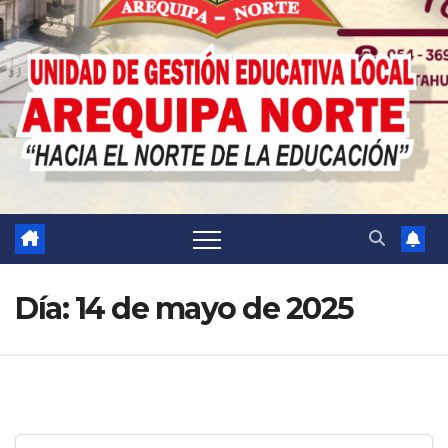
Día:
14 de mayo de 2025