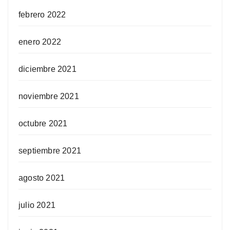
febrero 2022
enero 2022
diciembre 2021
noviembre 2021
octubre 2021
septiembre 2021
agosto 2021
julio 2021