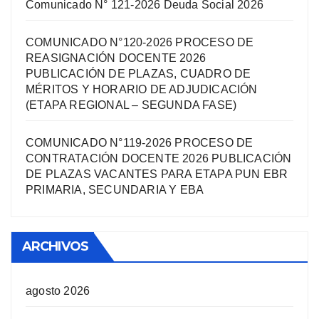
Comunicado N° 121-2026 Deuda Social 2026
COMUNICADO N°120-2026 PROCESO DE
REASIGNACIÓN DOCENTE 2026
PUBLICACIÓN DE PLAZAS, CUADRO DE
MÉRITOS Y HORARIO DE ADJUDICACIÓN
(ETAPA REGIONAL – SEGUNDA FASE)
COMUNICADO N°119-2026 PROCESO DE
CONTRATACIÓN DOCENTE 2026 PUBLICACIÓN
DE PLAZAS VACANTES PARA ETAPA PUN EBR
PRIMARIA, SECUNDARIA Y EBA
ARCHIVOS
agosto 2026