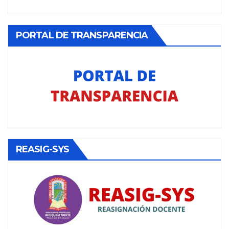
PORTAL DE TRANSPARENCIA
REASIG-SYS