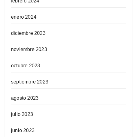
febrero 2024
enero 2024
diciembre 2023
noviembre 2023
octubre 2023
septiembre 2023
agosto 2023
julio 2023
junio 2023