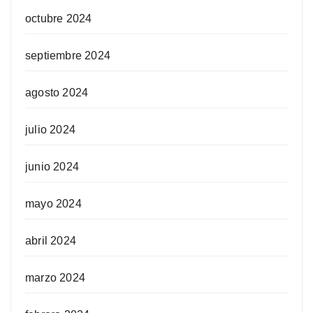
octubre 2024
septiembre 2024
agosto 2024
julio 2024
junio 2024
mayo 2024
abril 2024
marzo 2024