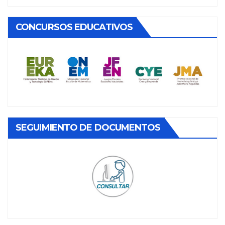
CONCURSOS EDUCATIVOS
SEGUIMIENTO DE DOCUMENTOS