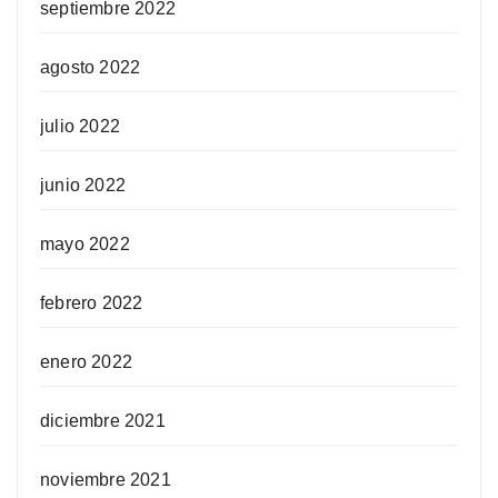
septiembre 2022
agosto 2022
julio 2022
junio 2022
mayo 2022
febrero 2022
enero 2022
diciembre 2021
noviembre 2021