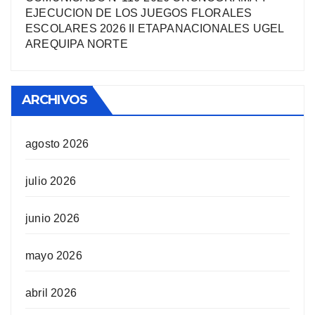
EJECUCION DE LOS JUEGOS FLORALES
ESCOLARES 2026 II ETAPANACIONALES UGEL
AREQUIPA NORTЕ
ARCHIVOS
agosto 2026
julio 2026
junio 2026
mayo 2026
abril 2026