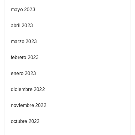
mayo 2023
abril 2023
marzo 2023
febrero 2023
enero 2023
diciembre 2022
noviembre 2022
octubre 2022