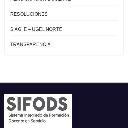
RESOLUCIONES
SIAGI E – UGEL NORTE
TRANSPARENCIA