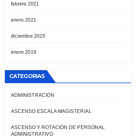
febrero 2021
enero 2021
diciembre 2020
enero 2019
CATEGORIAS
ADMINISTRACIÓN
ASCENSO ESCALA MAGISTERIAL
ASCENSO Y ROTACIÓN DE PERSONAL
ADMINISTRATIVO