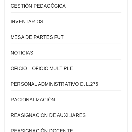
GESTIÓN PEDAGÓGICA
INVENTARIOS
MESA DE PARTES FUT
NOTICIAS
OFICIO – OFICIO MÚLTIPLE
PERSONAL ADMINISTRATIVO D. L.276
RACIONALIZACIÓN
REASIGNACION DE AUXILIARES
REASIGNACIÓN DOCENTE