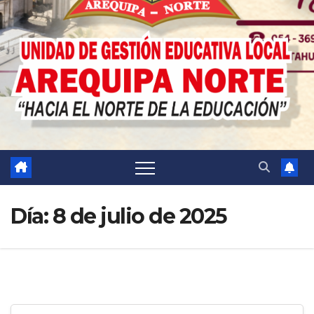
Día:
8 de julio de 2025