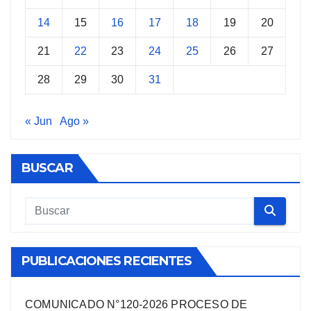
14
15
16
17
18
19
20
21
22
23
24
25
26
27
28
29
30
31
« Jun
Ago »
BUSCAR
PUBLICACIONES RECIENTES
COMUNICADO N°120-2026 PROCESO DE