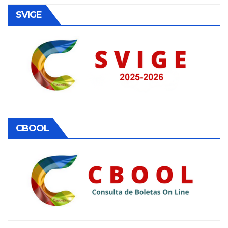
SVIGE
CBOOL