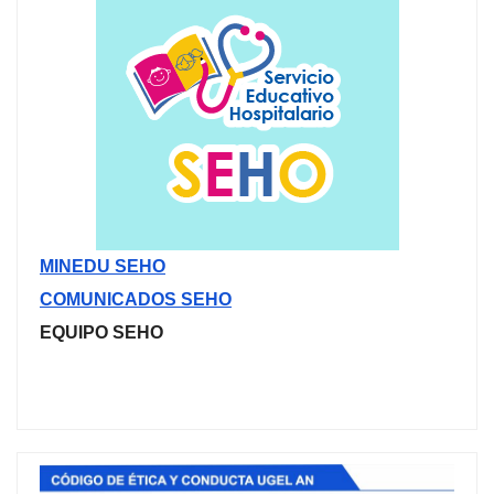
MINEDU SEHO
COMUNICADOS SEHO
EQUIPO SEHO