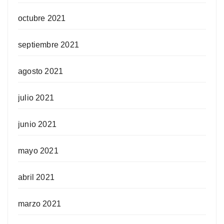
octubre 2021
septiembre 2021
agosto 2021
julio 2021
junio 2021
mayo 2021
abril 2021
marzo 2021