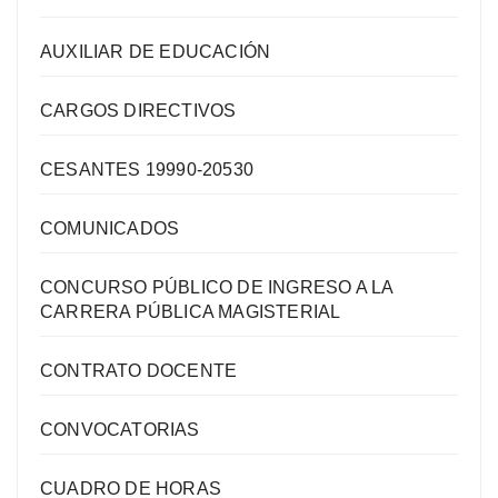
AUXILIAR DE EDUCACIÓN
CARGOS DIRECTIVOS
CESANTES 19990-20530
COMUNICADOS
CONCURSO PÚBLICO DE INGRESO A LA
CARRERA PÚBLICA MAGISTERIAL
CONTRATO DOCENTE
CONVOCATORIAS
CUADRO DE HORAS