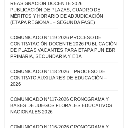
REASIGNACIÓN DOCENTE 2026
PUBLICACIÓN DE PLAZAS, CUADRO DE
MÉRITOS Y HORARIO DE ADJUDICACIÓN
(ETAPA REGIONAL – SEGUNDA FASE)
COMUNICADO N°119-2026 PROCESO DE
CONTRATACIÓN DOCENTE 2026 PUBLICACIÓN
DE PLAZAS VACANTES PARA ETAPA PUN EBR
PRIMARIA, SECUNDARIA Y EBA
COMUNICADO N°118-2026 – PROCESO DE
CONTRATO AUXILIARES DE EDUCACIÓN –
2026
COMUNICADO N°117-2026 CRONOGRAMA Y
BASES DE JUEGOS FLORALES EDUCATIVOS
NACIONALES 2026
COMUNICADO N°116-2026 CRONOGRAMA Y