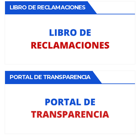
LIBRO DE RECLAMACIONES
PORTAL DE TRANSPARENCIA