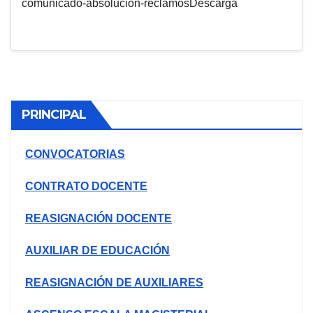
comunicado-absolucion-reclamosDescarga
PRINCIPAL
CONVOCATORIAS
CONTRATO DOCENTE
REASIGNACIÓN DOCENTE
AUXILIAR DE EDUCACIÓN
REASIGNACIÓN DE AUXILIARES