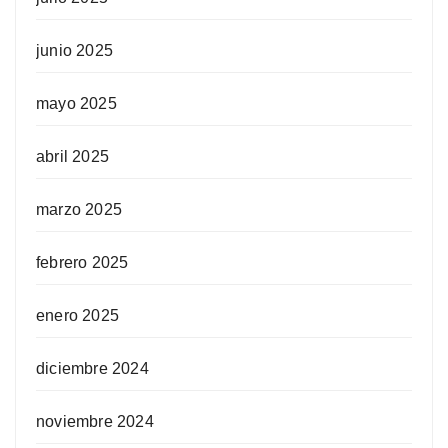
junio 2025
mayo 2025
abril 2025
marzo 2025
febrero 2025
enero 2025
diciembre 2024
noviembre 2024