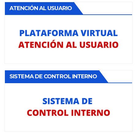
ATENCIÓN AL USUARIO
SISTEMA DE CONTROL INTERNO