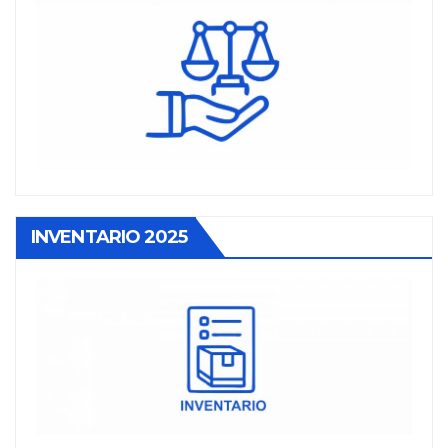
INVENTARIO 2025