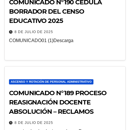
COMUNICADO N°190 CÉDULA
BORRADOR DEL CENSO
EDUCATIVO 2025
8 DE JULIO DE 2025
COMUNICADO01 (1)Descarga
ASCENSO Y ROTACIÓN DE PERSONAL ADMINISTRATIVO
COMUNICADO N°189 PROCESO
REASIGNACIÓN DOCENTE
ABSOLUCIÓN – RECLAMOS
8 DE JULIO DE 2025