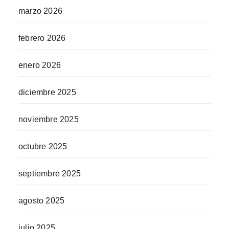
marzo 2026
febrero 2026
enero 2026
diciembre 2025
noviembre 2025
octubre 2025
septiembre 2025
agosto 2025
julio 2025