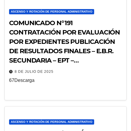
ASCENSO Y ROTACIÓN DE PERSONAL ADMINISTRATIVO
COMUNICADO N°191
CONTRATACIÓN POR EVALUACIÓN
POR EXPEDIENTES PUBLICACIÓN
DE RESULTADOS FINALES – E.B.R.
SECUNDARIA – EPT –
ELECTRICIDAD
8 DE JULIO DE 2025
67Descarga
ASCENSO Y ROTACIÓN DE PERSONAL ADMINISTRATIVO