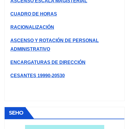
ASCENSO ESCALA MAGISTERIAL
CUADRO DE HORAS
RACIONALIZACIÓN
ASCENSO Y ROTACIÓN DE PERSONAL
ADMINISTRATIVO
ENCARGATURAS DE DIRECCIÓN
CESANTES 19990-20530
SEHO