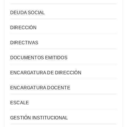
DEUDA SOCIAL
DIRECCIÓN
DIRECTIVAS
DOCUMENTOS EMITIDOS
ENCARGATURA DE DIRECCIÓN
ENCARGATURA DOCENTE
ESCALE
GESTIÓN INSTITUCIONAL