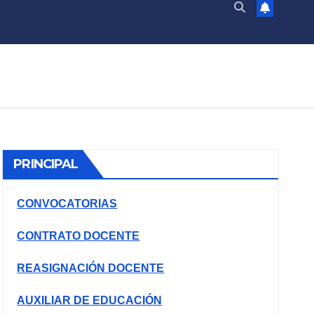
PRINCIPAL
CONVOCATORIAS
CONTRATO DOCENTE
REASIGNACIÓN DOCENTE
AUXILIAR DE EDUCACIÓN