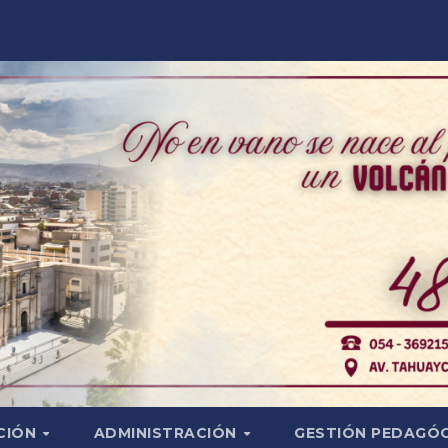
CIÓN
ADMINISTRACIÓN
GESTIÓN PEDAGÓ