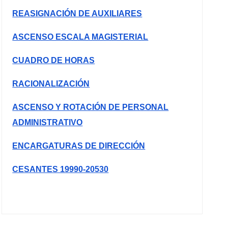
REASIGNACIÓN DE AUXILIARES
ASCENSO ESCALA MAGISTERIAL
CUADRO DE HORAS
RACIONALIZACIÓN
ASCENSO Y ROTACIÓN DE PERSONAL
ADMINISTRATIVO
ENCARGATURAS DE DIRECCIÓN
CESANTES 19990-20530