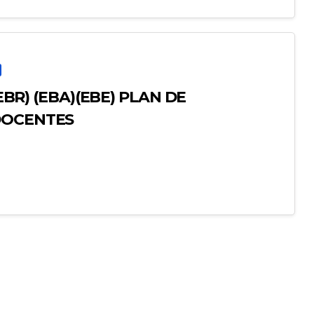
DOCENTES