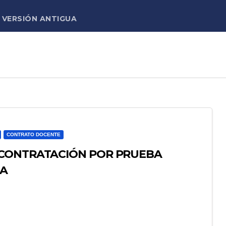
VERSIÓN ANTIGUA
CONTRATO DOCENTE
 CONTRATACIÓN POR PRUEBA
IA