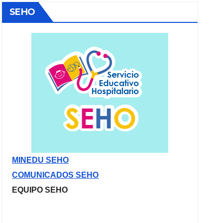
SEHO
MINEDU SEHO
COMUNICADOS SEHO
EQUIPO SEHO