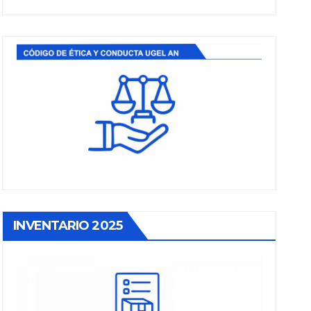
INVENTARIO 2025