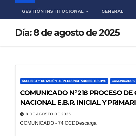
GESTIÓN INSTITUCIONAL
GENERAL
Día:
8 de agosto de 2025
ASCENSO Y ROTACIÓN DE PERSONAL ADMINISTRATIVO
COMUNICADOS
COMUNICADO N°218 PROCESO DE
NACIONAL E.B.R. INICIAL Y PRIMAR
8 DE AGOSTO DE 2025
COMUNICADO - 74 CCDDescarga