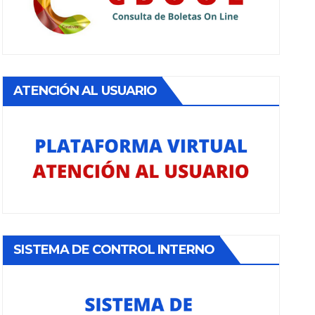
ATENCIÓN AL USUARIO
SISTEMA DE CONTROL INTERNO