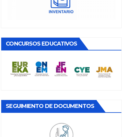
CONCURSOS EDUCATIVOS
SEGUIMIENTO DE DOCUMENTOS