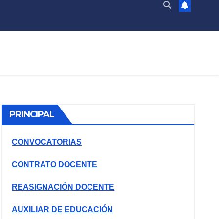
PRINCIPAL
CONVOCATORIAS
CONTRATO DOCENTE
REASIGNACIÓN DOCENTE
AUXILIAR DE EDUCACIÓN