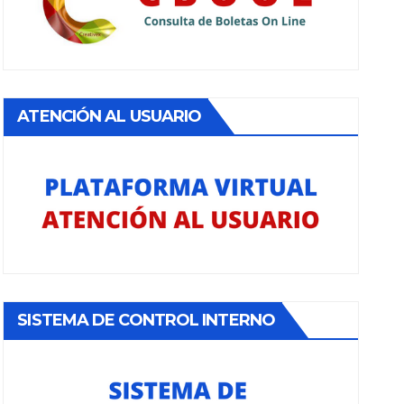
ATENCIÓN AL USUARIO
SISTEMA DE CONTROL INTERNO