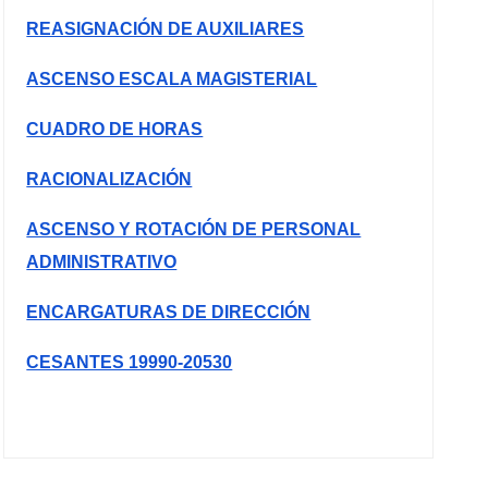
REASIGNACIÓN DE AUXILIARES
ASCENSO ESCALA MAGISTERIAL
CUADRO DE HORAS
RACIONALIZACIÓN
ASCENSO Y ROTACIÓN DE PERSONAL
ADMINISTRATIVO
ENCARGATURAS DE DIRECCIÓN
CESANTES 19990-20530