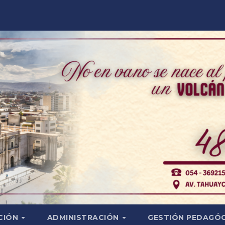
CIÓN
ADMINISTRACIÓN
GESTIÓN PEDAGÓ