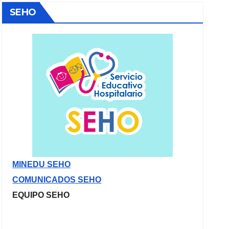
SEHO
MINEDU SEHO
COMUNICADOS SEHO
EQUIPO SEHO