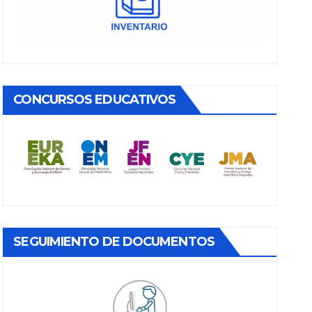
CONCURSOS EDUCATIVOS
SEGUIMIENTO DE DOCUMENTOS