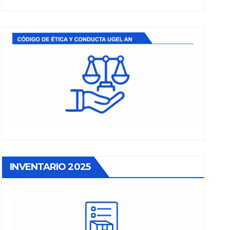
INVENTARIO 2025