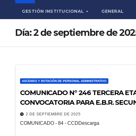
GESTIÓN INSTITUCIONAL
GENERAL
Día:
2 de septiembre de 202
ASCENSO Y ROTACIÓN DE PERSONAL ADMINISTRATIVO
COMUNICADO N° 246 TERCERA ETA
CONVOCATORIA PARA E.B.R. SECU
2 DE SEPTIEMBRE DE 2025
COMUNICADO - 84 - CCDDescarga