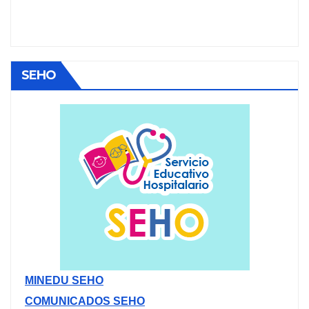
SEHO
MINEDU SEHO
COMUNICADOS SEHO