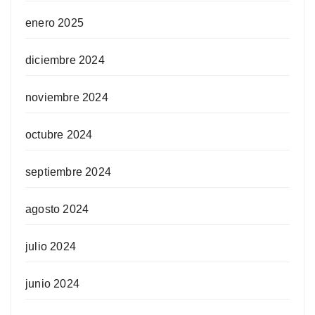
enero 2025
diciembre 2024
noviembre 2024
octubre 2024
septiembre 2024
agosto 2024
julio 2024
junio 2024