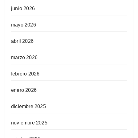
junio 2026
mayo 2026
abril 2026
marzo 2026
febrero 2026
enero 2026
diciembre 2025
noviembre 2025