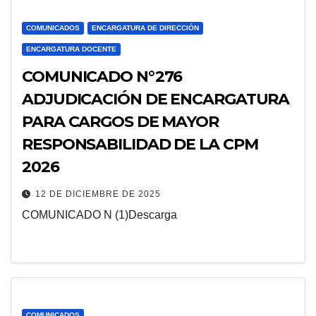
COMUNICADOS
ENCARGATURA DE DIRECCIÓN
ENCARGATURA DOCENTE
COMUNICADO N°276
ADJUDICACIÓN DE ENCARGATURA
PARA CARGOS DE MAYOR
RESPONSABILIDAD DE LA CPM
2026
12 DE DICIEMBRE DE 2025
COMUNICADO N (1)Descarga
COMUNICADOS