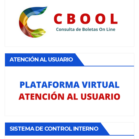
ATENCIÓN AL USUARIO
SISTEMA DE CONTROL INTERNO