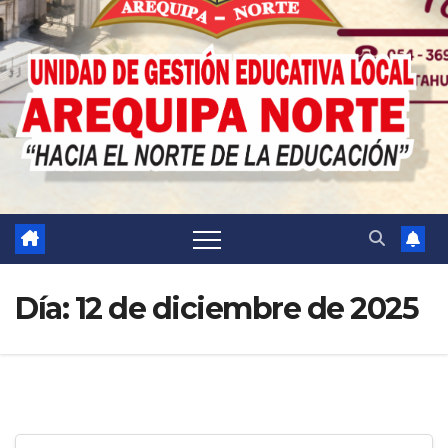
Día:
12 de diciembre de 2025