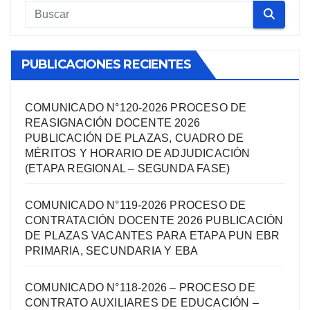
PUBLICACIONES RECIENTES
COMUNICADO N°120-2026 PROCESO DE
REASIGNACIÓN DOCENTE 2026
PUBLICACIÓN DE PLAZAS, CUADRO DE
MÉRITOS Y HORARIO DE ADJUDICACIÓN
(ETAPA REGIONAL – SEGUNDA FASE)
COMUNICADO N°119-2026 PROCESO DE
CONTRATACIÓN DOCENTE 2026 PUBLICACIÓN
DE PLAZAS VACANTES PARA ETAPA PUN EBR
PRIMARIA, SECUNDARIA Y EBA
COMUNICADO N°118-2026 – PROCESO DE
CONTRATO AUXILIARES DE EDUCACIÓN –