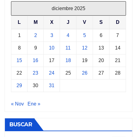
diciembre 2025
L
M
X
J
V
S
D
1
2
3
4
5
6
7
8
9
10
11
12
13
14
15
16
17
18
19
20
21
22
23
24
25
26
27
28
29
30
31
« Nov
Ene »
BUSCAR