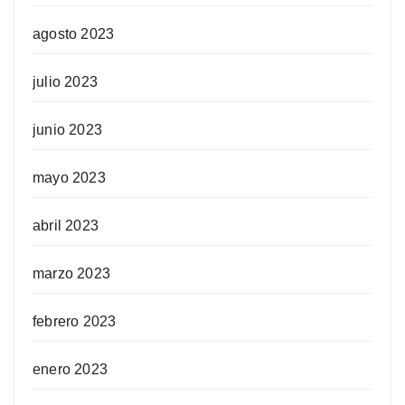
agosto 2023
julio 2023
junio 2023
mayo 2023
abril 2023
marzo 2023
febrero 2023
enero 2023