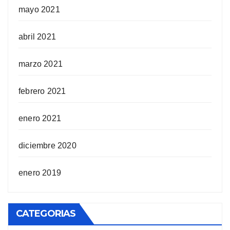
mayo 2021
abril 2021
marzo 2021
febrero 2021
enero 2021
diciembre 2020
enero 2019
CATEGORIAS