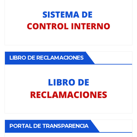
LIBRO DE RECLAMACIONES
PORTAL DE TRANSPARENCIA