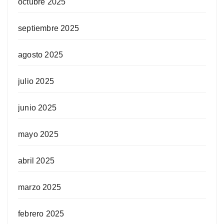
octubre 2025
septiembre 2025
agosto 2025
julio 2025
junio 2025
mayo 2025
abril 2025
marzo 2025
febrero 2025