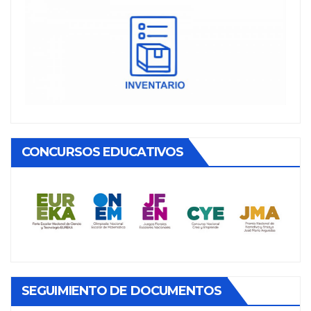
CONCURSOS EDUCATIVOS
SEGUIMIENTO DE DOCUMENTOS