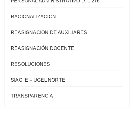
PERSONAL ADMINISTRATIVO D. L.276
RACIONALIZACIÓN
REASIGNACION DE AUXILIARES
REASIGNACIÓN DOCENTE
RESOLUCIONES
SIAGI E – UGEL NORTE
TRANSPARENCIA