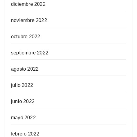
diciembre 2022
noviembre 2022
octubre 2022
septiembre 2022
agosto 2022
julio 2022
junio 2022
mayo 2022
febrero 2022