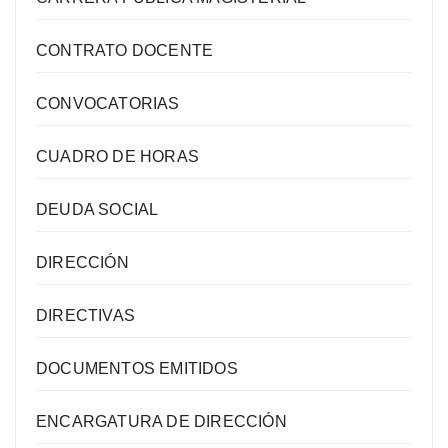
CONTRATO DOCENTE
CONVOCATORIAS
CUADRO DE HORAS
DEUDA SOCIAL
DIRECCIÓN
DIRECTIVAS
DOCUMENTOS EMITIDOS
ENCARGATURA DE DIRECCIÓN