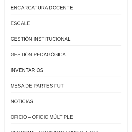
ENCARGATURA DOCENTE
ESCALE
GESTIÓN INSTITUCIONAL
GESTIÓN PEDAGÓGICA
INVENTARIOS
MESA DE PARTES FUT
NOTICIAS
OFICIO – OFICIO MÚLTIPLE