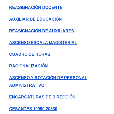
REASIGNACIÓN DOCENTE
AUXILIAR DE EDUCACIÓN
REASIGNACIÓN DE AUXILIARES
ASCENSO ESCALA MAGISTERIAL
CUADRO DE HORAS
RACIONALIZACIÓN
ASCENSO Y ROTACIÓN DE PERSONAL
ADMINISTRATIVO
ENCARGATURAS DE DIRECCIÓN
CESANTES 19990-20530