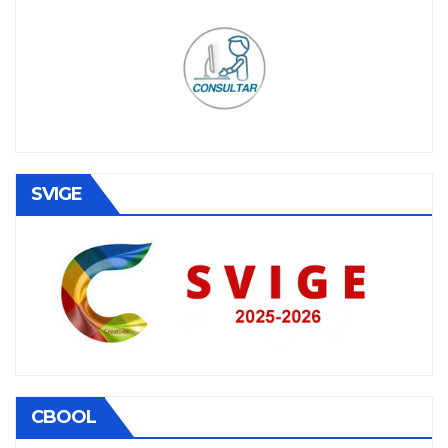
SVIGE
CBOOL