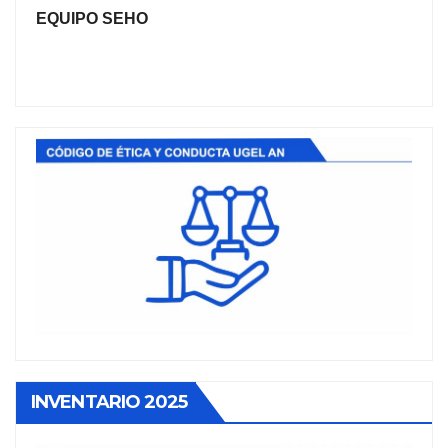
EQUIPO SEHO
INVENTARIO 2025