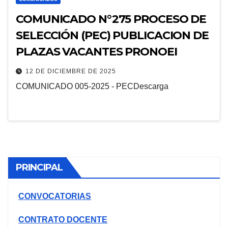
COMUNICADO N°275 PROCESO DE
SELECCIÓN (PEC) PUBLICACION DE
PLAZAS VACANTES PRONOEI
12 DE DICIEMBRE DE 2025
COMUNICADO 005-2025 - PECDescarga
PRINCIPAL
CONVOCATORIAS
CONTRATO DOCENTE