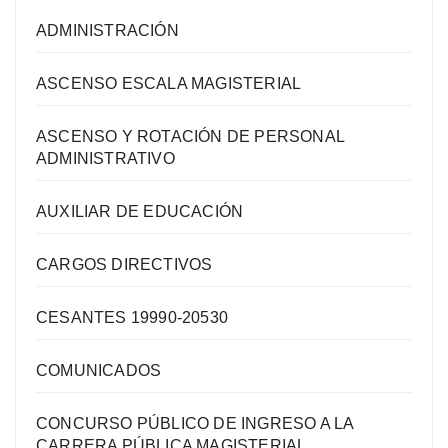
ADMINISTRACIÓN
ASCENSO ESCALA MAGISTERIAL
ASCENSO Y ROTACIÓN DE PERSONAL
ADMINISTRATIVO
AUXILIAR DE EDUCACIÓN
CARGOS DIRECTIVOS
CESANTES 19990-20530
COMUNICADOS
CONCURSO PÚBLICO DE INGRESO A LA
CARRERA PÚBLICA MAGISTERIAL