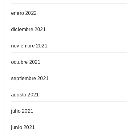
enero 2022
diciembre 2021
noviembre 2021
octubre 2021
septiembre 2021
agosto 2021
julio 2021
junio 2021