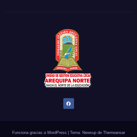
Funciona gracias a WordPress
|
Tema: Newsup de
Themeansar