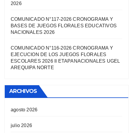
2026
COMUNICADO N°117-2026 CRONOGRAMA Y
BASES DE JUEGOS FLORALES EDUCATIVOS
NACIONALES 2026
COMUNICADO N°116-2026 CRONOGRAMA Y
EJECUCION DE LOS JUEGOS FLORALES
ESCOLARES 2026 II ETAPANACIONALES UGEL
AREQUIPA NORTЕ
ARCHIVOS
agosto 2026
julio 2026