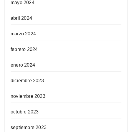
mayo 2024
abril 2024
marzo 2024
febrero 2024
enero 2024
diciembre 2023
noviembre 2023
octubre 2023
septiembre 2023