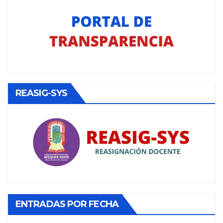
REASIG-SYS
ENTRADAS POR FECHA