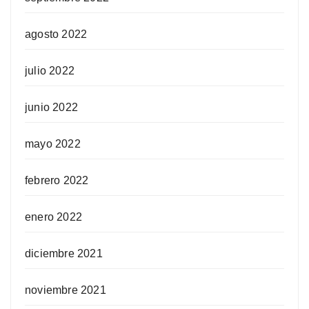
agosto 2022
julio 2022
junio 2022
mayo 2022
febrero 2022
enero 2022
diciembre 2021
noviembre 2021