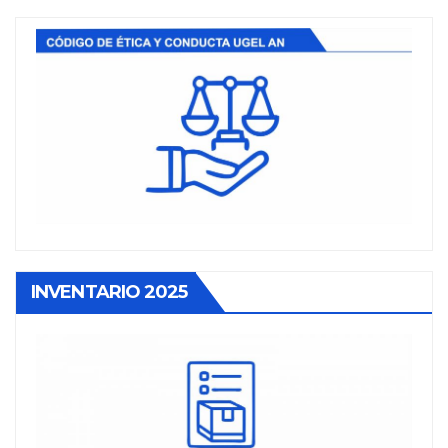
INVENTARIO 2025