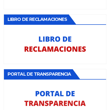
LIBRO DE RECLAMACIONES
PORTAL DE TRANSPARENCIA