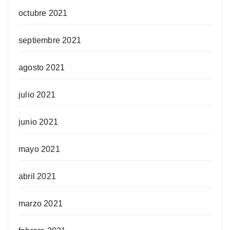
octubre 2021
septiembre 2021
agosto 2021
julio 2021
junio 2021
mayo 2021
abril 2021
marzo 2021