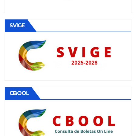
SVIGE
CBOOL