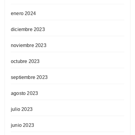
enero 2024
diciembre 2023
noviembre 2023
octubre 2023
septiembre 2023
agosto 2023
julio 2023
junio 2023