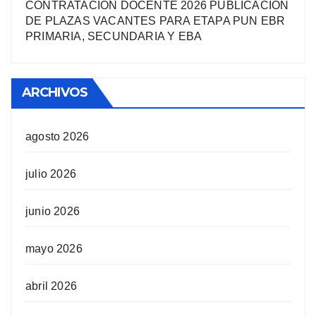
CONTRATACIÓN DOCENTE 2026 PUBLICACIÓN
DE PLAZAS VACANTES PARA ETAPA PUN EBR
PRIMARIA, SECUNDARIA Y EBA
ARCHIVOS
agosto 2026
julio 2026
junio 2026
mayo 2026
abril 2026