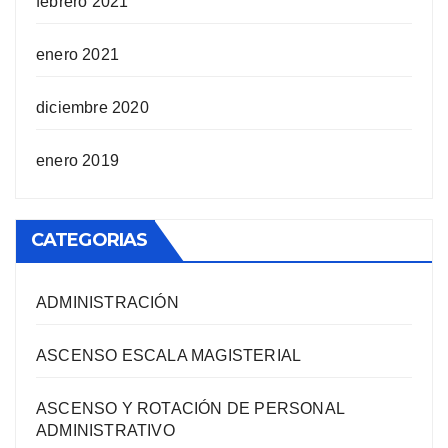
febrero 2021
enero 2021
diciembre 2020
enero 2019
CATEGORIAS
ADMINISTRACIÓN
ASCENSO ESCALA MAGISTERIAL
ASCENSO Y ROTACIÓN DE PERSONAL
ADMINISTRATIVO