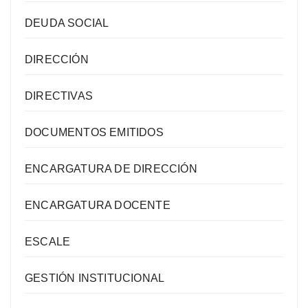
DEUDA SOCIAL
DIRECCIÓN
DIRECTIVAS
DOCUMENTOS EMITIDOS
ENCARGATURA DE DIRECCIÓN
ENCARGATURA DOCENTE
ESCALE
GESTIÓN INSTITUCIONAL