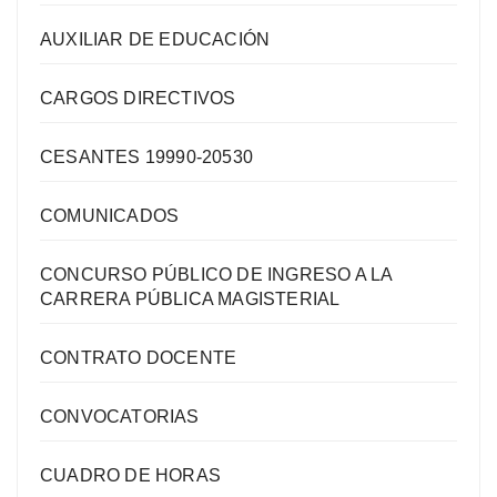
AUXILIAR DE EDUCACIÓN
CARGOS DIRECTIVOS
CESANTES 19990-20530
COMUNICADOS
CONCURSO PÚBLICO DE INGRESO A LA
CARRERA PÚBLICA MAGISTERIAL
CONTRATO DOCENTE
CONVOCATORIAS
CUADRO DE HORAS