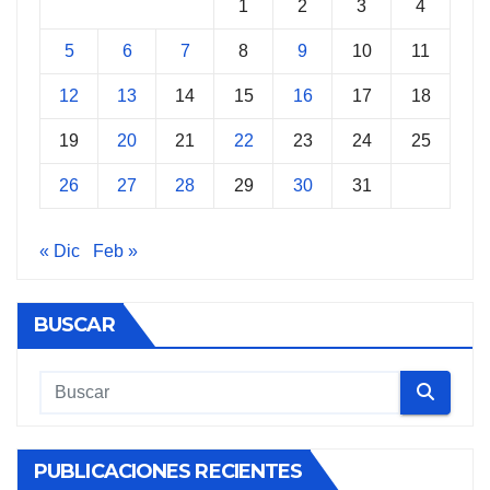
1
2
3
4
5
6
7
8
9
10
11
12
13
14
15
16
17
18
19
20
21
22
23
24
25
26
27
28
29
30
31
« Dic
Feb »
BUSCAR
PUBLICACIONES RECIENTES