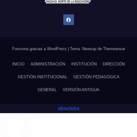
Funciona gracias a WordPress
|
Tema: Newsup de
Themeansar
INICIO
ADMINISTRACIÓN
INSTITUCIÓN
DIRECCIÓN
GESTIÓN INSTITUCIONAL
GESTIÓN PEDAGÓGICA
GENERAL
VERSIÓN ANTIGUA
sboclubs