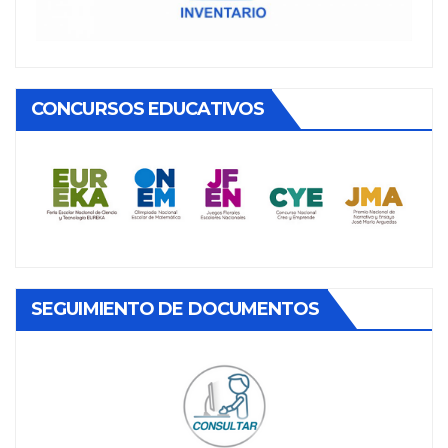
CONCURSOS EDUCATIVOS
SEGUIMIENTO DE DOCUMENTOS