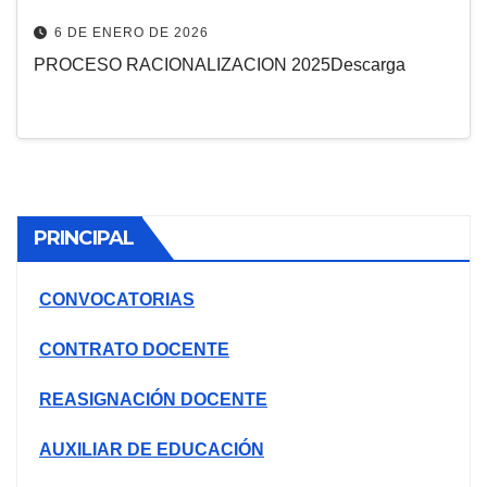
6 DE ENERO DE 2026
PROCESO RACIONALIZACION 2025Descarga
PRINCIPAL
CONVOCATORIAS
CONTRATO DOCENTE
REASIGNACIÓN DOCENTE
AUXILIAR DE EDUCACIÓN