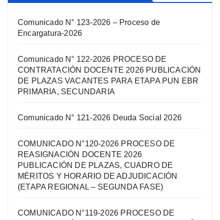
Comunicado N° 123-2026 – Proceso de
Encargatura-2026
Comunicado N° 122-2026 PROCESO DE
CONTRATACIÓN DOCENTE 2026 PUBLICACIÓN
DE PLAZAS VACANTES PARA ETAPA PUN EBR
PRIMARIA, SECUNDARIA
Comunicado N° 121-2026 Deuda Social 2026
COMUNICADO N°120-2026 PROCESO DE
REASIGNACIÓN DOCENTE 2026
PUBLICACIÓN DE PLAZAS, CUADRO DE
MÉRITOS Y HORARIO DE ADJUDICACIÓN
(ETAPA REGIONAL – SEGUNDA FASE)
COMUNICADO N°119-2026 PROCESO DE