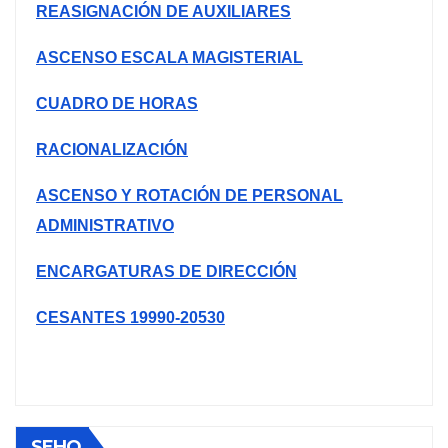
REASIGNACIÓN DE AUXILIARES
ASCENSO ESCALA MAGISTERIAL
CUADRO DE HORAS
RACIONALIZACIÓN
ASCENSO Y ROTACIÓN DE PERSONAL
ADMINISTRATIVO
ENCARGATURAS DE DIRECCIÓN
CESANTES 19990-20530
SEHO