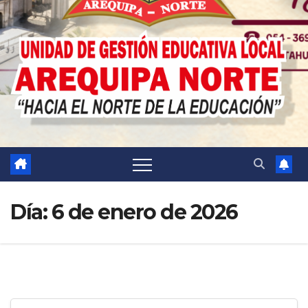
Día:
6 de enero de 2026