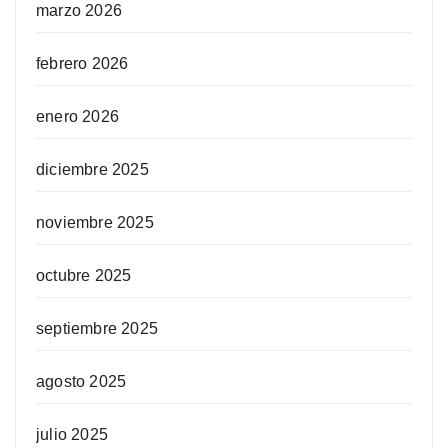
marzo 2026
febrero 2026
enero 2026
diciembre 2025
noviembre 2025
octubre 2025
septiembre 2025
agosto 2025
julio 2025