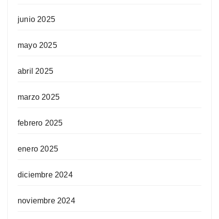
junio 2025
mayo 2025
abril 2025
marzo 2025
febrero 2025
enero 2025
diciembre 2024
noviembre 2024