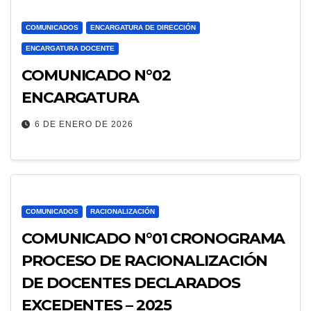
COMUNICADOS
ENCARGATURA DE DIRECCIÓN
ENCARGATURA DOCENTE
COMUNICADO N°02
ENCARGATURA
6 DE ENERO DE 2026
COMUNICADOS
RACIONALIZACIÓN
COMUNICADO N°01 CRONOGRAMA
PROCESO DE RACIONALIZACIÓN
DE DOCENTES DECLARADOS
EXCEDENTES – 2025