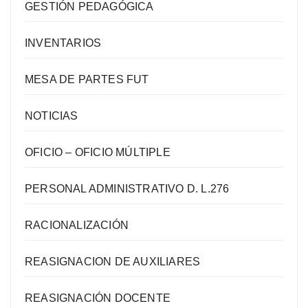
GESTIÓN PEDAGÓGICA
INVENTARIOS
MESA DE PARTES FUT
NOTICIAS
OFICIO – OFICIO MÚLTIPLE
PERSONAL ADMINISTRATIVO D. L.276
RACIONALIZACIÓN
REASIGNACION DE AUXILIARES
REASIGNACIÓN DOCENTE