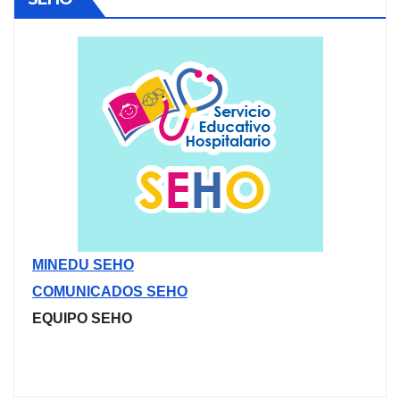
MINEDU SEHO
COMUNICADOS SEHO
EQUIPO SEHO