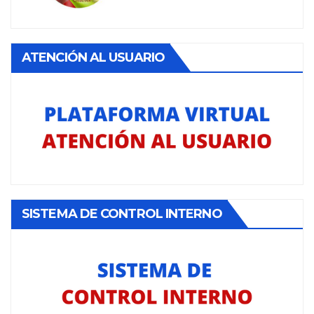
ATENCIÓN AL USUARIO
SISTEMA DE CONTROL INTERNO