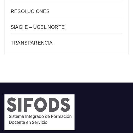
RESOLUCIONES
SIAGI E – UGEL NORTE
TRANSPARENCIA