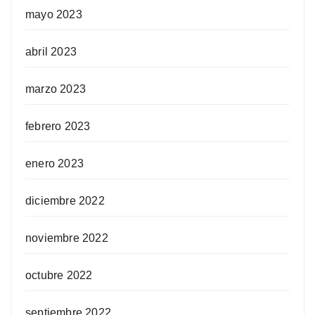
mayo 2023
abril 2023
marzo 2023
febrero 2023
enero 2023
diciembre 2022
noviembre 2022
octubre 2022
septiembre 2022