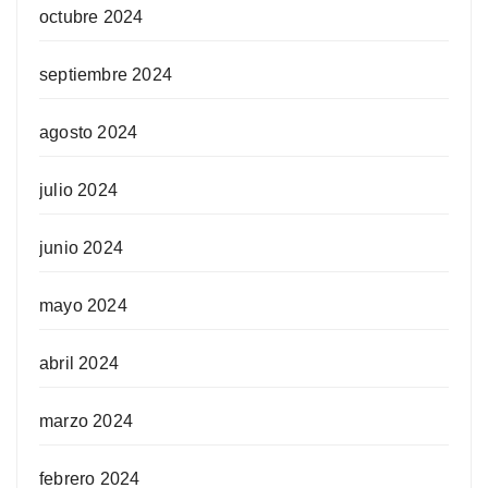
octubre 2024
septiembre 2024
agosto 2024
julio 2024
junio 2024
mayo 2024
abril 2024
marzo 2024
febrero 2024