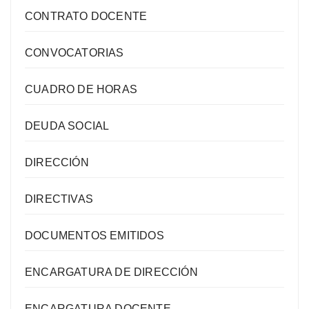
CONTRATO DOCENTE
CONVOCATORIAS
CUADRO DE HORAS
DEUDA SOCIAL
DIRECCIÓN
DIRECTIVAS
DOCUMENTOS EMITIDOS
ENCARGATURA DE DIRECCIÓN
ENCARGATURA DOCENTE