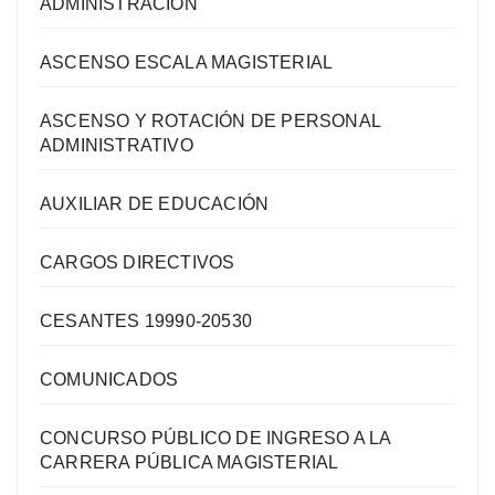
ADMINISTRACIÓN
ASCENSO ESCALA MAGISTERIAL
ASCENSO Y ROTACIÓN DE PERSONAL
ADMINISTRATIVO
AUXILIAR DE EDUCACIÓN
CARGOS DIRECTIVOS
CESANTES 19990-20530
COMUNICADOS
CONCURSO PÚBLICO DE INGRESO A LA
CARRERA PÚBLICA MAGISTERIAL