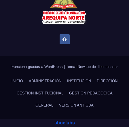
Funciona gracias a WordPress
|
Tema: Newsup de
Themeansar
INICIO
ADMINISTRACIÓN
INSTITUCIÓN
DIRECCIÓN
GESTIÓN INSTITUCIONAL
GESTIÓN PEDAGÓGICA
GENERAL
VERSIÓN ANTIGUA
sboclubs