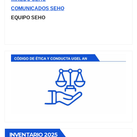
COMUNICADOS SEHO
EQUIPO SEHO
INVENTARIO 2025