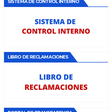
SISTEMA DE CONTROL INTERNO
LIBRO DE RECLAMACIONES