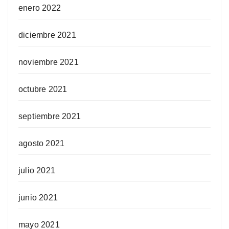
enero 2022
diciembre 2021
noviembre 2021
octubre 2021
septiembre 2021
agosto 2021
julio 2021
junio 2021
mayo 2021