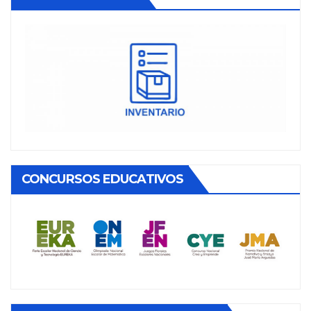
CONCURSOS EDUCATIVOS