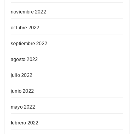
noviembre 2022
octubre 2022
septiembre 2022
agosto 2022
julio 2022
junio 2022
mayo 2022
febrero 2022