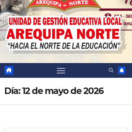
Día:
12 de mayo de 2026