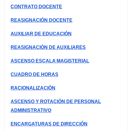
CONTRATO DOCENTE
REASIGNACIÓN DOCENTE
AUXILIAR DE EDUCACIÓN
REASIGNACIÓN DE AUXILIARES
ASCENSO ESCALA MAGISTERIAL
CUADRO DE HORAS
RACIONALIZACIÓN
ASCENSO Y ROTACIÓN DE PERSONAL
ADMINISTRATIVO
ENCARGATURAS DE DIRECCIÓN