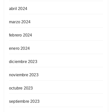
abril 2024
marzo 2024
febrero 2024
enero 2024
diciembre 2023
noviembre 2023
octubre 2023
septiembre 2023