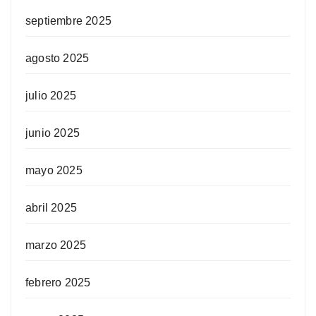
septiembre 2025
agosto 2025
julio 2025
junio 2025
mayo 2025
abril 2025
marzo 2025
febrero 2025