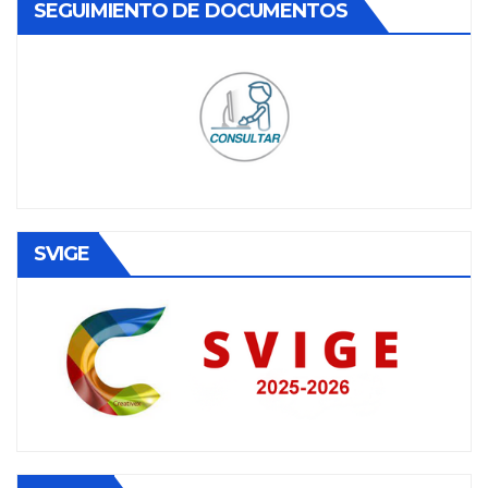
SEGUIMIENTO DE DOCUMENTOS
SVIGE