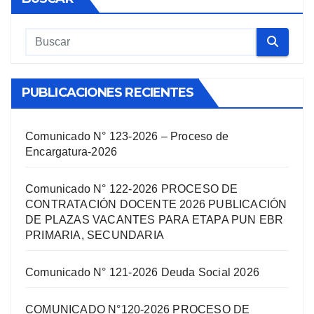
PUBLICACIONES RECIENTES
Comunicado N° 123-2026 – Proceso de
Encargatura-2026
Comunicado N° 122-2026 PROCESO DE
CONTRATACIÓN DOCENTE 2026 PUBLICACIÓN
DE PLAZAS VACANTES PARA ETAPA PUN EBR
PRIMARIA, SECUNDARIA
Comunicado N° 121-2026 Deuda Social 2026
COMUNICADO N°120-2026 PROCESO DE