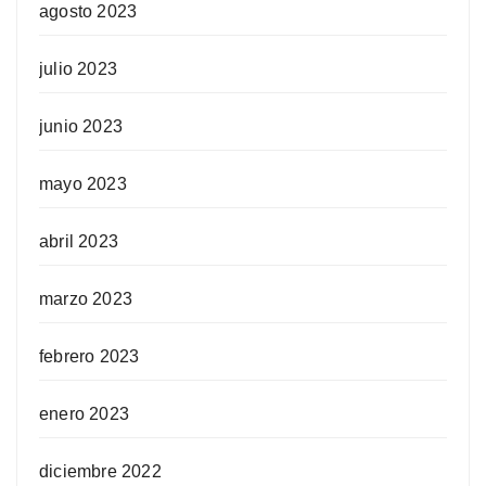
agosto 2023
julio 2023
junio 2023
mayo 2023
abril 2023
marzo 2023
febrero 2023
enero 2023
diciembre 2022