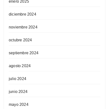
enero 2025
diciembre 2024
noviembre 2024
octubre 2024
septiembre 2024
agosto 2024
julio 2024
junio 2024
mayo 2024