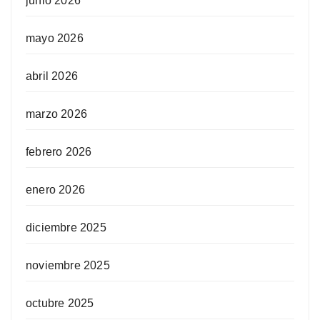
junio 2026
mayo 2026
abril 2026
marzo 2026
febrero 2026
enero 2026
diciembre 2025
noviembre 2025
octubre 2025