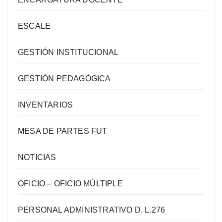
ESCALE
GESTIÓN INSTITUCIONAL
GESTIÓN PEDAGÓGICA
INVENTARIOS
MESA DE PARTES FUT
NOTICIAS
OFICIO – OFICIO MÚLTIPLE
PERSONAL ADMINISTRATIVO D. L.276