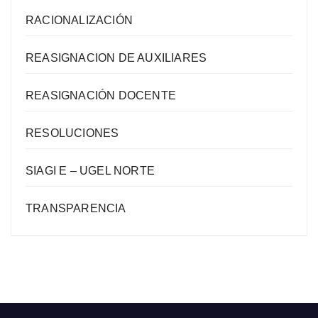
RACIONALIZACIÓN
REASIGNACION DE AUXILIARES
REASIGNACIÓN DOCENTE
RESOLUCIONES
SIAGI E – UGEL NORTE
TRANSPARENCIA