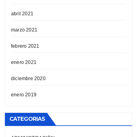
abril 2021
marzo 2021
febrero 2021
enero 2021
diciembre 2020
enero 2019
CATEGORIAS