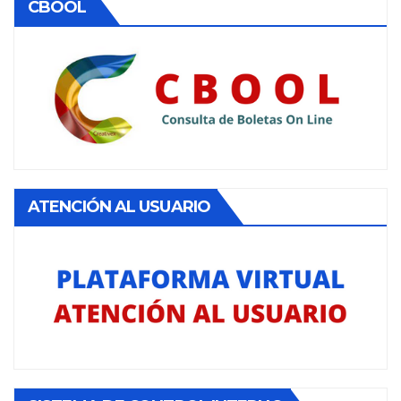
CBOOL
ATENCIÓN AL USUARIO