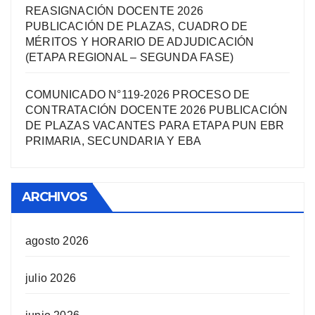
REASIGNACIÓN DOCENTE 2026
PUBLICACIÓN DE PLAZAS, CUADRO DE
MÉRITOS Y HORARIO DE ADJUDICACIÓN
(ETAPA REGIONAL – SEGUNDA FASE)
COMUNICADO N°119-2026 PROCESO DE
CONTRATACIÓN DOCENTE 2026 PUBLICACIÓN
DE PLAZAS VACANTES PARA ETAPA PUN EBR
PRIMARIA, SECUNDARIA Y EBA
ARCHIVOS
agosto 2026
julio 2026