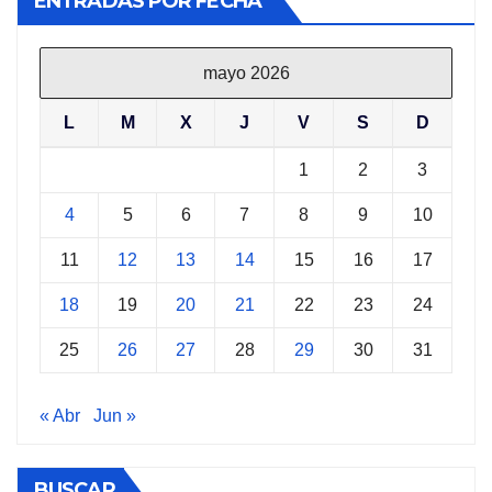
ENTRADAS POR FECHA
mayo 2026
L
M
X
J
V
S
D
1
2
3
4
5
6
7
8
9
10
11
12
13
14
15
16
17
18
19
20
21
22
23
24
25
26
27
28
29
30
31
« Abr
Jun »
BUSCAR