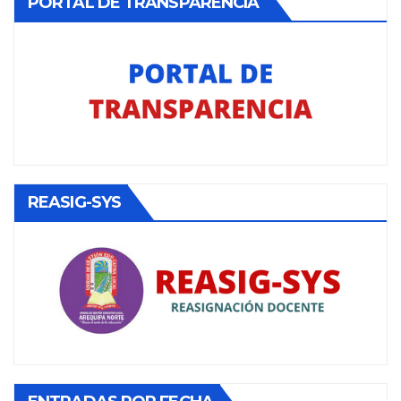
PORTAL DE TRANSPARENCIA
REASIG-SYS