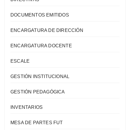
DOCUMENTOS EMITIDOS
ENCARGATURA DE DIRECCIÓN
ENCARGATURA DOCENTE
ESCALE
GESTIÓN INSTITUCIONAL
GESTIÓN PEDAGÓGICA
INVENTARIOS
MESA DE PARTES FUT