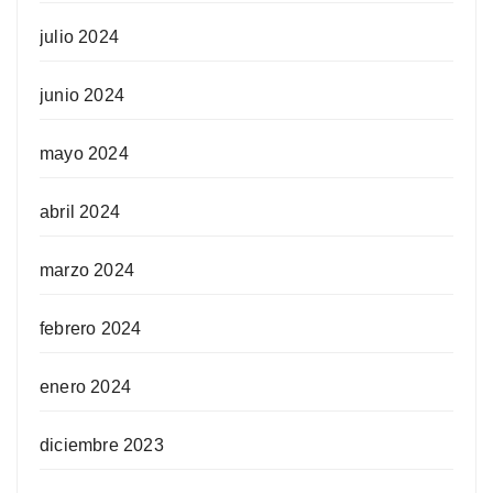
julio 2024
junio 2024
mayo 2024
abril 2024
marzo 2024
febrero 2024
enero 2024
diciembre 2023