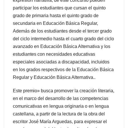
expresión narrativa, de este concurso pueden
participar los estudiantes que cursan el quinto
grado de primaria hasta el quinto grado de
secundaria en Educación Básica Regular,
Además de los estudiantes desde el tercer grado
del ciclo intermedio hasta el cuarto grado del ciclo
avanzado en Educación Básica Alternativa y los
estudiantes con necesidades educativas
especiales asociadas a discapacidad, incluidos
en los grados respectivos de la Educación Básica
Regular y Educación Básica Alternativa..
Este premio» busca promover la creación literaria,
en el marco del desarrollo de las competencias
comunicativas en lengua originaria o en lengua
castellana, a partir de la lectura de la obra del
escritor José María Arguedas, para expresar el