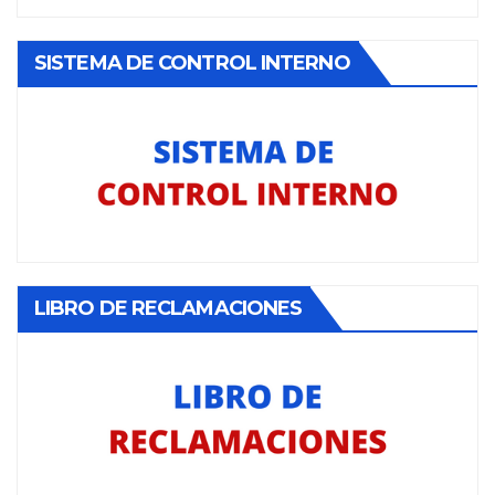
SISTEMA DE CONTROL INTERNO
LIBRO DE RECLAMACIONES