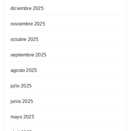
diciembre 2025
noviembre 2025
octubre 2025
septiembre 2025
agosto 2025
julio 2025
junio 2025
mayo 2025