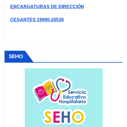
ENCARGATURAS DE DIRECCIÓN
CESANTES 19990-20530
SEHO