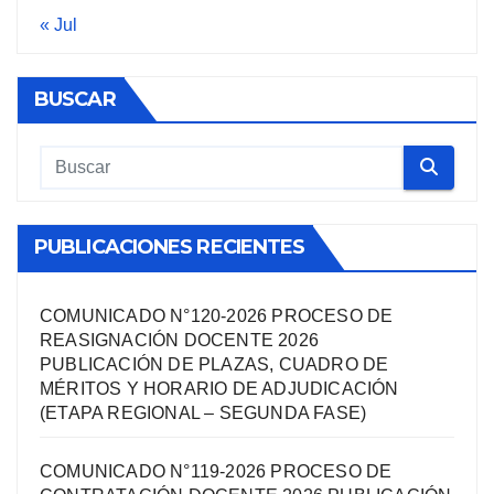
« Jul
BUSCAR
PUBLICACIONES RECIENTES
COMUNICADO N°120-2026 PROCESO DE
REASIGNACIÓN DOCENTE 2026
PUBLICACIÓN DE PLAZAS, CUADRO DE
MÉRITOS Y HORARIO DE ADJUDICACIÓN
(ETAPA REGIONAL – SEGUNDA FASE)
COMUNICADO N°119-2026 PROCESO DE