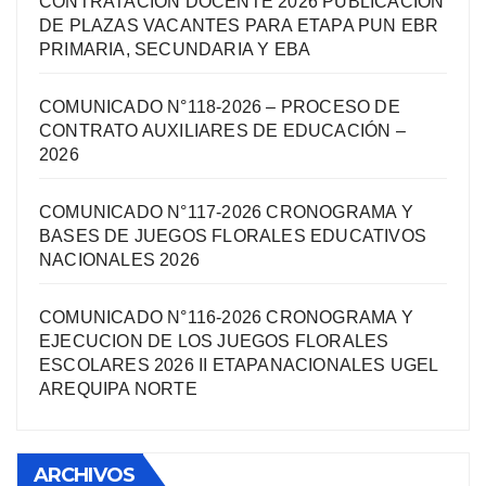
CONTRATACIÓN DOCENTE 2026 PUBLICACIÓN
DE PLAZAS VACANTES PARA ETAPA PUN EBR
PRIMARIA, SECUNDARIA Y EBA
COMUNICADO N°118-2026 – PROCESO DE
CONTRATO AUXILIARES DE EDUCACIÓN –
2026
COMUNICADO N°117-2026 CRONOGRAMA Y
BASES DE JUEGOS FLORALES EDUCATIVOS
NACIONALES 2026
COMUNICADO N°116-2026 CRONOGRAMA Y
EJECUCION DE LOS JUEGOS FLORALES
ESCOLARES 2026 II ETAPANACIONALES UGEL
AREQUIPA NORTЕ
ARCHIVOS