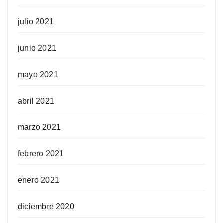
julio 2021
junio 2021
mayo 2021
abril 2021
marzo 2021
febrero 2021
enero 2021
diciembre 2020