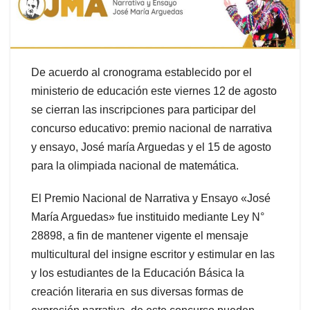
De acuerdo al cronograma establecido por el
ministerio de educación este viernes 12 de agosto
se cierran las inscripciones para participar del
concurso educativo: premio nacional de narrativa
y ensayo, José maría Arguedas y el 15 de agosto
para la olimpiada nacional de matemática.
El Premio Nacional de Narrativa y Ensayo «José
María Arguedas» fue instituido mediante Ley N°
28898, a fin de mantener vigente el mensaje
multicultural del insigne escritor y estimular en las
y los estudiantes de la Educación Básica la
creación literaria en sus diversas formas de