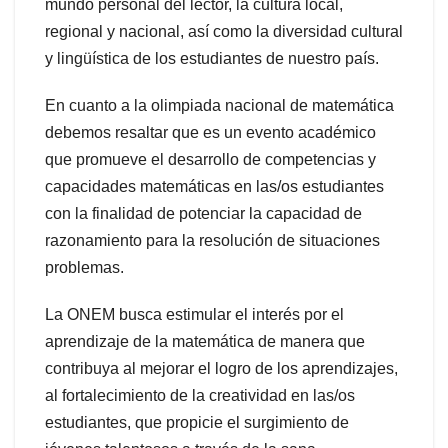
mundo personal del lector, la cultura local,
regional y nacional, así como la diversidad cultural
y lingüística de los estudiantes de nuestro país.
En cuanto a la olimpiada nacional de matemática
debemos resaltar que es un evento académico
que promueve el desarrollo de competencias y
capacidades matemáticas en las/os estudiantes
con la finalidad de potenciar la capacidad de
razonamiento para la resolución de situaciones
problemas.
La ONEM busca estimular el interés por el
aprendizaje de la matemática de manera que
contribuya al mejorar el logro de los aprendizajes,
al fortalecimiento de la creatividad en las/os
estudiantes, que propicie el surgimiento de