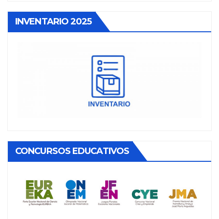
INVENTARIO 2025
CONCURSOS EDUCATIVOS