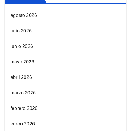
agosto 2026
julio 2026
junio 2026
mayo 2026
abril 2026
marzo 2026
febrero 2026
enero 2026