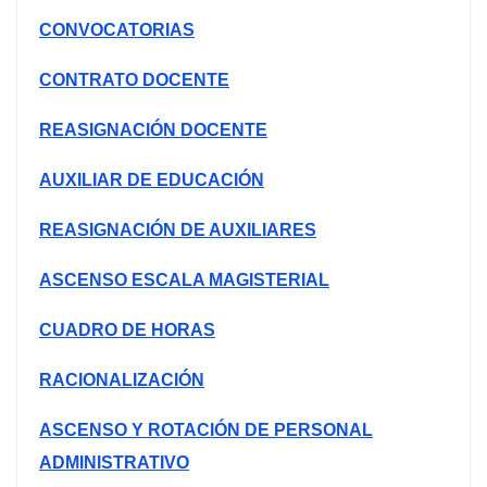
CONVOCATORIAS
CONTRATO DOCENTE
REASIGNACIÓN DOCENTE
AUXILIAR DE EDUCACIÓN
REASIGNACIÓN DE AUXILIARES
ASCENSO ESCALA MAGISTERIAL
CUADRO DE HORAS
RACIONALIZACIÓN
ASCENSO Y ROTACIÓN DE PERSONAL
ADMINISTRATIVO