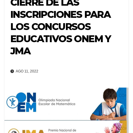
CIERRE DE LAS
INSCRIPCIONES PARA
LOS CONCURSOS
EDUCATIVOS ONEM Y
JMA
AGO 11, 2022