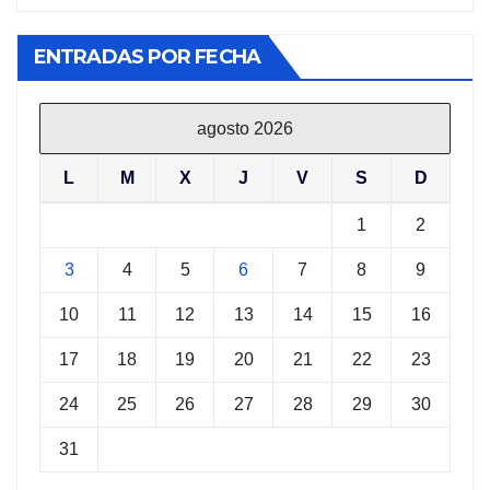
ENTRADAS POR FECHA
agosto 2026
L
M
X
J
V
S
D
1
2
3
4
5
6
7
8
9
10
11
12
13
14
15
16
17
18
19
20
21
22
23
24
25
26
27
28
29
30
31