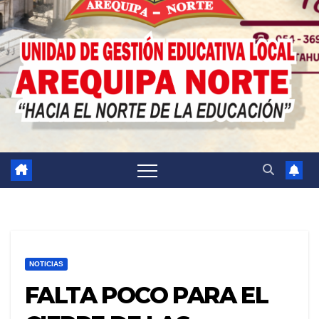
NOTICIAS
FALTA POCO PARA EL