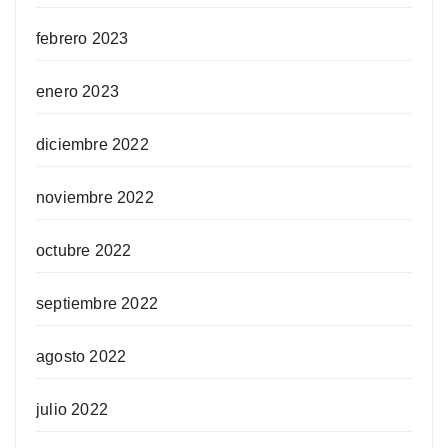
febrero 2023
enero 2023
diciembre 2022
noviembre 2022
octubre 2022
septiembre 2022
agosto 2022
julio 2022