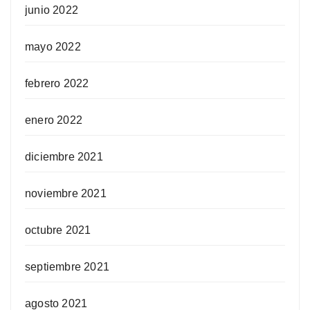
junio 2022
mayo 2022
febrero 2022
enero 2022
diciembre 2021
noviembre 2021
octubre 2021
septiembre 2021
agosto 2021