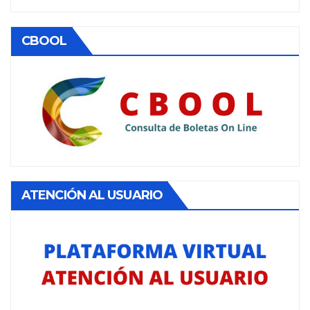
CBOOL
ATENCIÓN AL USUARIO