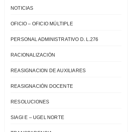
NOTICIAS
OFICIO – OFICIO MÚLTIPLE
PERSONAL ADMINISTRATIVO D. L.276
RACIONALIZACIÓN
REASIGNACION DE AUXILIARES
REASIGNACIÓN DOCENTE
RESOLUCIONES
SIAGI E – UGEL NORTE