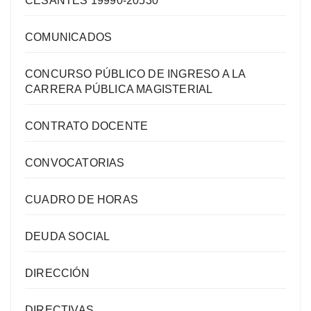
CESANTES 19990-20530
COMUNICADOS
CONCURSO PÚBLICO DE INGRESO A LA
CARRERA PÚBLICA MAGISTERIAL
CONTRATO DOCENTE
CONVOCATORIAS
CUADRO DE HORAS
DEUDA SOCIAL
DIRECCIÓN
DIRECTIVAS