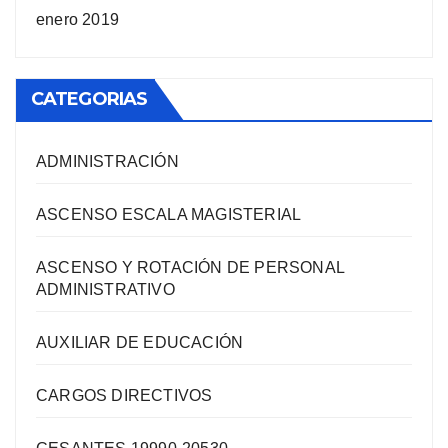
enero 2019
CATEGORIAS
ADMINISTRACIÓN
ASCENSO ESCALA MAGISTERIAL
ASCENSO Y ROTACIÓN DE PERSONAL
ADMINISTRATIVO
AUXILIAR DE EDUCACIÓN
CARGOS DIRECTIVOS