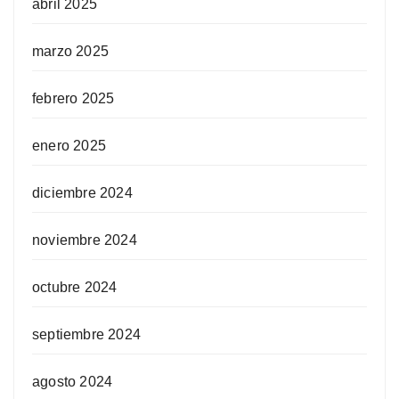
abril 2025
marzo 2025
febrero 2025
enero 2025
diciembre 2024
noviembre 2024
octubre 2024
septiembre 2024
agosto 2024