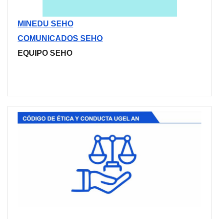
MINEDU SEHO
COMUNICADOS SEHO
EQUIPO SEHO