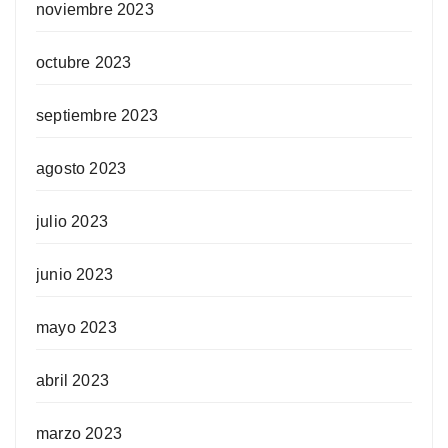
noviembre 2023
octubre 2023
septiembre 2023
agosto 2023
julio 2023
junio 2023
mayo 2023
abril 2023
marzo 2023