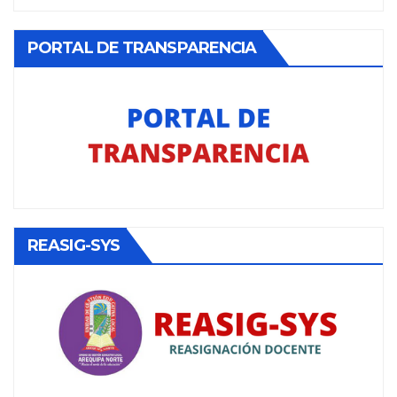
PORTAL DE TRANSPARENCIA
REASIG-SYS