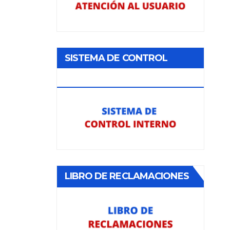
SISTEMA DE CONTROL
INTERNO
LIBRO DE RECLAMACIONES