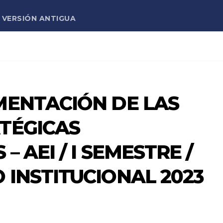
VERSIÓN ANTIGUA
MENTACIÓN DE LAS
TÉGICAS
– AEI / I SEMESTRE /
 INSTITUCIONAL 2023