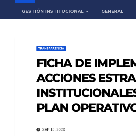
GESTIÓN INSTITUCIONAL
GENERAL
TRANSPARENCIA
FICHA DE IMPLE
ACCIONES ESTRA
INSTITUCIONALES 
PLAN OPERATIVO
SEP 15, 2023