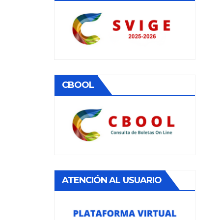
CBOOL
ATENCIÓN AL USUARIO