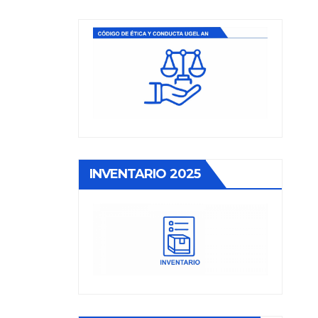
INVENTARIO 2025