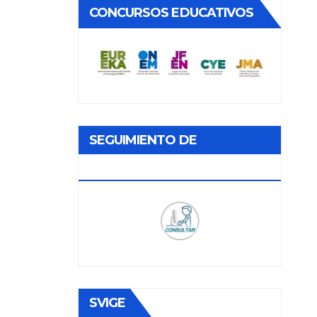
CONCURSOS EDUCATIVOS
SEGUIMIENTO DE
DOCUMENTOS
SVIGE