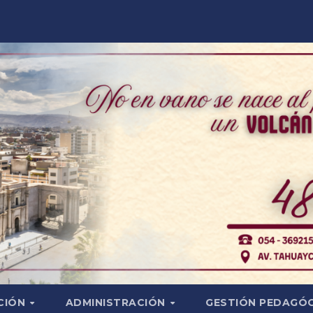
CIÓN
ADMINISTRACIÓN
GESTIÓN PEDAGÓ