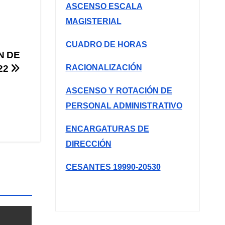
ASCENSO ESCALA
MAGISTERIAL
CUADRO DE HORAS
N DE
RACIONALIZACIÓN
22
ASCENSO Y ROTACIÓN DE
PERSONAL ADMINISTRATIVO
ENCARGATURAS DE
DIRECCIÓN
CESANTES 19990-20530