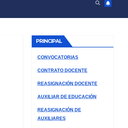
PRINCIPAL
CONVOCATORIAS
CONTRATO DOCENTE
REASIGNACIÓN DOCENTE
AUXILIAR DE EDUCACIÓN
REASIGNACIÓN DE
AUXILIARES