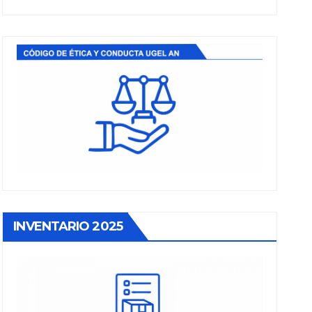
INVENTARIO 2025