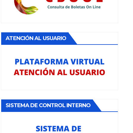
ATENCIÓN AL USUARIO
SISTEMA DE CONTROL INTERNO