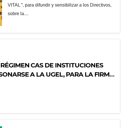
VITAL ”, para difundir y sensibilizar a los Directivos,
sobre la…
RÉGIMEN CAS DE INSTITUCIONES
ONARSE A LA UGEL, PARA LA FIRMA