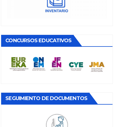
CONCURSOS EDUCATIVOS
SEGUIMIENTO DE DOCUMENTOS