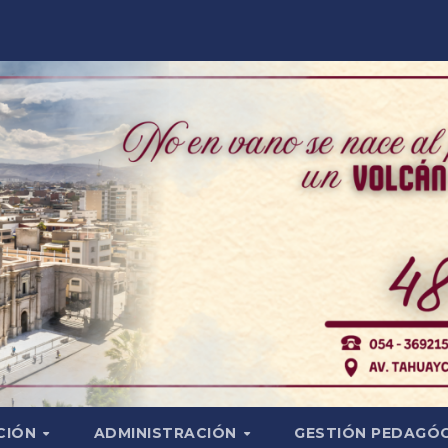
CIÓN
ADMINISTRACIÓN
GESTIÓN PEDAGÓ