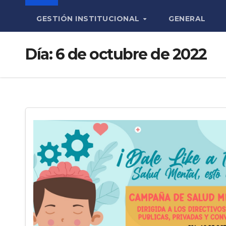
GESTIÓN INSTITUCIONAL
GENERAL
Día:
6 de octubre de 2022