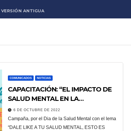
VERSIÓN ANTIGUA
COMUNICADOS
NOTICIAS
CAPACITACIÓN: “EL IMPACTO DE
SALUD MENTAL EN LA
EDUCACIÓN”
6 DE OCTUBRE DE 2022
Campaña, por el Dia de la Salud Mental con el lema
“DALE LIKE A TU SALUD MENTAL, ESTO ES