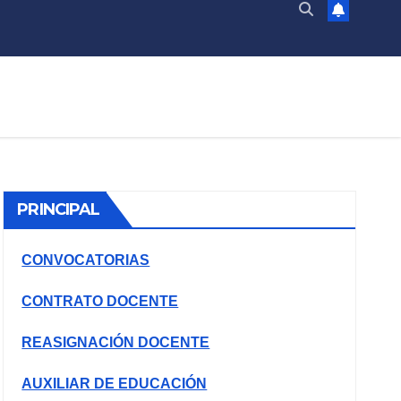
PRINCIPAL
CONVOCATORIAS
CONTRATO DOCENTE
REASIGNACIÓN DOCENTE
AUXILIAR DE EDUCACIÓN