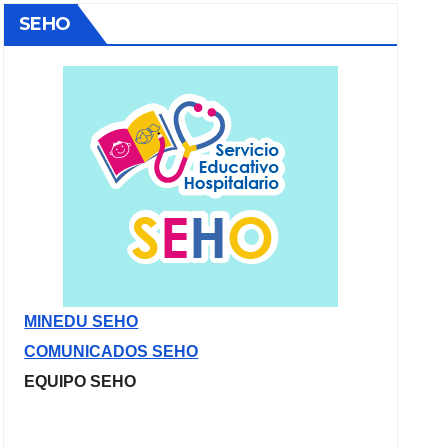
SEHO
MINEDU SEHO
COMUNICADOS SEHO
EQUIPO SEHO