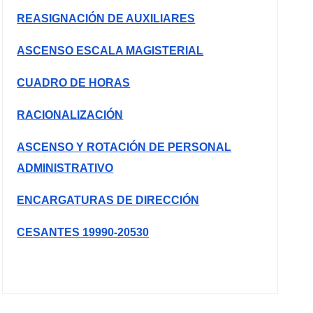
REASIGNACIÓN DE AUXILIARES
ASCENSO ESCALA MAGISTERIAL
CUADRO DE HORAS
RACIONALIZACIÓN
ASCENSO Y ROTACIÓN DE PERSONAL
ADMINISTRATIVO
ENCARGATURAS DE DIRECCIÓN
CESANTES 19990-20530