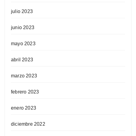
julio 2023
junio 2023
mayo 2023
abril 2023
marzo 2023
febrero 2023
enero 2023
diciembre 2022