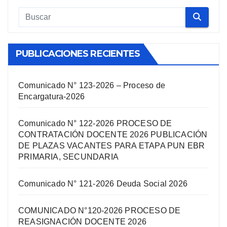
PUBLICACIONES RECIENTES
Comunicado N° 123-2026 – Proceso de
Encargatura-2026
Comunicado N° 122-2026 PROCESO DE
CONTRATACIÓN DOCENTE 2026 PUBLICACIÓN
DE PLAZAS VACANTES PARA ETAPA PUN EBR
PRIMARIA, SECUNDARIA
Comunicado N° 121-2026 Deuda Social 2026
COMUNICADO N°120-2026 PROCESO DE
REASIGNACIÓN DOCENTE 2026