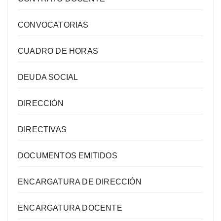
CONVOCATORIAS
CUADRO DE HORAS
DEUDA SOCIAL
DIRECCIÓN
DIRECTIVAS
DOCUMENTOS EMITIDOS
ENCARGATURA DE DIRECCIÓN
ENCARGATURA DOCENTE