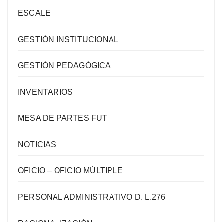
ESCALE
GESTIÓN INSTITUCIONAL
GESTIÓN PEDAGÓGICA
INVENTARIOS
MESA DE PARTES FUT
NOTICIAS
OFICIO – OFICIO MÚLTIPLE
PERSONAL ADMINISTRATIVO D. L.276