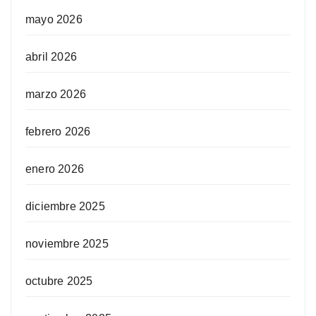
mayo 2026
abril 2026
marzo 2026
febrero 2026
enero 2026
diciembre 2025
noviembre 2025
octubre 2025