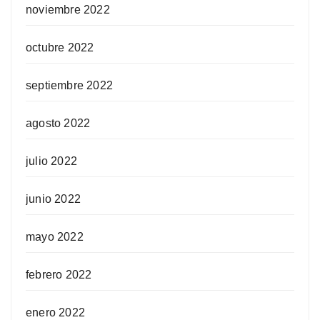
noviembre 2022
octubre 2022
septiembre 2022
agosto 2022
julio 2022
junio 2022
mayo 2022
febrero 2022
enero 2022