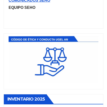
COMUNICADOS SEHO
EQUIPO SEHO
INVENTARIO 2025