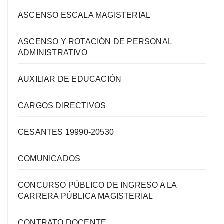
ASCENSO ESCALA MAGISTERIAL
ASCENSO Y ROTACIÓN DE PERSONAL
ADMINISTRATIVO
AUXILIAR DE EDUCACIÓN
CARGOS DIRECTIVOS
CESANTES 19990-20530
COMUNICADOS
CONCURSO PÚBLICO DE INGRESO A LA
CARRERA PÚBLICA MAGISTERIAL
CONTRATO DOCENTE