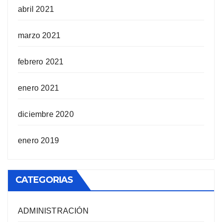
abril 2021
marzo 2021
febrero 2021
enero 2021
diciembre 2020
enero 2019
CATEGORIAS
ADMINISTRACIÓN