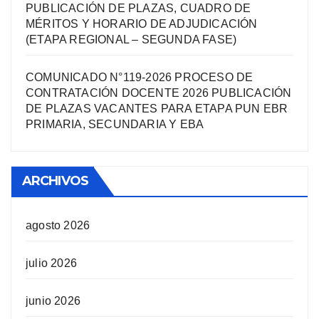
PUBLICACIÓN DE PLAZAS, CUADRO DE
MÉRITOS Y HORARIO DE ADJUDICACIÓN
(ETAPA REGIONAL – SEGUNDA FASE)
COMUNICADO N°119-2026 PROCESO DE
CONTRATACIÓN DOCENTE 2026 PUBLICACIÓN
DE PLAZAS VACANTES PARA ETAPA PUN EBR
PRIMARIA, SECUNDARIA Y EBA
ARCHIVOS
agosto 2026
julio 2026
junio 2026