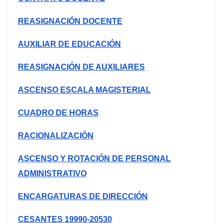
REASIGNACIÓN DOCENTE
AUXILIAR DE EDUCACIÓN
REASIGNACIÓN DE AUXILIARES
ASCENSO ESCALA MAGISTERIAL
CUADRO DE HORAS
RACIONALIZACIÓN
ASCENSO Y ROTACIÓN DE PERSONAL
ADMINISTRATIVO
ENCARGATURAS DE DIRECCIÓN
CESANTES 19990-20530