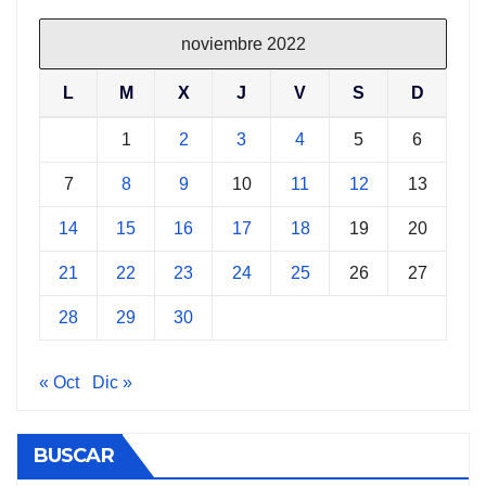
noviembre 2022
L
M
X
J
V
S
D
1
2
3
4
5
6
7
8
9
10
11
12
13
14
15
16
17
18
19
20
21
22
23
24
25
26
27
28
29
30
« Oct
Dic »
BUSCAR