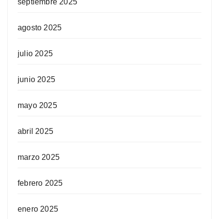
septiembre 2025
agosto 2025
julio 2025
junio 2025
mayo 2025
abril 2025
marzo 2025
febrero 2025
enero 2025