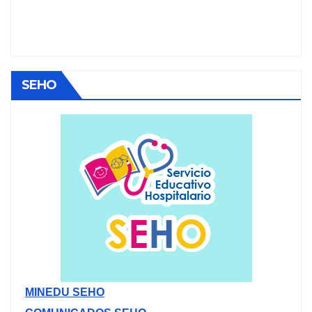
SEHO
MINEDU SEHO