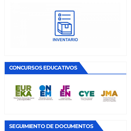
CONCURSOS EDUCATIVOS
SEGUIMIENTO DE DOCUMENTOS