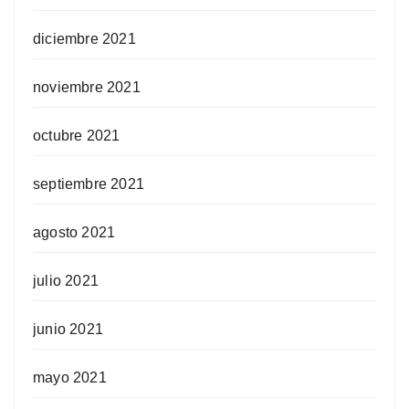
diciembre 2021
noviembre 2021
octubre 2021
septiembre 2021
agosto 2021
julio 2021
junio 2021
mayo 2021