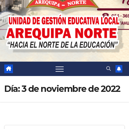
Día:
3 de noviembre de 2022