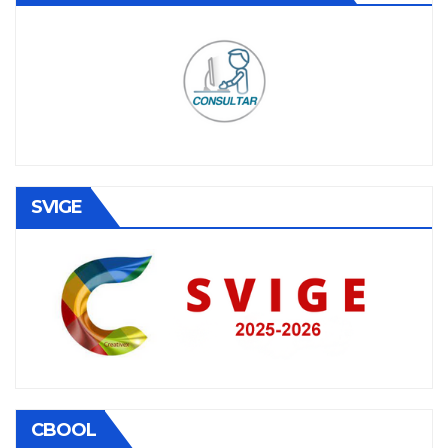
SVIGE
CBOOL