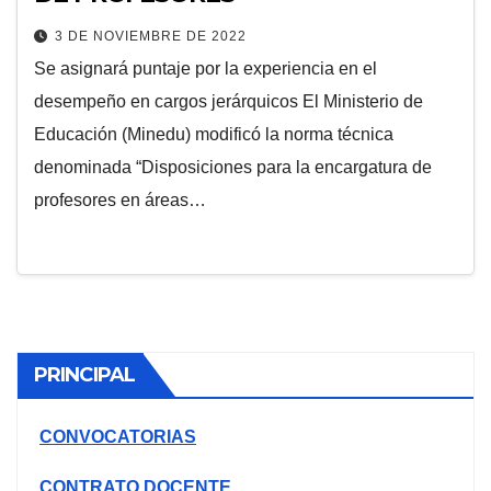
3 DE NOVIEMBRE DE 2022
Se asignará puntaje por la experiencia en el
desempeño en cargos jerárquicos El Ministerio de
Educación (Minedu) modificó la norma técnica
denominada “Disposiciones para la encargatura de
profesores en áreas…
PRINCIPAL
CONVOCATORIAS
CONTRATO DOCENTE