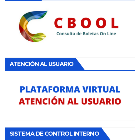
ATENCIÓN AL USUARIO
SISTEMA DE CONTROL INTERNO