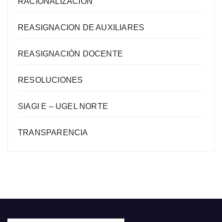
RACIONALIZACIÓN
REASIGNACION DE AUXILIARES
REASIGNACIÓN DOCENTE
RESOLUCIONES
SIAGI E – UGEL NORTE
TRANSPARENCIA