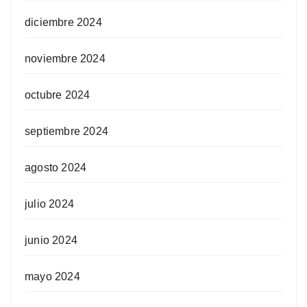
diciembre 2024
noviembre 2024
octubre 2024
septiembre 2024
agosto 2024
julio 2024
junio 2024
mayo 2024