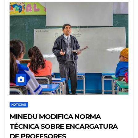
NOTICIAS
MINEDU MODIFICA NORMA
TÉCNICA SOBRE ENCARGATURA
DE PROFESORES