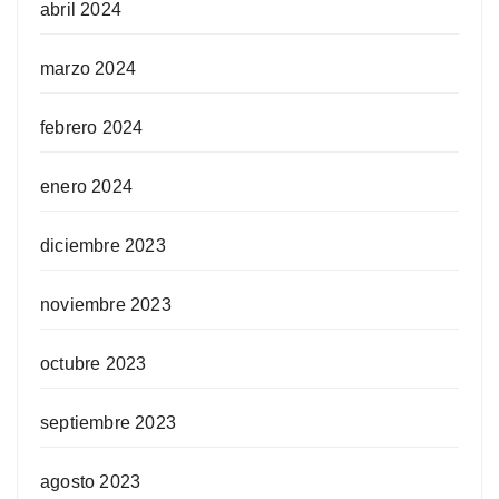
abril 2024
marzo 2024
febrero 2024
enero 2024
diciembre 2023
noviembre 2023
octubre 2023
septiembre 2023
agosto 2023