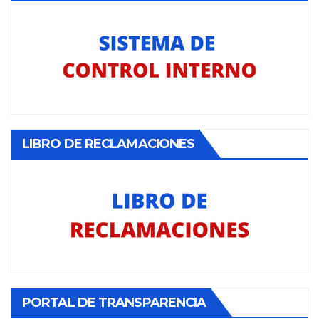
LIBRO DE RECLAMACIONES
PORTAL DE TRANSPARENCIA