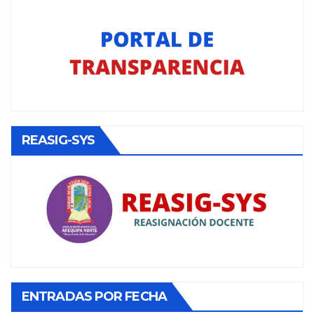
REASIG-SYS
ENTRADAS POR FECHA