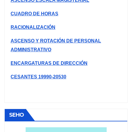
ASCENSO ESCALA MAGISTERIAL
CUADRO DE HORAS
RACIONALIZACIÓN
ASCENSO Y ROTACIÓN DE PERSONAL
ADMINISTRATIVO
ENCARGATURAS DE DIRECCIÓN
CESANTES 19990-20530
SEHO