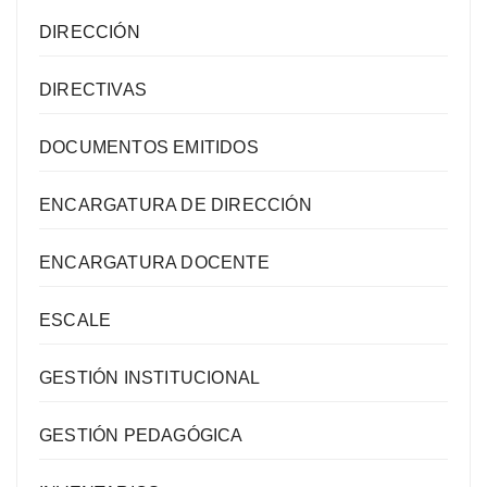
DIRECCIÓN
DIRECTIVAS
DOCUMENTOS EMITIDOS
ENCARGATURA DE DIRECCIÓN
ENCARGATURA DOCENTE
ESCALE
GESTIÓN INSTITUCIONAL
GESTIÓN PEDAGÓGICA