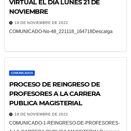
VIRTUAL EL DÍA LUNES 21 DE
NOVIEMBRE
18 DE NOVIEMBRE DE 2022
COMUNICADO-No-48_221118_164718Descarga
COMUNICADOS
PROCESO DE REINGRESO DE
PROFESORES A LA CARRERA
PUBLICA MAGISTERIAL
18 DE NOVIEMBRE DE 2022
COMUNICADO-1-REINGRESO-DE-PROFESORES-