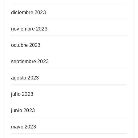
diciembre 2023
noviembre 2023
octubre 2023
septiembre 2023
agosto 2023
julio 2023
junio 2023
mayo 2023