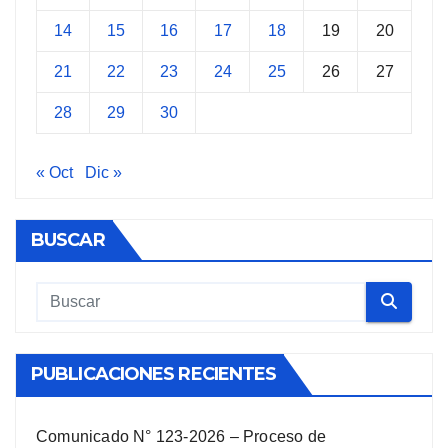
14
15
16
17
18
19
20
21
22
23
24
25
26
27
28
29
30
« Oct
Dic »
BUSCAR
PUBLICACIONES RECIENTES
Comunicado N° 123-2026 – Proceso de