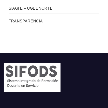
SIAGI E – UGEL NORTE
TRANSPARENCIA