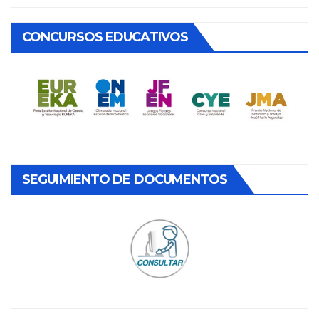
CONCURSOS EDUCATIVOS
SEGUIMIENTO DE DOCUMENTOS