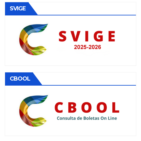
SVIGE
CBOOL