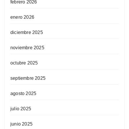
febrero 2026
enero 2026
diciembre 2025
noviembre 2025
octubre 2025
septiembre 2025
agosto 2025
julio 2025
junio 2025