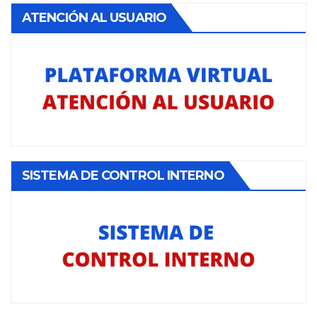
ATENCIÓN AL USUARIO
SISTEMA DE CONTROL INTERNO