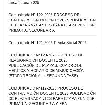
Encargatura-2026
Comunicado N° 122-2026 PROCESO DE
CONTRATACIÓN DOCENTE 2026 PUBLICACIÓN
DE PLAZAS VACANTES PARA ETAPA PUN EBR
PRIMARIA, SECUNDARIA
Comunicado N° 121-2026 Deuda Social 2026
COMUNICADO N°120-2026 PROCESO DE
REASIGNACIÓN DOCENTE 2026
PUBLICACIÓN DE PLAZAS, CUADRO DE
MÉRITOS Y HORARIO DE ADJUDICACIÓN
(ETAPA REGIONAL – SEGUNDA FASE)
COMUNICADO N°119-2026 PROCESO DE
CONTRATACIÓN DOCENTE 2026 PUBLICACIÓN
DE PLAZAS VACANTES PARA ETAPA PUN EBR
PRIMARIA, SECUNDARIA Y EBA