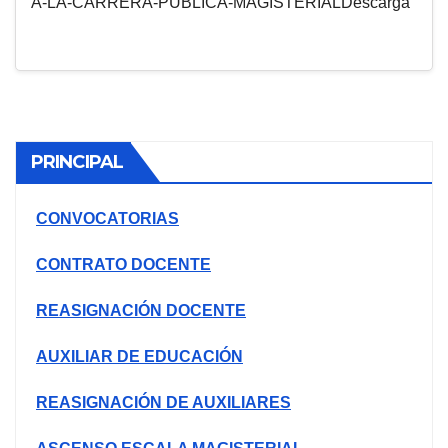
A-LA-CARRERA-PUBLICA-MAGISTERIALDescarga
PRINCIPAL
CONVOCATORIAS
CONTRATO DOCENTE
REASIGNACIÓN DOCENTE
AUXILIAR DE EDUCACIÓN
REASIGNACIÓN DE AUXILIARES