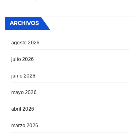
ARCHIVOS
agosto 2026
julio 2026
junio 2026
mayo 2026
abril 2026
marzo 2026