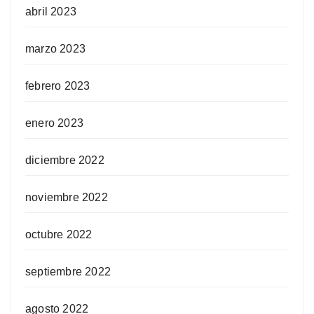
abril 2023
marzo 2023
febrero 2023
enero 2023
diciembre 2022
noviembre 2022
octubre 2022
septiembre 2022
agosto 2022