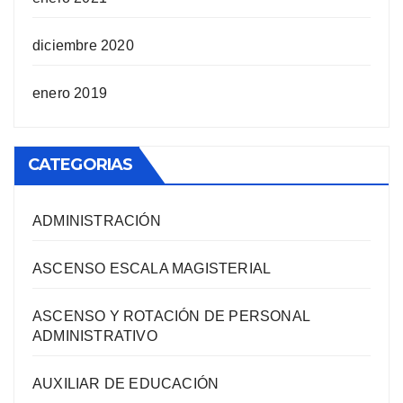
diciembre 2020
enero 2019
CATEGORIAS
ADMINISTRACIÓN
ASCENSO ESCALA MAGISTERIAL
ASCENSO Y ROTACIÓN DE PERSONAL
ADMINISTRATIVO
AUXILIAR DE EDUCACIÓN