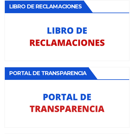
LIBRO DE RECLAMACIONES
PORTAL DE TRANSPARENCIA