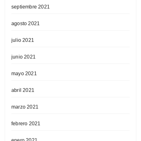
septiembre 2021
agosto 2021
julio 2021
junio 2021
mayo 2021
abril 2021
marzo 2021
febrero 2021
enero 2021