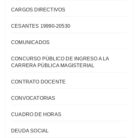
CARGOS DIRECTIVOS
CESANTES 19990-20530
COMUNICADOS
CONCURSO PÚBLICO DE INGRESO A LA
CARRERA PÚBLICA MAGISTERIAL
CONTRATO DOCENTE
CONVOCATORIAS
CUADRO DE HORAS
DEUDA SOCIAL