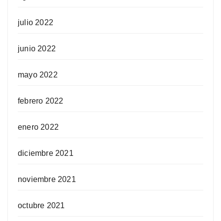
julio 2022
junio 2022
mayo 2022
febrero 2022
enero 2022
diciembre 2021
noviembre 2021
octubre 2021