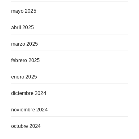
mayo 2025
abril 2025
marzo 2025
febrero 2025
enero 2025
diciembre 2024
noviembre 2024
octubre 2024