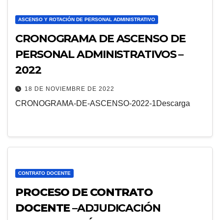
ASCENSO Y ROTACIÓN DE PERSONAL ADMINISTRATIVO
CRONOGRAMA DE ASCENSO DE
PERSONAL ADMINISTRATIVOS –
2022
18 DE NOVIEMBRE DE 2022
CRONOGRAMA-DE-ASCENSO-2022-1Descarga
CONTRATO DOCENTE
PROCESO DE CONTRATO
DOCENTE –
ADJUDICACIÓN