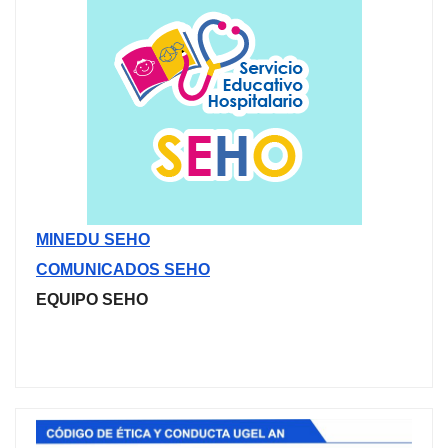
MINEDU SEHO
COMUNICADOS SEHO
EQUIPO SEHO