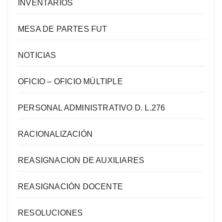
INVENTARIOS
MESA DE PARTES FUT
NOTICIAS
OFICIO – OFICIO MÚLTIPLE
PERSONAL ADMINISTRATIVO D. L.276
RACIONALIZACIÓN
REASIGNACION DE AUXILIARES
REASIGNACIÓN DOCENTE
RESOLUCIONES