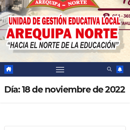
Día:
18 de noviembre de 2022