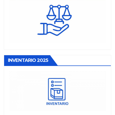
INVENTARIO 2025