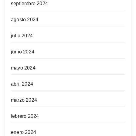
septiembre 2024
agosto 2024
julio 2024
junio 2024
mayo 2024
abril 2024
marzo 2024
febrero 2024
enero 2024