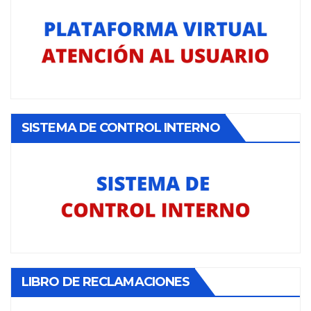
SISTEMA DE CONTROL INTERNO
LIBRO DE RECLAMACIONES