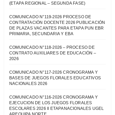
(ETAPA REGIONAL – SEGUNDA FASE)
COMUNICADO N°119-2026 PROCESO DE
CONTRATACIÓN DOCENTE 2026 PUBLICACIÓN
DE PLAZAS VACANTES PARA ETAPA PUN EBR
PRIMARIA, SECUNDARIA Y EBA
COMUNICADO N°118-2026 – PROCESO DE
CONTRATO AUXILIARES DE EDUCACIÓN –
2026
COMUNICADO N°117-2026 CRONOGRAMA Y
BASES DE JUEGOS FLORALES EDUCATIVOS
NACIONALES 2026
COMUNICADO N°116-2026 CRONOGRAMA Y
EJECUCION DE LOS JUEGOS FLORALES
ESCOLARES 2026 II ETAPANACIONALES UGEL
AREQUIPA NORTЕ