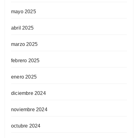
mayo 2025
abril 2025
marzo 2025
febrero 2025
enero 2025
diciembre 2024
noviembre 2024
octubre 2024