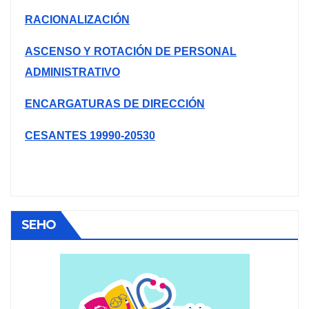
RACIONALIZACIÓN
ASCENSO Y ROTACIÓN DE PERSONAL
ADMINISTRATIVO
ENCARGATURAS DE DIRECCIÓN
CESANTES 19990-20530
SEHO