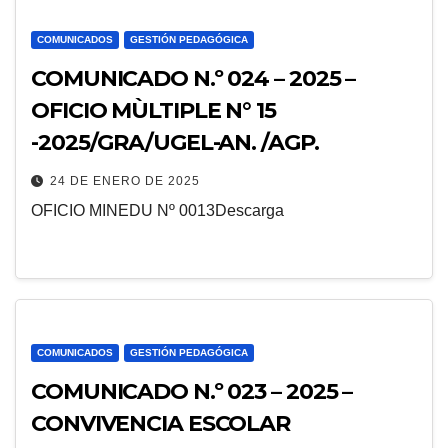
COMUNICADOS
GESTIÓN PEDAGÓGICA
COMUNICADO N.º 024 – 2025 –
OFICIO MÙLTIPLE N° 15
-2025/GRA/UGEL-AN. /AGP.
24 DE ENERO DE 2025
OFICIO MINEDU Nº 0013Descarga
COMUNICADOS
GESTIÓN PEDAGÓGICA
COMUNICADO N.º 023 – 2025 –
CONVIVENCIA ESCOLAR