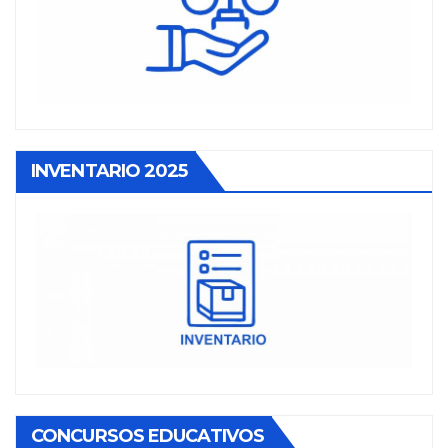
INVENTARIO 2025
CONCURSOS EDUCATIVOS