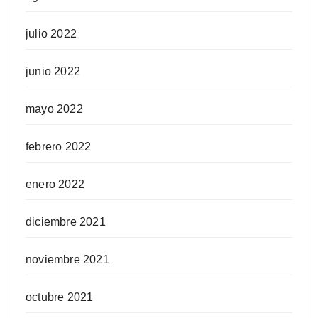
julio 2022
junio 2022
mayo 2022
febrero 2022
enero 2022
diciembre 2021
noviembre 2021
octubre 2021