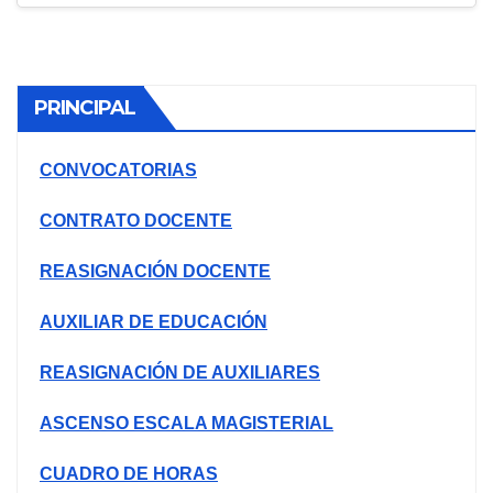
PRINCIPAL
CONVOCATORIAS
CONTRATO DOCENTE
REASIGNACIÓN DOCENTE
AUXILIAR DE EDUCACIÓN
REASIGNACIÓN DE AUXILIARES
ASCENSO ESCALA MAGISTERIAL
CUADRO DE HORAS