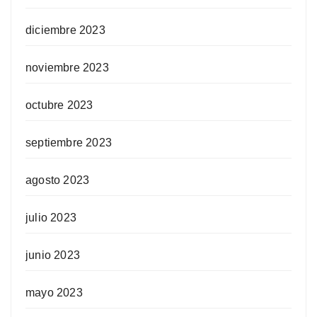
diciembre 2023
noviembre 2023
octubre 2023
septiembre 2023
agosto 2023
julio 2023
junio 2023
mayo 2023