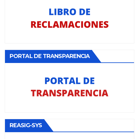
PORTAL DE TRANSPARENCIA
REASIG-SYS