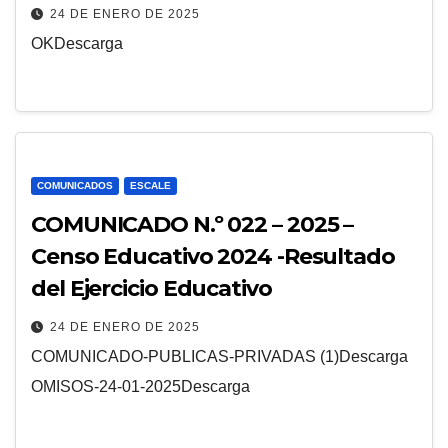
24 DE ENERO DE 2025
OKDescarga
COMUNICADOS
ESCALE
COMUNICADO N.º 022 – 2025 –
Censo Educativo 2024 -Resultado
del Ejercicio Educativo
24 DE ENERO DE 2025
COMUNICADO-PUBLICAS-PRIVADAS (1)Descarga
OMISOS-24-01-2025Descarga