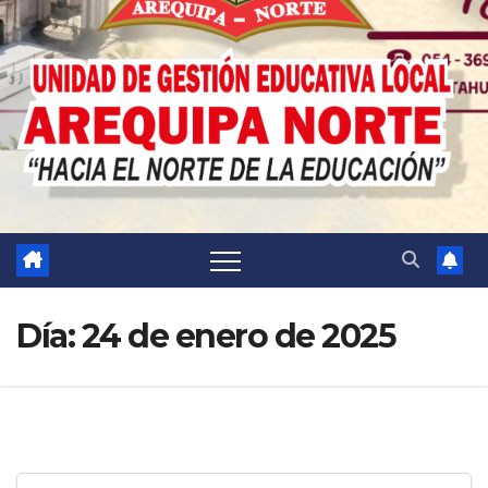
Día:
24 de enero de 2025