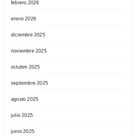
febrero 2026
enero 2026
diciembre 2025
noviembre 2025
octubre 2025
septiembre 2025
agosto 2025
julio 2025
junio 2025