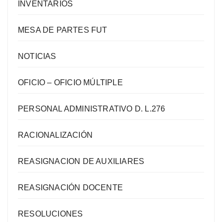
INVENTARIOS
MESA DE PARTES FUT
NOTICIAS
OFICIO – OFICIO MÚLTIPLE
PERSONAL ADMINISTRATIVO D. L.276
RACIONALIZACIÓN
REASIGNACION DE AUXILIARES
REASIGNACIÓN DOCENTE
RESOLUCIONES