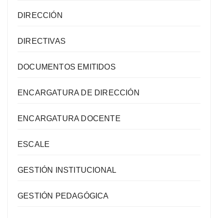
DIRECCIÓN
DIRECTIVAS
DOCUMENTOS EMITIDOS
ENCARGATURA DE DIRECCIÓN
ENCARGATURA DOCENTE
ESCALE
GESTIÓN INSTITUCIONAL
GESTIÓN PEDAGÓGICA