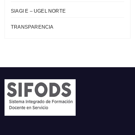
SIAGI E – UGEL NORTE
TRANSPARENCIA