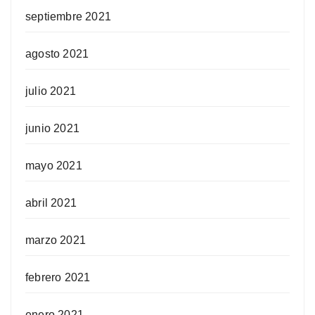
septiembre 2021
agosto 2021
julio 2021
junio 2021
mayo 2021
abril 2021
marzo 2021
febrero 2021
enero 2021