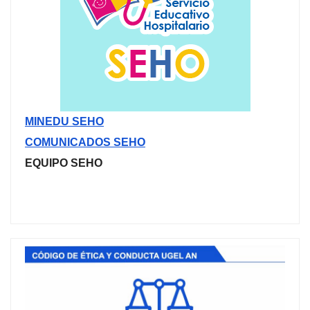
MINEDU SEHO
COMUNICADOS SEHO
EQUIPO SEHO