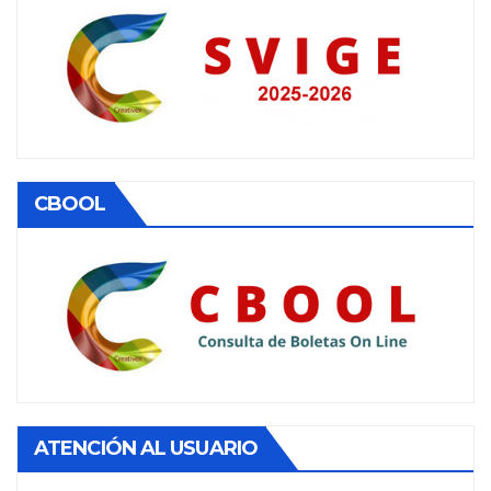
CBOOL
ATENCIÓN AL USUARIO