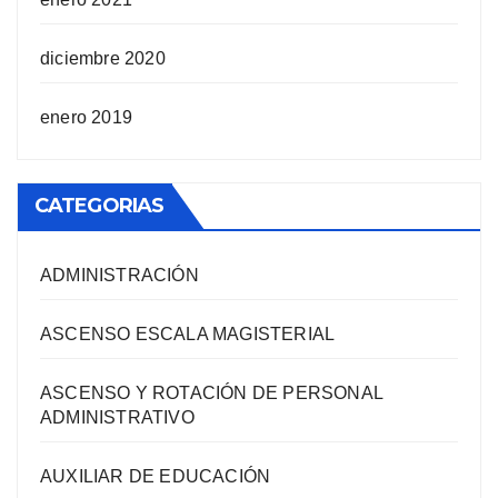
diciembre 2020
enero 2019
CATEGORIAS
ADMINISTRACIÓN
ASCENSO ESCALA MAGISTERIAL
ASCENSO Y ROTACIÓN DE PERSONAL
ADMINISTRATIVO
AUXILIAR DE EDUCACIÓN