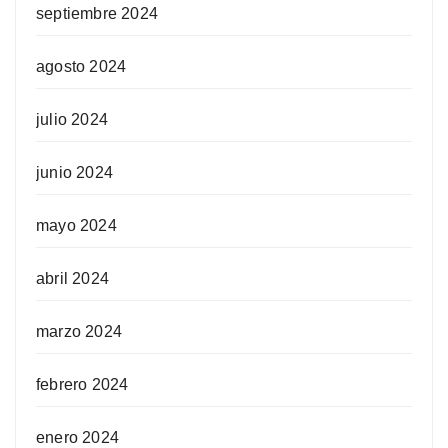
septiembre 2024
agosto 2024
julio 2024
junio 2024
mayo 2024
abril 2024
marzo 2024
febrero 2024
enero 2024