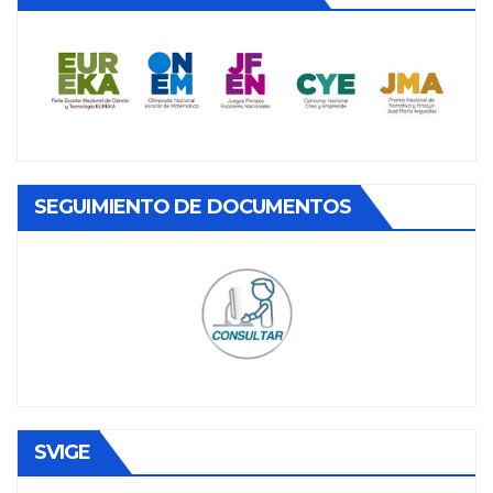
SEGUIMIENTO DE DOCUMENTOS
SVIGE