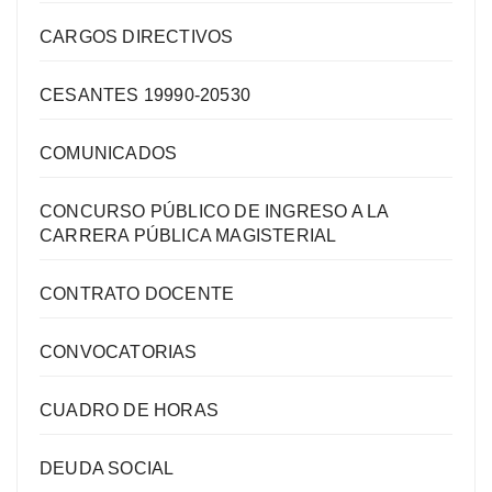
CARGOS DIRECTIVOS
CESANTES 19990-20530
COMUNICADOS
CONCURSO PÚBLICO DE INGRESO A LA
CARRERA PÚBLICA MAGISTERIAL
CONTRATO DOCENTE
CONVOCATORIAS
CUADRO DE HORAS
DEUDA SOCIAL