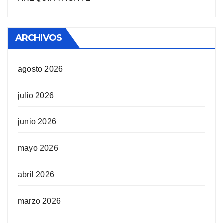
ARCHIVOS
agosto 2026
julio 2026
junio 2026
mayo 2026
abril 2026
marzo 2026