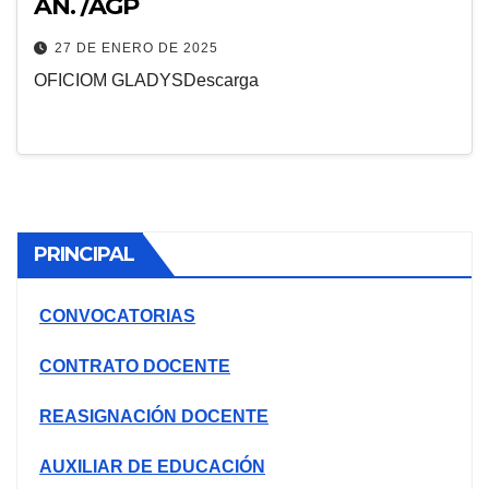
AN. /AGP
27 DE ENERO DE 2025
OFICIOM GLADYSDescarga
PRINCIPAL
CONVOCATORIAS
CONTRATO DOCENTE
REASIGNACIÓN DOCENTE
AUXILIAR DE EDUCACIÓN