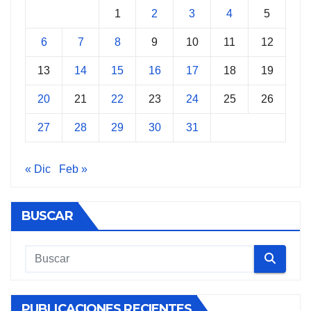
1
2
3
4
5
6
7
8
9
10
11
12
13
14
15
16
17
18
19
20
21
22
23
24
25
26
27
28
29
30
31
« Dic
Feb »
BUSCAR
PUBLICACIONES RECIENTES