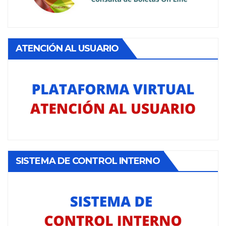
ATENCIÓN AL USUARIO
SISTEMA DE CONTROL INTERNO