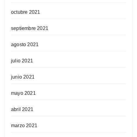
octubre 2021
septiembre 2021
agosto 2021
julio 2021
junio 2021
mayo 2021
abril 2021
marzo 2021