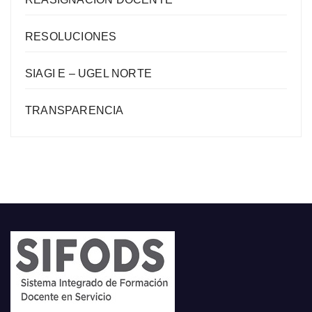
RESOLUCIONES
SIAGI E – UGEL NORTE
TRANSPARENCIA