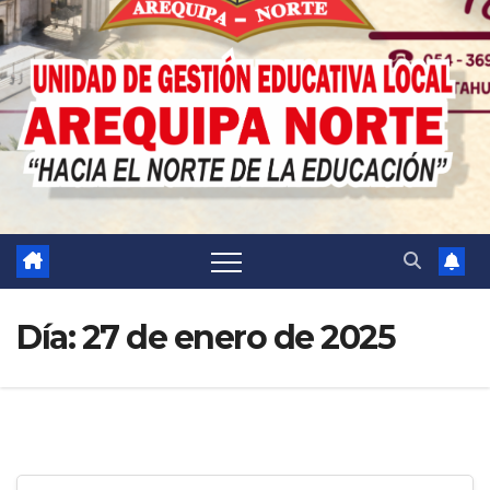
Día:
27 de enero de 2025