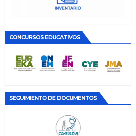
CONCURSOS EDUCATIVOS
SEGUIMIENTO DE DOCUMENTOS