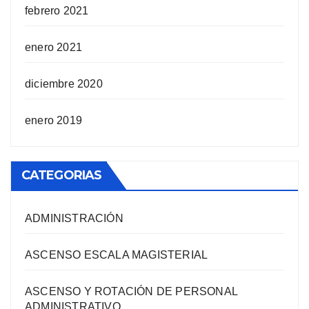
febrero 2021
enero 2021
diciembre 2020
enero 2019
CATEGORIAS
ADMINISTRACIÓN
ASCENSO ESCALA MAGISTERIAL
ASCENSO Y ROTACIÓN DE PERSONAL
ADMINISTRATIVO