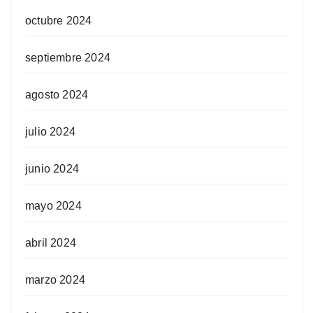
octubre 2024
septiembre 2024
agosto 2024
julio 2024
junio 2024
mayo 2024
abril 2024
marzo 2024