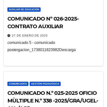
AUXILIAR DE EDUCACIÓN
COMUNICADO Nº 026-2025-
CONTRATO AUXILIAR
27 DE ENERO DE 2025
comunicado 5 - comunicado
postergacion_1738011823982Descarga
COMUNICADOS
GESTIÓN PEDAGÓGICA
COMUNICADO N.º 025-2025 OFICIO
MÙLTIPLE N.º 338 -2025/GRA/UGEL-