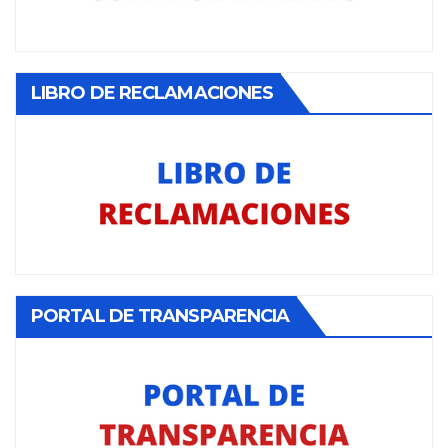
LIBRO DE RECLAMACIONES
PORTAL DE TRANSPARENCIA