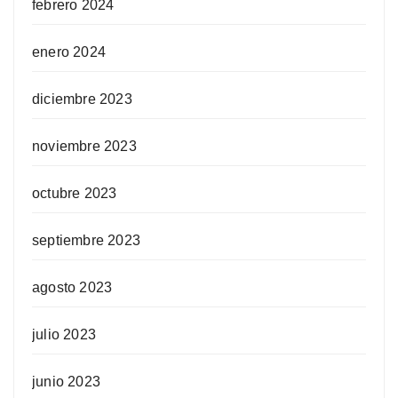
febrero 2024
enero 2024
diciembre 2023
noviembre 2023
octubre 2023
septiembre 2023
agosto 2023
julio 2023
junio 2023