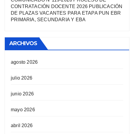
CONTRATACIÓN DOCENTE 2026 PUBLICACIÓN
DE PLAZAS VACANTES PARA ETAPA PUN EBR
PRIMARIA, SECUNDARIA Y EBA
ARCHIVOS
agosto 2026
julio 2026
junio 2026
mayo 2026
abril 2026