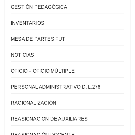
GESTIÓN PEDAGÓGICA
INVENTARIOS
MESA DE PARTES FUT
NOTICIAS
OFICIO – OFICIO MÚLTIPLE
PERSONAL ADMINISTRATIVO D. L.276
RACIONALIZACIÓN
REASIGNACION DE AUXILIARES
REASIGNACIÓN DOCENTE