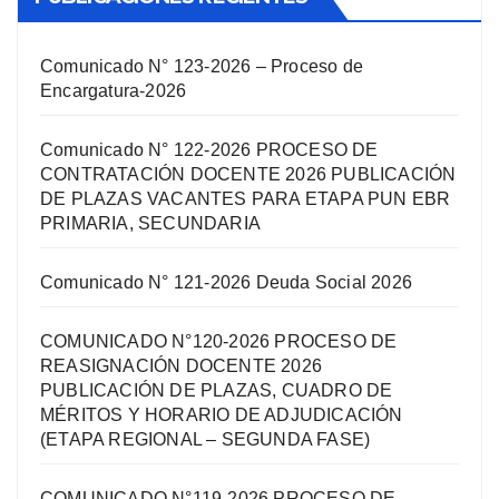
Comunicado N° 123-2026 – Proceso de
Encargatura-2026
Comunicado N° 122-2026 PROCESO DE
CONTRATACIÓN DOCENTE 2026 PUBLICACIÓN
DE PLAZAS VACANTES PARA ETAPA PUN EBR
PRIMARIA, SECUNDARIA
Comunicado N° 121-2026 Deuda Social 2026
COMUNICADO N°120-2026 PROCESO DE
REASIGNACIÓN DOCENTE 2026
PUBLICACIÓN DE PLAZAS, CUADRO DE
MÉRITOS Y HORARIO DE ADJUDICACIÓN
(ETAPA REGIONAL – SEGUNDA FASE)
COMUNICADO N°119-2026 PROCESO DE