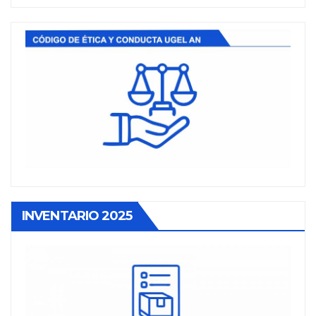
INVENTARIO 2025