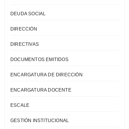
DEUDA SOCIAL
DIRECCIÓN
DIRECTIVAS
DOCUMENTOS EMITIDOS
ENCARGATURA DE DIRECCIÓN
ENCARGATURA DOCENTE
ESCALE
GESTIÓN INSTITUCIONAL