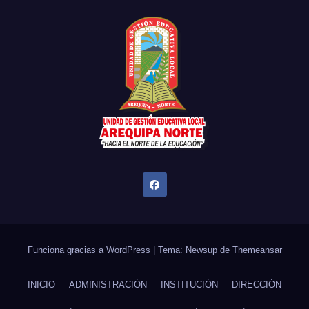
Funciona gracias a WordPress
|
Tema: Newsup de
Themeansar
INICIO
ADMINISTRACIÓN
INSTITUCIÓN
DIRECCIÓN