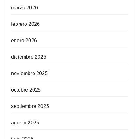
marzo 2026
febrero 2026
enero 2026
diciembre 2025
noviembre 2025
octubre 2025
septiembre 2025
agosto 2025