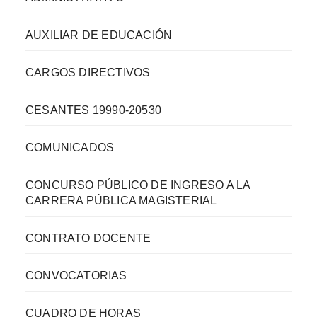
AUXILIAR DE EDUCACIÓN
CARGOS DIRECTIVOS
CESANTES 19990-20530
COMUNICADOS
CONCURSO PÚBLICO DE INGRESO A LA
CARRERA PÚBLICA MAGISTERIAL
CONTRATO DOCENTE
CONVOCATORIAS
CUADRO DE HORAS