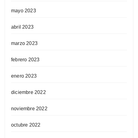
mayo 2023
abril 2023
marzo 2023
febrero 2023
enero 2023
diciembre 2022
noviembre 2022
octubre 2022