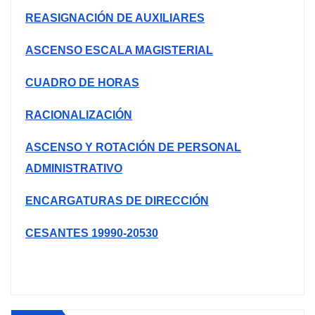
REASIGNACIÓN DE AUXILIARES
ASCENSO ESCALA MAGISTERIAL
CUADRO DE HORAS
RACIONALIZACIÓN
ASCENSO Y ROTACIÓN DE PERSONAL
ADMINISTRATIVO
ENCARGATURAS DE DIRECCIÓN
CESANTES 19990-20530