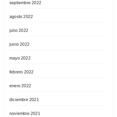
septiembre 2022
agosto 2022
julio 2022
junio 2022
mayo 2022
febrero 2022
enero 2022
diciembre 2021
noviembre 2021