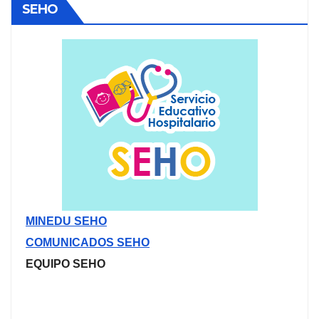
SEHO
MINEDU SEHO
COMUNICADOS SEHO
EQUIPO SEHO