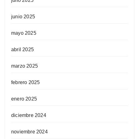
julio 2025
junio 2025
mayo 2025
abril 2025
marzo 2025
febrero 2025
enero 2025
diciembre 2024
noviembre 2024