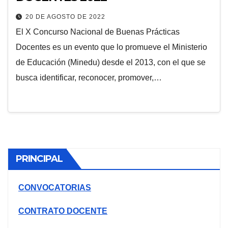
20 DE AGOSTO DE 2022
El X Concurso Nacional de Buenas Prácticas
Docentes es un evento que lo promueve el Ministerio
de Educación (Minedu) desde el 2013, con el que se
busca identificar, reconocer, promover,…
PRINCIPAL
CONVOCATORIAS
CONTRATO DOCENTE