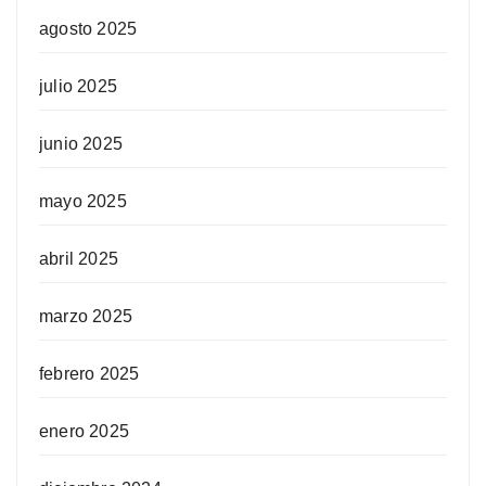
agosto 2025
julio 2025
junio 2025
mayo 2025
abril 2025
marzo 2025
febrero 2025
enero 2025