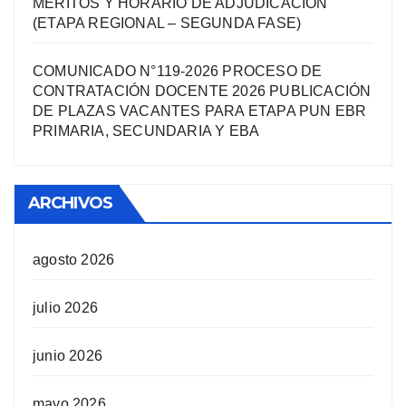
MÉRITOS Y HORARIO DE ADJUDICACIÓN
(ETAPA REGIONAL – SEGUNDA FASE)
COMUNICADO N°119-2026 PROCESO DE
CONTRATACIÓN DOCENTE 2026 PUBLICACIÓN
DE PLAZAS VACANTES PARA ETAPA PUN EBR
PRIMARIA, SECUNDARIA Y EBA
ARCHIVOS
agosto 2026
julio 2026
junio 2026
mayo 2026