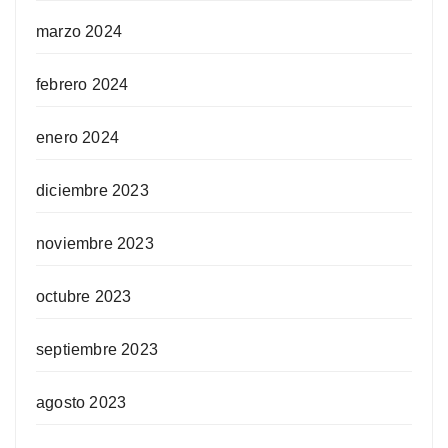
marzo 2024
febrero 2024
enero 2024
diciembre 2023
noviembre 2023
octubre 2023
septiembre 2023
agosto 2023