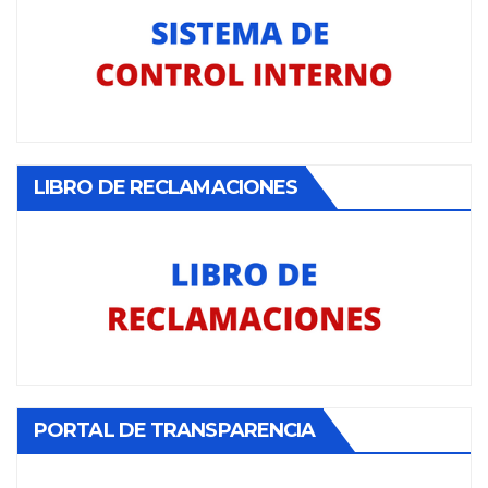
LIBRO DE RECLAMACIONES
PORTAL DE TRANSPARENCIA