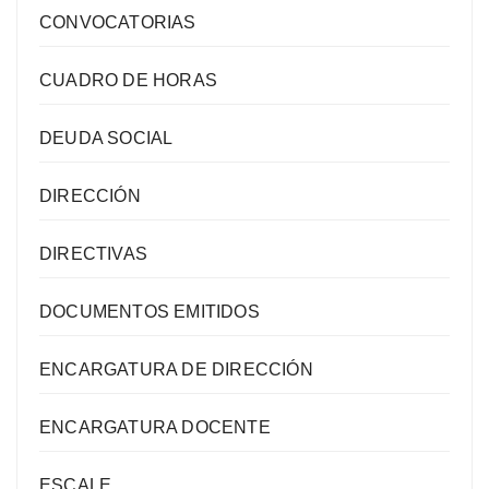
CONVOCATORIAS
CUADRO DE HORAS
DEUDA SOCIAL
DIRECCIÓN
DIRECTIVAS
DOCUMENTOS EMITIDOS
ENCARGATURA DE DIRECCIÓN
ENCARGATURA DOCENTE
ESCALE