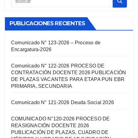
PUBLICACIONES RECIENTES
Comunicado N° 123-2026 – Proceso de
Encargatura-2026
Comunicado N° 122-2026 PROCESO DE
CONTRATACIÓN DOCENTE 2026 PUBLICACIÓN
DE PLAZAS VACANTES PARA ETAPA PUN EBR
PRIMARIA, SECUNDARIA
Comunicado N° 121-2026 Deuda Social 2026
COMUNICADO N°120-2026 PROCESO DE
REASIGNACIÓN DOCENTE 2026
PUBLICACIÓN DE PLAZAS, CUADRO DE