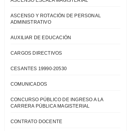
ASCENSO ESCALA MAGISTERIAL
ASCENSO Y ROTACIÓN DE PERSONAL
ADMINISTRATIVO
AUXILIAR DE EDUCACIÓN
CARGOS DIRECTIVOS
CESANTES 19990-20530
COMUNICADOS
CONCURSO PÚBLICO DE INGRESO A LA
CARRERA PÚBLICA MAGISTERIAL
CONTRATO DOCENTE