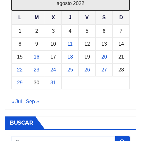
agosto 2022
L
M
X
J
V
S
D
1
2
3
4
5
6
7
8
9
10
11
12
13
14
15
16
17
18
19
20
21
22
23
24
25
26
27
28
29
30
31
« Jul
Sep »
BUSCAR