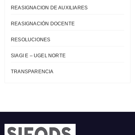
REASIGNACION DE AUXILIARES
REASIGNACIÓN DOCENTE
RESOLUCIONES
SIAGI E – UGEL NORTE
TRANSPARENCIA