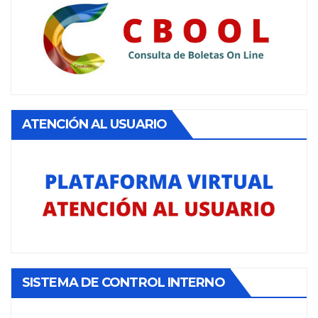
ATENCIÓN AL USUARIO
SISTEMA DE CONTROL INTERNO