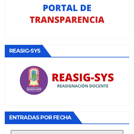
REASIG-SYS
ENTRADAS POR FECHA