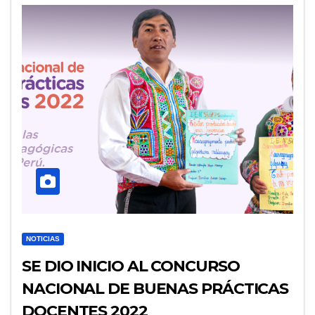
NOTICIAS
SE DIO INICIO AL CONCURSO
NACIONAL DE BUENAS PRÁCTICAS
DOCENTES 2022