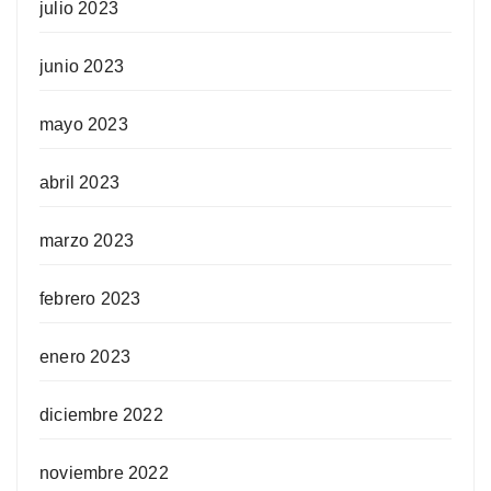
julio 2023
junio 2023
mayo 2023
abril 2023
marzo 2023
febrero 2023
enero 2023
diciembre 2022
noviembre 2022