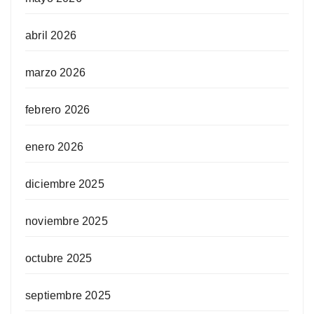
abril 2026
marzo 2026
febrero 2026
enero 2026
diciembre 2025
noviembre 2025
octubre 2025
septiembre 2025