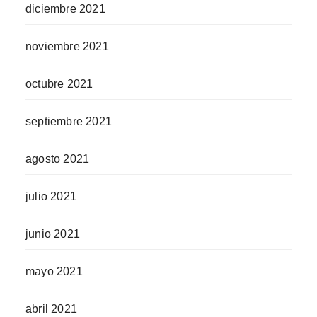
diciembre 2021
noviembre 2021
octubre 2021
septiembre 2021
agosto 2021
julio 2021
junio 2021
mayo 2021
abril 2021