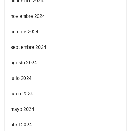
diciembre 2024
noviembre 2024
octubre 2024
septiembre 2024
agosto 2024
julio 2024
junio 2024
mayo 2024
abril 2024