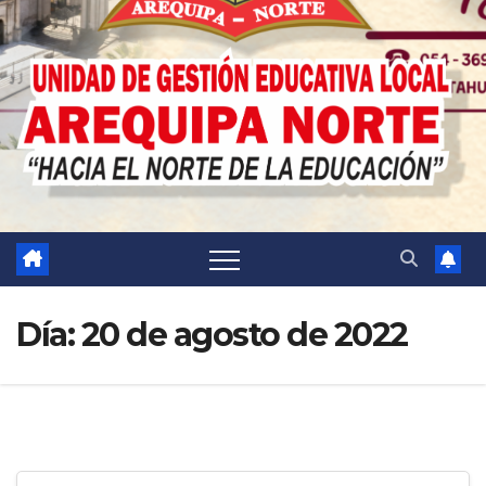
Día:
20 de agosto de 2022