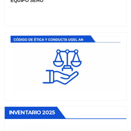
EQUIPO SEHO
INVENTARIO 2025