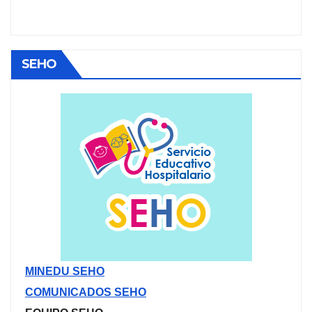
SEHO
MINEDU SEHO
COMUNICADOS SEHO