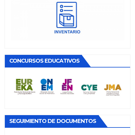
CONCURSOS EDUCATIVOS
SEGUIMIENTO DE DOCUMENTOS