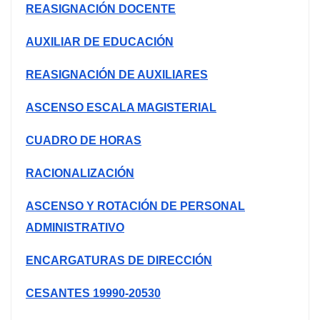
REASIGNACIÓN DOCENTE
AUXILIAR DE EDUCACIÓN
REASIGNACIÓN DE AUXILIARES
ASCENSO ESCALA MAGISTERIAL
CUADRO DE HORAS
RACIONALIZACIÓN
ASCENSO Y ROTACIÓN DE PERSONAL
ADMINISTRATIVO
ENCARGATURAS DE DIRECCIÓN
CESANTES 19990-20530