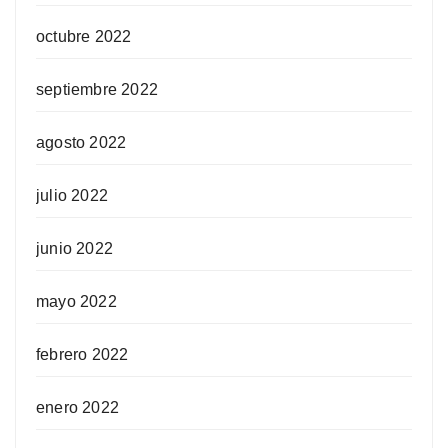
octubre 2022
septiembre 2022
agosto 2022
julio 2022
junio 2022
mayo 2022
febrero 2022
enero 2022