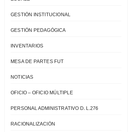
GESTIÓN INSTITUCIONAL
GESTIÓN PEDAGÓGICA
INVENTARIOS
MESA DE PARTES FUT
NOTICIAS
OFICIO – OFICIO MÚLTIPLE
PERSONAL ADMINISTRATIVO D. L.276
RACIONALIZACIÓN