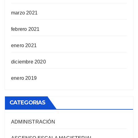
marzo 2021
febrero 2021
enero 2021
diciembre 2020
enero 2019
CATEGORIAS
ADMINISTRACIÓN