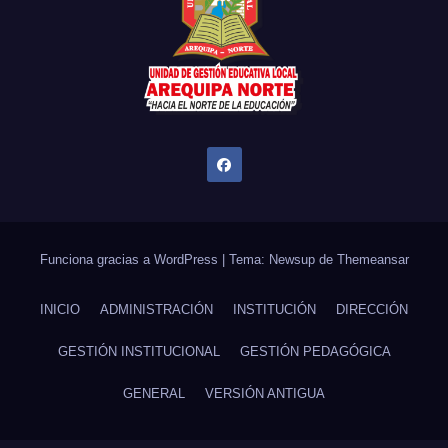
Funciona gracias a WordPress
|
Tema: Newsup de
Themeansar
INICIO
ADMINISTRACIÓN
INSTITUCIÓN
DIRECCIÓN
GESTIÓN INSTITUCIONAL
GESTIÓN PEDAGÓGICA
GENERAL
VERSIÓN ANTIGUA