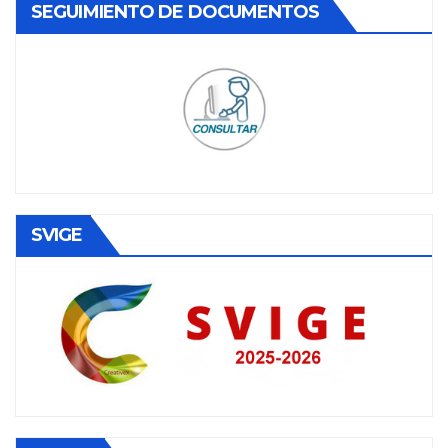
SEGUIMIENTO DE DOCUMENTOS
SVIGE