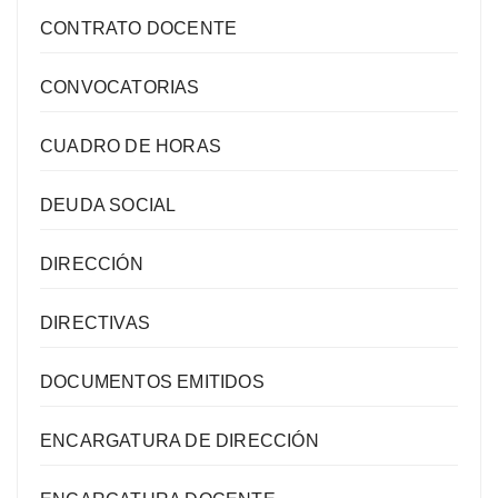
CONTRATO DOCENTE
CONVOCATORIAS
CUADRO DE HORAS
DEUDA SOCIAL
DIRECCIÓN
DIRECTIVAS
DOCUMENTOS EMITIDOS
ENCARGATURA DE DIRECCIÓN