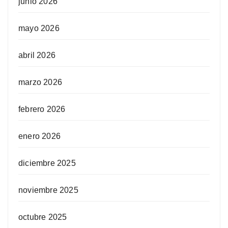
junio 2026
mayo 2026
abril 2026
marzo 2026
febrero 2026
enero 2026
diciembre 2025
noviembre 2025
octubre 2025