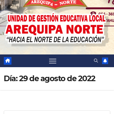
Día:
29 de agosto de 2022