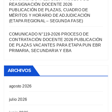
REASIGNACIÓN DOCENTE 2026
PUBLICACIÓN DE PLAZAS, CUADRO DE
MÉRITOS Y HORARIO DE ADJUDICACIÓN
(ETAPA REGIONAL – SEGUNDA FASE)
COMUNICADO N°119-2026 PROCESO DE
CONTRATACIÓN DOCENTE 2026 PUBLICACIÓN
DE PLAZAS VACANTES PARA ETAPA PUN EBR
PRIMARIA, SECUNDARIA Y EBA
ARCHIVOS
agosto 2026
julio 2026