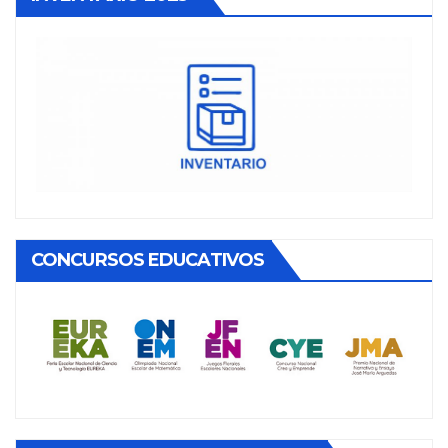
CONCURSOS EDUCATIVOS