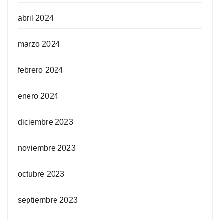
abril 2024
marzo 2024
febrero 2024
enero 2024
diciembre 2023
noviembre 2023
octubre 2023
septiembre 2023