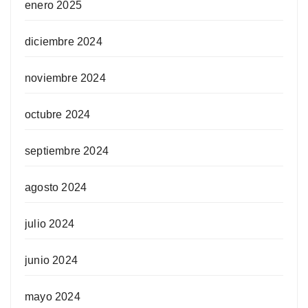
enero 2025
diciembre 2024
noviembre 2024
octubre 2024
septiembre 2024
agosto 2024
julio 2024
junio 2024
mayo 2024