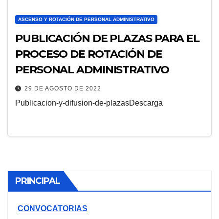
ASCENSO Y ROTACIÓN DE PERSONAL ADMINISTRATIVO
PUBLICACIÓN DE PLAZAS PARA EL
PROCESO DE ROTACIÓN DE
PERSONAL ADMINISTRATIVO
29 DE AGOSTO DE 2022
Publicacion-y-difusion-de-plazasDescarga
PRINCIPAL
CONVOCATORIAS