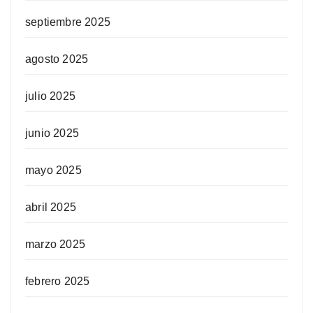
septiembre 2025
agosto 2025
julio 2025
junio 2025
mayo 2025
abril 2025
marzo 2025
febrero 2025