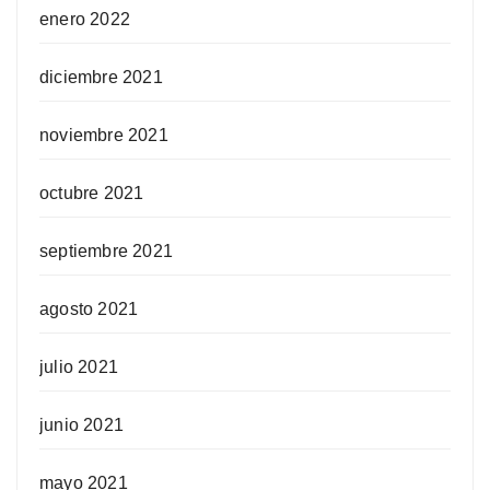
enero 2022
diciembre 2021
noviembre 2021
octubre 2021
septiembre 2021
agosto 2021
julio 2021
junio 2021
mayo 2021