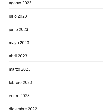
agosto 2023
julio 2023
junio 2023
mayo 2023
abril 2023
marzo 2023
febrero 2023
enero 2023
diciembre 2022