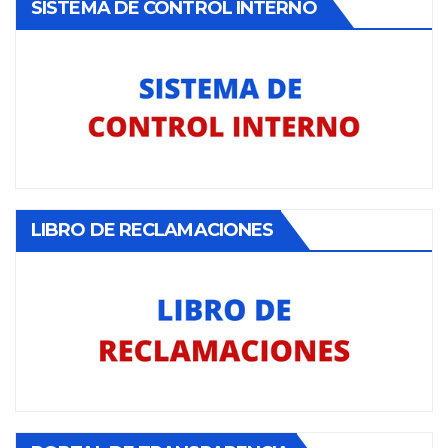
SISTEMA DE CONTROL INTERNO
LIBRO DE RECLAMACIONES