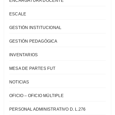
ENCARGATURA DOCENTE
ESCALE
GESTIÓN INSTITUCIONAL
GESTIÓN PEDAGÓGICA
INVENTARIOS
MESA DE PARTES FUT
NOTICIAS
OFICIO – OFICIO MÚLTIPLE
PERSONAL ADMINISTRATIVO D. L.276