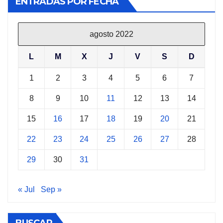
ENTRADAS POR FECHA
agosto 2022
L
M
X
J
V
S
D
1
2
3
4
5
6
7
8
9
10
11
12
13
14
15
16
17
18
19
20
21
22
23
24
25
26
27
28
29
30
31
« Jul
Sep »
BUSCAR