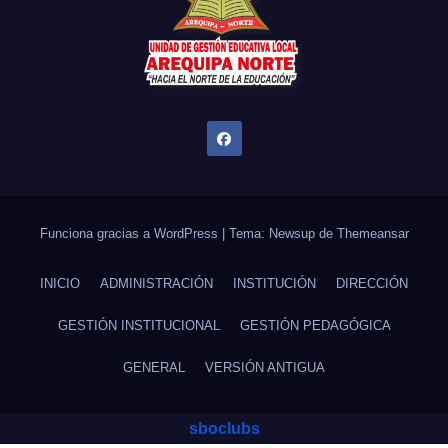
Funciona gracias a WordPress
|
Tema: Newsup de
Themeansar
INICIO
ADMINISTRACIÓN
INSTITUCIÓN
DIRECCIÓN
GESTIÓN INSTITUCIONAL
GESTIÓN PEDAGÓGICA
GENERAL
VERSIÓN ANTIGUA
sboclubs