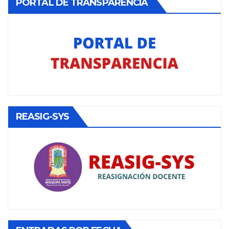
PORTAL DE TRANSPARENCIA
REASIG-SYS