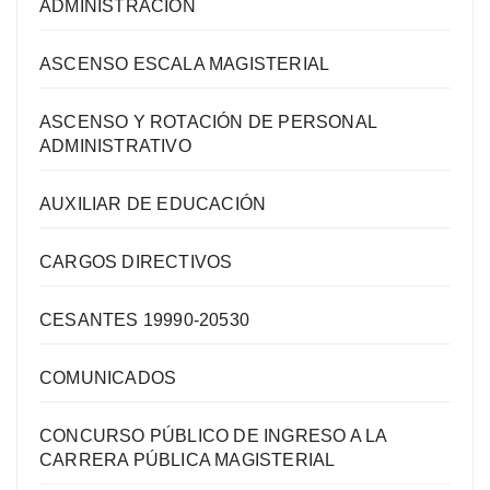
ADMINISTRACIÓN
ASCENSO ESCALA MAGISTERIAL
ASCENSO Y ROTACIÓN DE PERSONAL
ADMINISTRATIVO
AUXILIAR DE EDUCACIÓN
CARGOS DIRECTIVOS
CESANTES 19990-20530
COMUNICADOS
CONCURSO PÚBLICO DE INGRESO A LA
CARRERA PÚBLICA MAGISTERIAL