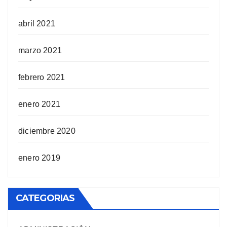
abril 2021
marzo 2021
febrero 2021
enero 2021
diciembre 2020
enero 2019
CATEGORIAS