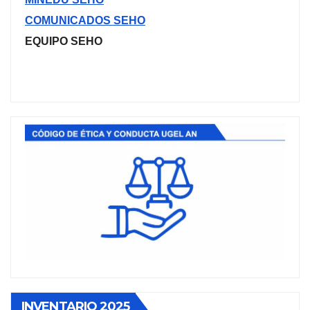
COMUNICADOS SEHO
EQUIPO SEHO
INVENTARIO 2025