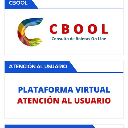
CBOOL
ATENCIÓN AL USUARIO