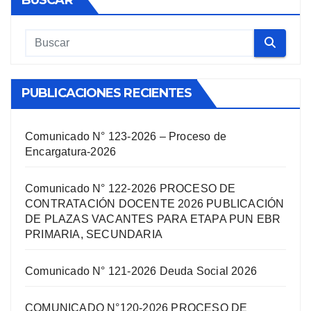
PUBLICACIONES RECIENTES
Comunicado N° 123-2026 – Proceso de
Encargatura-2026
Comunicado N° 122-2026 PROCESO DE
CONTRATACIÓN DOCENTE 2026 PUBLICACIÓN
DE PLAZAS VACANTES PARA ETAPA PUN EBR
PRIMARIA, SECUNDARIA
Comunicado N° 121-2026 Deuda Social 2026
COMUNICADO N°120-2026 PROCESO DE