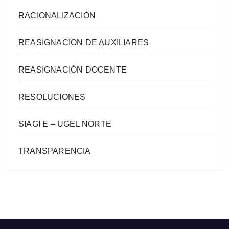
RACIONALIZACIÓN
REASIGNACION DE AUXILIARES
REASIGNACIÓN DOCENTE
RESOLUCIONES
SIAGI E – UGEL NORTE
TRANSPARENCIA