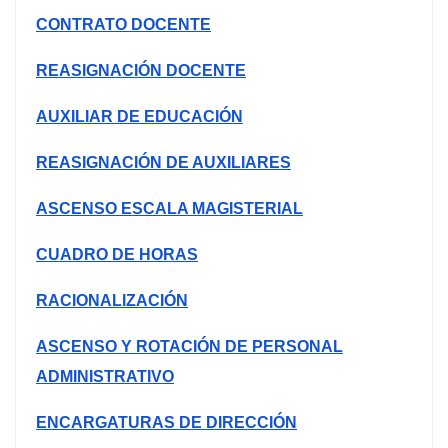
CONTRATO DOCENTE
REASIGNACIÓN DOCENTE
AUXILIAR DE EDUCACIÓN
REASIGNACIÓN DE AUXILIARES
ASCENSO ESCALA MAGISTERIAL
CUADRO DE HORAS
RACIONALIZACIÓN
ASCENSO Y ROTACIÓN DE PERSONAL
ADMINISTRATIVO
ENCARGATURAS DE DIRECCIÓN