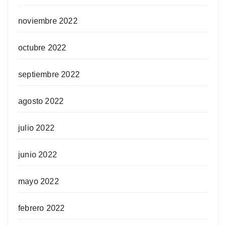
noviembre 2022
octubre 2022
septiembre 2022
agosto 2022
julio 2022
junio 2022
mayo 2022
febrero 2022