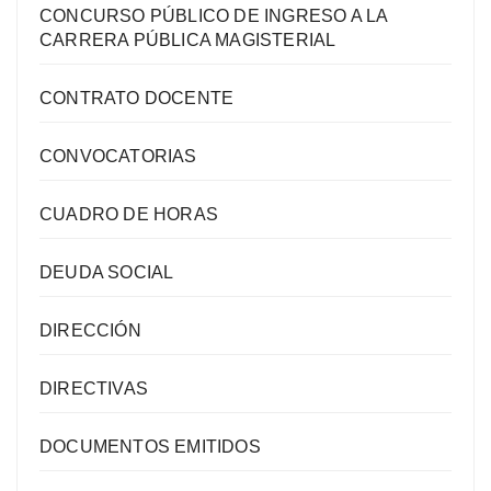
CONCURSO PÚBLICO DE INGRESO A LA
CARRERA PÚBLICA MAGISTERIAL
CONTRATO DOCENTE
CONVOCATORIAS
CUADRO DE HORAS
DEUDA SOCIAL
DIRECCIÓN
DIRECTIVAS
DOCUMENTOS EMITIDOS