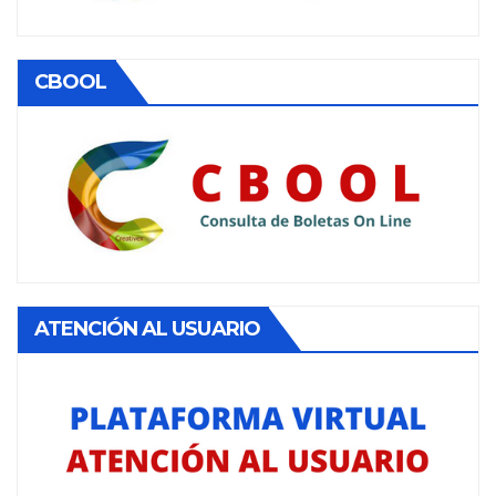
CBOOL
ATENCIÓN AL USUARIO