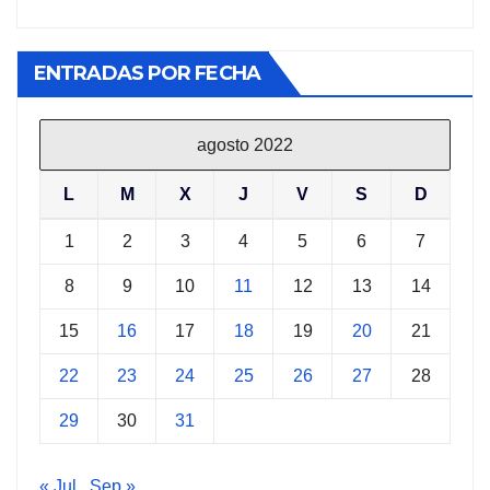
ENTRADAS POR FECHA
agosto 2022
L
M
X
J
V
S
D
1
2
3
4
5
6
7
8
9
10
11
12
13
14
15
16
17
18
19
20
21
22
23
24
25
26
27
28
29
30
31
« Jul
Sep »