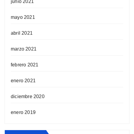
junio 2021
mayo 2021
abril 2021
marzo 2021
febrero 2021
enero 2021
diciembre 2020
enero 2019