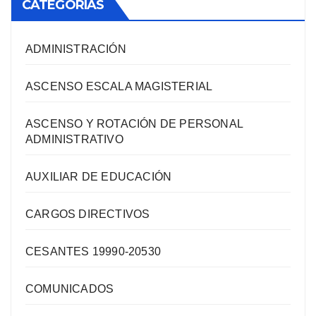
CATEGORIAS
ADMINISTRACIÓN
ASCENSO ESCALA MAGISTERIAL
ASCENSO Y ROTACIÓN DE PERSONAL
ADMINISTRATIVO
AUXILIAR DE EDUCACIÓN
CARGOS DIRECTIVOS
CESANTES 19990-20530
COMUNICADOS