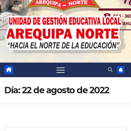
Día:
22 de agosto de 2022