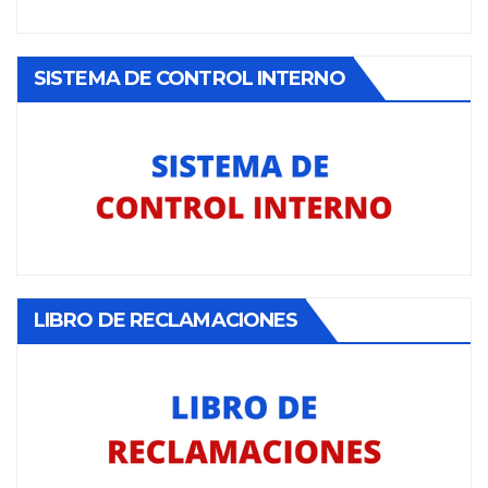
SISTEMA DE CONTROL INTERNO
LIBRO DE RECLAMACIONES