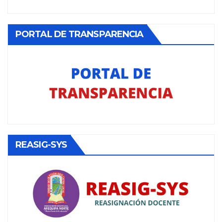
PORTAL DE TRANSPARENCIA
REASIG-SYS