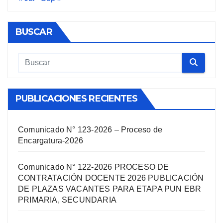
BUSCAR
PUBLICACIONES RECIENTES
Comunicado N° 123-2026 – Proceso de
Encargatura-2026
Comunicado N° 122-2026 PROCESO DE
CONTRATACIÓN DOCENTE 2026 PUBLICACIÓN
DE PLAZAS VACANTES PARA ETAPA PUN EBR
PRIMARIA, SECUNDARIA