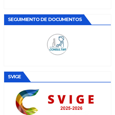
SEGUIMIENTO DE DOCUMENTOS
SVIGE