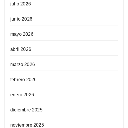
julio 2026
junio 2026
mayo 2026
abril 2026
marzo 2026
febrero 2026
enero 2026
diciembre 2025
noviembre 2025