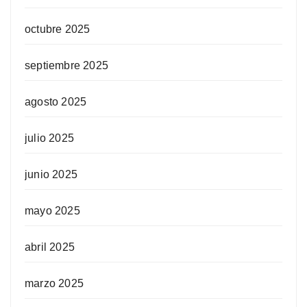
octubre 2025
septiembre 2025
agosto 2025
julio 2025
junio 2025
mayo 2025
abril 2025
marzo 2025