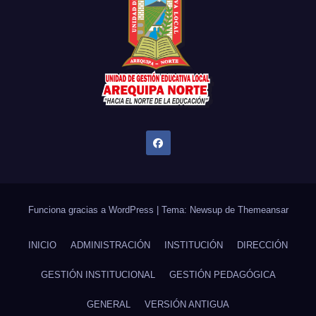
Funciona gracias a WordPress
|
Tema: Newsup de
Themeansar
INICIO
ADMINISTRACIÓN
INSTITUCIÓN
DIRECCIÓN
GESTIÓN INSTITUCIONAL
GESTIÓN PEDAGÓGICA
GENERAL
VERSIÓN ANTIGUA