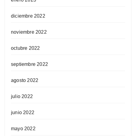
diciembre 2022
noviembre 2022
octubre 2022
septiembre 2022
agosto 2022
julio 2022
junio 2022
mayo 2022