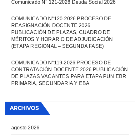
Comunicado N° 121-2026 Deuda Social 2026
COMUNICADO N°120-2026 PROCESO DE
REASIGNACIÓN DOCENTE 2026
PUBLICACIÓN DE PLAZAS, CUADRO DE
MÉRITOS Y HORARIO DE ADJUDICACIÓN
(ETAPA REGIONAL – SEGUNDA FASE)
COMUNICADO N°119-2026 PROCESO DE
CONTRATACIÓN DOCENTE 2026 PUBLICACIÓN
DE PLAZAS VACANTES PARA ETAPA PUN EBR
PRIMARIA, SECUNDARIA Y EBA
ARCHIVOS
agosto 2026