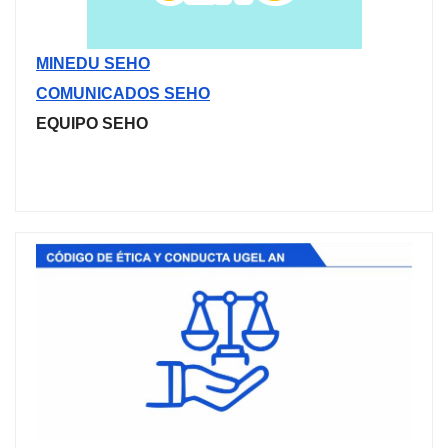
MINEDU SEHO
COMUNICADOS SEHO
EQUIPO SEHO