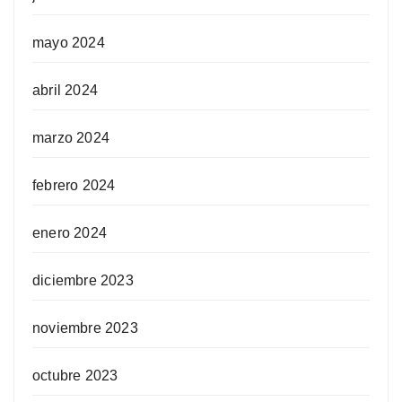
mayo 2024
abril 2024
marzo 2024
febrero 2024
enero 2024
diciembre 2023
noviembre 2023
octubre 2023