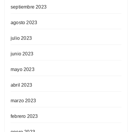
septiembre 2023
agosto 2023
julio 2023
junio 2023
mayo 2023
abril 2023
marzo 2023
febrero 2023
enero 2023