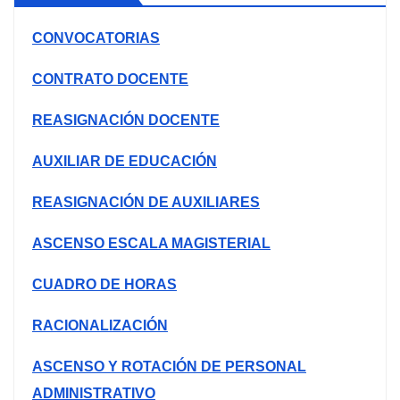
CONVOCATORIAS
CONTRATO DOCENTE
REASIGNACIÓN DOCENTE
AUXILIAR DE EDUCACIÓN
REASIGNACIÓN DE AUXILIARES
ASCENSO ESCALA MAGISTERIAL
CUADRO DE HORAS
RACIONALIZACIÓN
ASCENSO Y ROTACIÓN DE PERSONAL
ADMINISTRATIVO