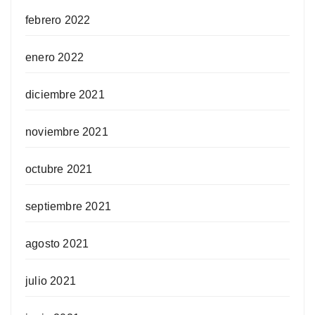
febrero 2022
enero 2022
diciembre 2021
noviembre 2021
octubre 2021
septiembre 2021
agosto 2021
julio 2021