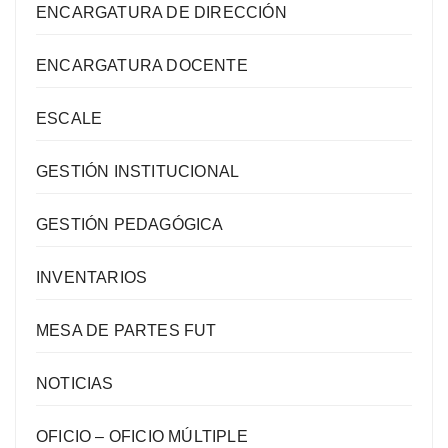
ENCARGATURA DE DIRECCIÓN
ENCARGATURA DOCENTE
ESCALE
GESTIÓN INSTITUCIONAL
GESTIÓN PEDAGÓGICA
INVENTARIOS
MESA DE PARTES FUT
NOTICIAS
OFICIO – OFICIO MÚLTIPLE