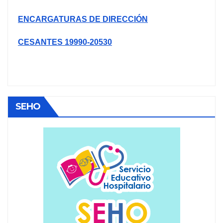
ENCARGATURAS DE DIRECCIÓN
CESANTES 19990-20530
SEHO