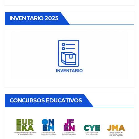
INVENTARIO 2025
CONCURSOS EDUCATIVOS