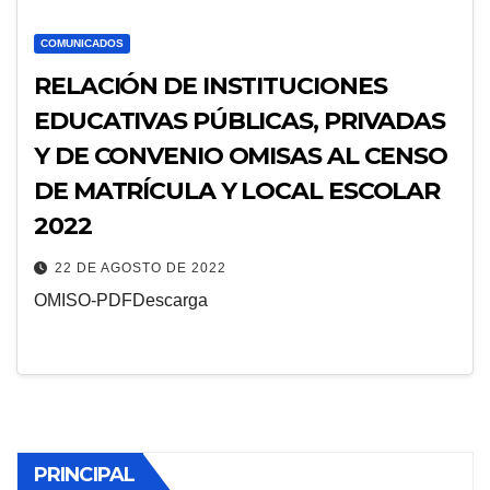
COMUNICADOS
RELACIÓN DE INSTITUCIONES
EDUCATIVAS PÚBLICAS, PRIVADAS
Y DE CONVENIO OMISAS AL CENSO
DE MATRÍCULA Y LOCAL ESCOLAR
2022
22 DE AGOSTO DE 2022
OMISO-PDFDescarga
PRINCIPAL