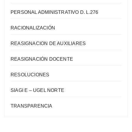
PERSONAL ADMINISTRATIVO D. L.276
RACIONALIZACIÓN
REASIGNACION DE AUXILIARES
REASIGNACIÓN DOCENTE
RESOLUCIONES
SIAGI E – UGEL NORTE
TRANSPARENCIA