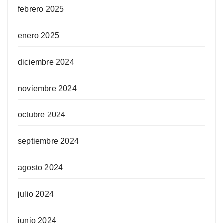
febrero 2025
enero 2025
diciembre 2024
noviembre 2024
octubre 2024
septiembre 2024
agosto 2024
julio 2024
junio 2024