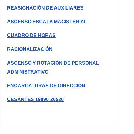
REASIGNACIÓN DE AUXILIARES
ASCENSO ESCALA MAGISTERIAL
CUADRO DE HORAS
RACIONALIZACIÓN
ASCENSO Y ROTACIÓN DE PERSONAL
ADMINISTRATIVO
ENCARGATURAS DE DIRECCIÓN
CESANTES 19990-20530