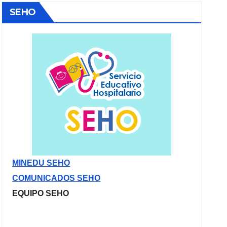
SEHO
MINEDU SEHO
COMUNICADOS SEHO
EQUIPO SEHO