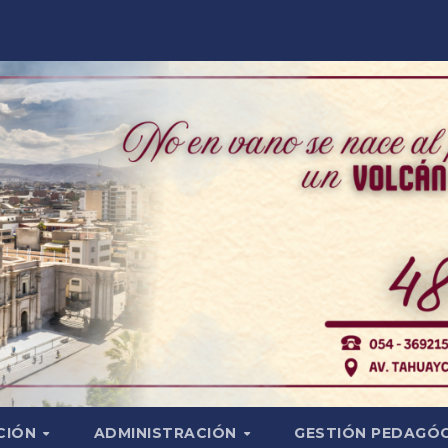
CIÓN
ADMINISTRACIÓN
GESTIÓN PEDAGÓ