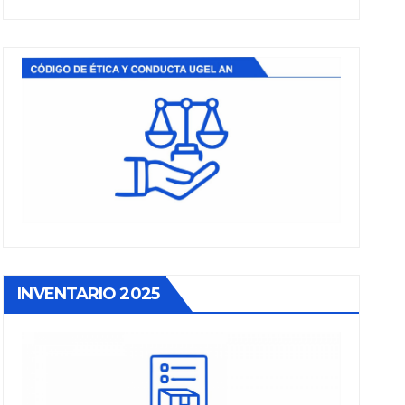
INVENTARIO 2025