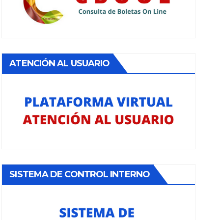
ATENCIÓN AL USUARIO
SISTEMA DE CONTROL INTERNO