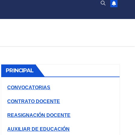
PRINCIPAL
CONVOCATORIAS
CONTRATO DOCENTE
REASIGNACIÓN DOCENTE
AUXILIAR DE EDUCACIÓN