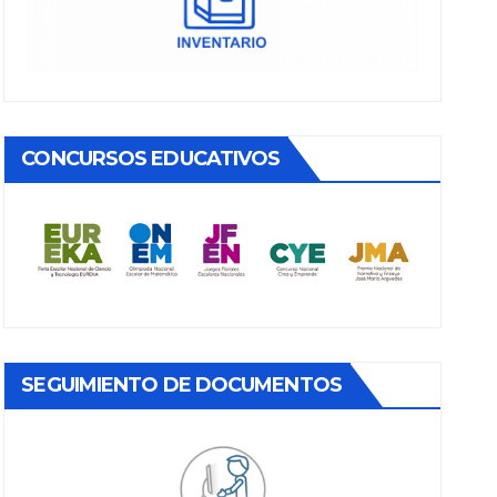
CONCURSOS EDUCATIVOS
SEGUIMIENTO DE DOCUMENTOS