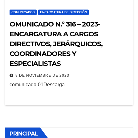
COMUNICADOS
ENCARGATURA DE DIRECCIÓN
OMUNICADO N.º 316 – 2023-
ENCARGATURA A CARGOS
DIRECTIVOS, JERÁRQUICOS,
COORDINADORES Y
ESPECIALISTAS
8 DE NOVIEMBRE DE 2023
comunicado-01Descarga
PRINCIPAL