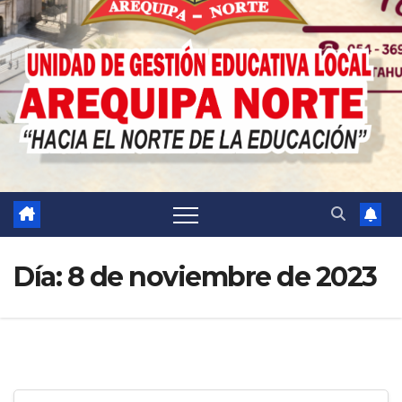
Día:
8 de noviembre de 2023