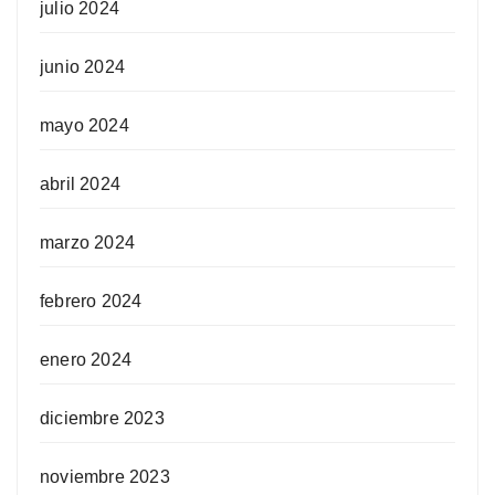
julio 2024
junio 2024
mayo 2024
abril 2024
marzo 2024
febrero 2024
enero 2024
diciembre 2023
noviembre 2023