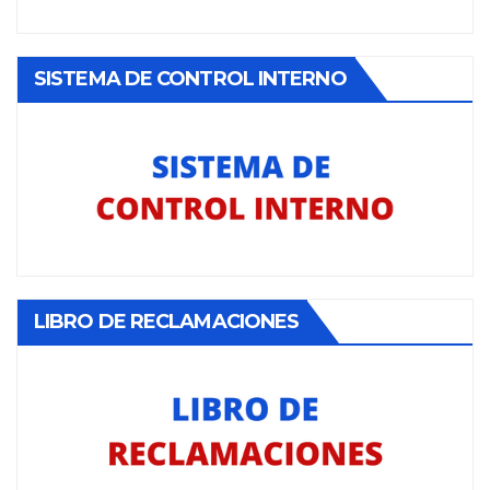
SISTEMA DE CONTROL INTERNO
LIBRO DE RECLAMACIONES