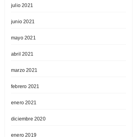
julio 2021
junio 2021
mayo 2021
abril 2021
marzo 2021
febrero 2021
enero 2021
diciembre 2020
enero 2019