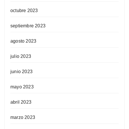
octubre 2023
septiembre 2023
agosto 2023
julio 2023
junio 2023
mayo 2023
abril 2023
marzo 2023