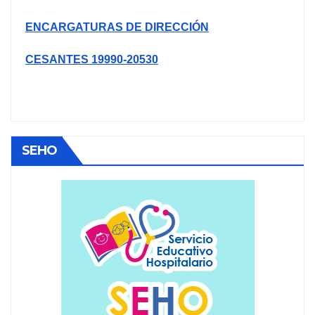
ENCARGATURAS DE DIRECCIÓN
CESANTES 19990-20530
SEHO