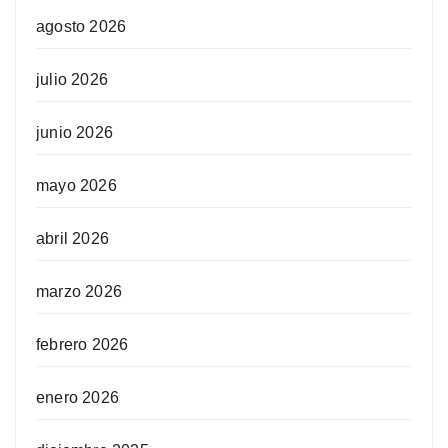
agosto 2026
julio 2026
junio 2026
mayo 2026
abril 2026
marzo 2026
febrero 2026
enero 2026