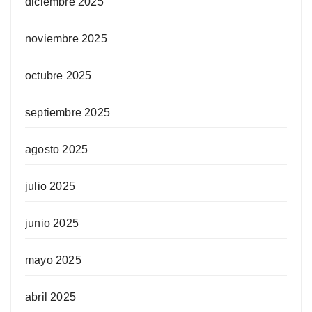
diciembre 2025
noviembre 2025
octubre 2025
septiembre 2025
agosto 2025
julio 2025
junio 2025
mayo 2025
abril 2025