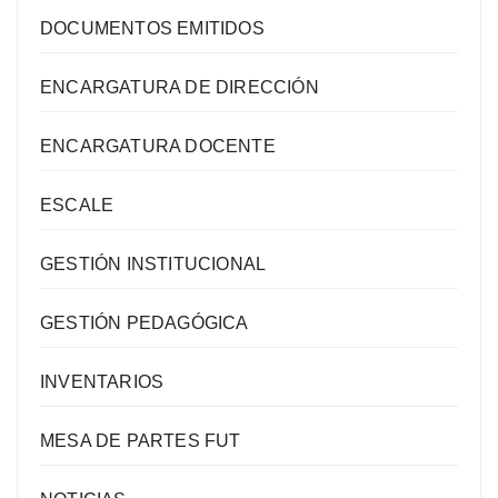
DOCUMENTOS EMITIDOS
ENCARGATURA DE DIRECCIÓN
ENCARGATURA DOCENTE
ESCALE
GESTIÓN INSTITUCIONAL
GESTIÓN PEDAGÓGICA
INVENTARIOS
MESA DE PARTES FUT