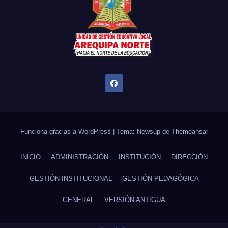
Funciona gracias a WordPress
|
Tema: Newsup de
Themeansar
INICIO
ADMINISTRACIÓN
INSTITUCIÓN
DIRECCIÓN
GESTIÓN INSTITUCIONAL
GESTIÓN PEDAGÓGICA
GENERAL
VERSIÓN ANTIGUA