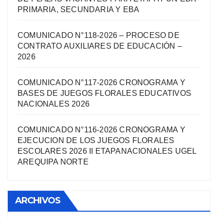
PRIMARIA, SECUNDARIA Y EBA
COMUNICADO N°118-2026 – PROCESO DE
CONTRATO AUXILIARES DE EDUCACIÓN –
2026
COMUNICADO N°117-2026 CRONOGRAMA Y
BASES DE JUEGOS FLORALES EDUCATIVOS
NACIONALES 2026
COMUNICADO N°116-2026 CRONOGRAMA Y
EJECUCION DE LOS JUEGOS FLORALES
ESCOLARES 2026 II ETAPANACIONALES UGEL
AREQUIPA NORTЕ
ARCHIVOS