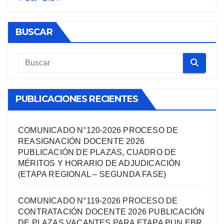
BUSCAR
PUBLICACIONES RECIENTES
COMUNICADO N°120-2026 PROCESO DE
REASIGNACIÓN DOCENTE 2026
PUBLICACIÓN DE PLAZAS, CUADRO DE
MÉRITOS Y HORARIO DE ADJUDICACIÓN
(ETAPA REGIONAL – SEGUNDA FASE)
COMUNICADO N°119-2026 PROCESO DE
CONTRATACIÓN DOCENTE 2026 PUBLICACIÓN
DE PLAZAS VACANTES PARA ETAPA PUN EBR