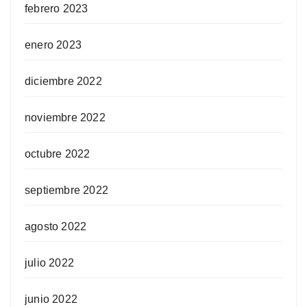
febrero 2023
enero 2023
diciembre 2022
noviembre 2022
octubre 2022
septiembre 2022
agosto 2022
julio 2022
junio 2022