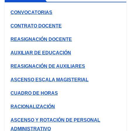
CONVOCATORIAS
CONTRATO DOCENTE
REASIGNACIÓN DOCENTE
AUXILIAR DE EDUCACIÓN
REASIGNACIÓN DE AUXILIARES
ASCENSO ESCALA MAGISTERIAL
CUADRO DE HORAS
RACIONALIZACIÓN
ASCENSO Y ROTACIÓN DE PERSONAL
ADMINISTRATIVO