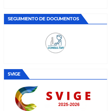
SEGUIMIENTO DE DOCUMENTOS
SVIGE