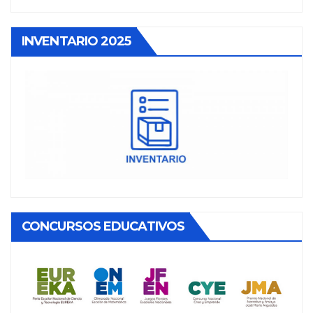
INVENTARIO 2025
CONCURSOS EDUCATIVOS