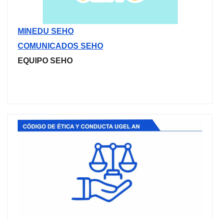
MINEDU SEHO
COMUNICADOS SEHO
EQUIPO SEHO