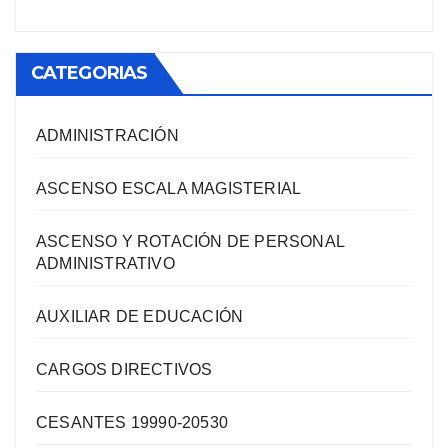
CATEGORIAS
ADMINISTRACIÓN
ASCENSO ESCALA MAGISTERIAL
ASCENSO Y ROTACIÓN DE PERSONAL
ADMINISTRATIVO
AUXILIAR DE EDUCACIÓN
CARGOS DIRECTIVOS
CESANTES 19990-20530