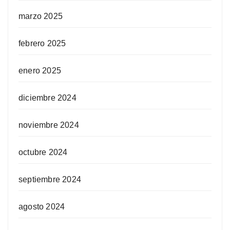
marzo 2025
febrero 2025
enero 2025
diciembre 2024
noviembre 2024
octubre 2024
septiembre 2024
agosto 2024