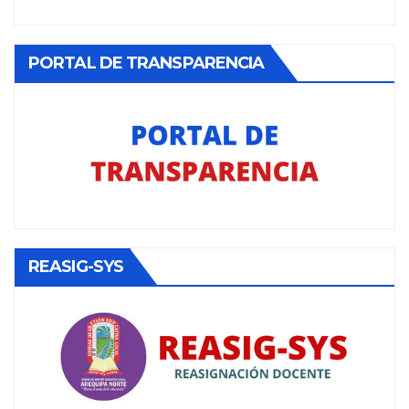
PORTAL DE TRANSPARENCIA
REASIG-SYS