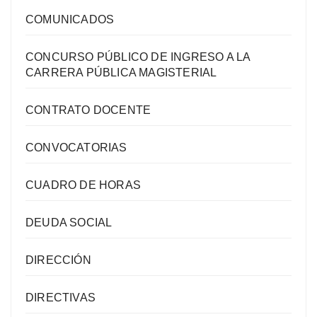
COMUNICADOS
CONCURSO PÚBLICO DE INGRESO A LA
CARRERA PÚBLICA MAGISTERIAL
CONTRATO DOCENTE
CONVOCATORIAS
CUADRO DE HORAS
DEUDA SOCIAL
DIRECCIÓN
DIRECTIVAS