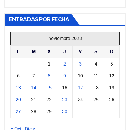
ENTRADAS POR FECHA
noviembre 2023
L
M
X
J
V
S
D
1
2
3
4
5
6
7
8
9
10
11
12
13
14
15
16
17
18
19
20
21
22
23
24
25
26
27
28
29
30
« Oct
Dic »