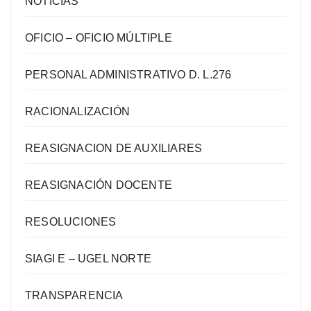
NOTICIAS
OFICIO – OFICIO MÚLTIPLE
PERSONAL ADMINISTRATIVO D. L.276
RACIONALIZACIÓN
REASIGNACION DE AUXILIARES
REASIGNACIÓN DOCENTE
RESOLUCIONES
SIAGI E – UGEL NORTE
TRANSPARENCIA