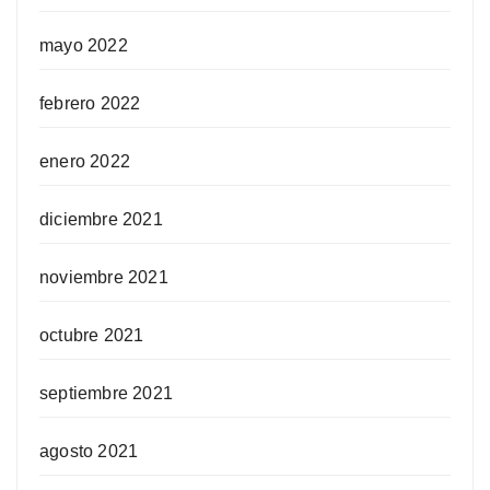
mayo 2022
febrero 2022
enero 2022
diciembre 2021
noviembre 2021
octubre 2021
septiembre 2021
agosto 2021