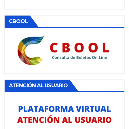
CBOOL
ATENCIÓN AL USUARIO