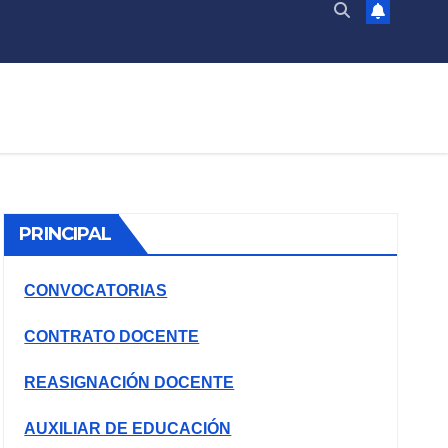
PRINCIPAL
CONVOCATORIAS
CONTRATO DOCENTE
REASIGNACIÓN DOCENTE
AUXILIAR DE EDUCACIÓN