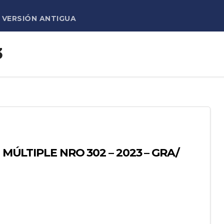
VERSIÓN ANTIGUA
3
 MÚLTIPLE NRO 302 – 2023 – GRA/