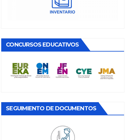
CONCURSOS EDUCATIVOS
SEGUIMIENTO DE DOCUMENTOS