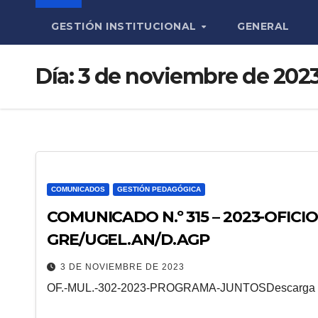
GESTIÓN INSTITUCIONAL
GENERAL
Día:
3 de noviembre de 202
COMUNICADOS
GESTIÓN PEDAGÓGICA
COMUNICADO N.º 315 – 2023-OFICIO
GRE/UGEL.AN/D.AGP
3 DE NOVIEMBRE DE 2023
OF.-MUL.-302-2023-PROGRAMA-JUNTOSDescarga