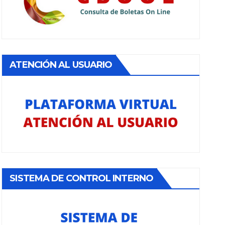
ATENCIÓN AL USUARIO
SISTEMA DE CONTROL INTERNO