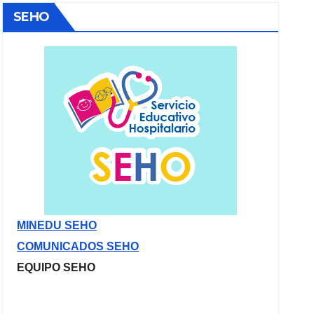
SEHO
MINEDU SEHO
COMUNICADOS SEHO
EQUIPO SEHO