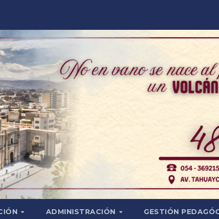
CIÓN
ADMINISTRACIÓN
GESTIÓN PEDAGÓ