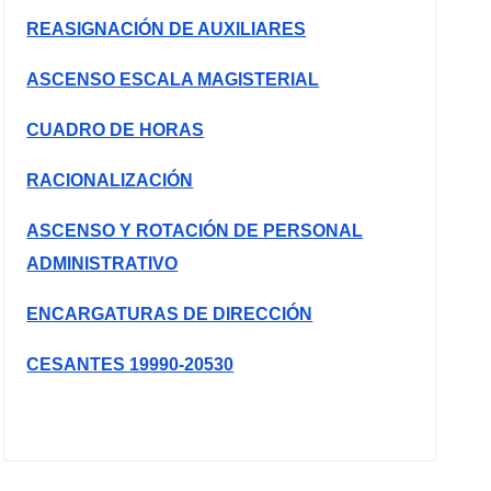
REASIGNACIÓN DE AUXILIARES
ASCENSO ESCALA MAGISTERIAL
CUADRO DE HORAS
RACIONALIZACIÓN
ASCENSO Y ROTACIÓN DE PERSONAL
ADMINISTRATIVO
ENCARGATURAS DE DIRECCIÓN
CESANTES 19990-20530