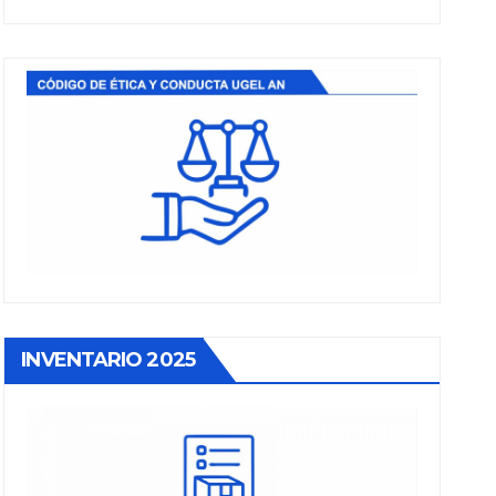
INVENTARIO 2025