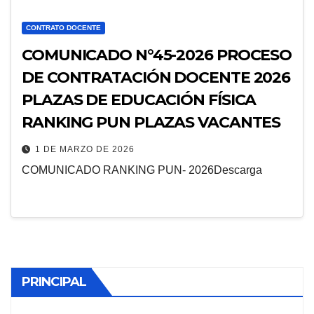
CONTRATO DOCENTE
COMUNICADO N°45-2026 PROCESO
DE CONTRATACIÓN DOCENTE 2026
PLAZAS DE EDUCACIÓN FÍSICA
RANKING PUN PLAZAS VACANTES
1 DE MARZO DE 2026
COMUNICADO RANKING PUN- 2026Descarga
PRINCIPAL