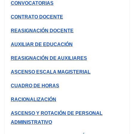
CONVOCATORIAS
CONTRATO DOCENTE
REASIGNACIÓN DOCENTE
AUXILIAR DE EDUCACIÓN
REASIGNACIÓN DE AUXILIARES
ASCENSO ESCALA MAGISTERIAL
CUADRO DE HORAS
RACIONALIZACIÓN
ASCENSO Y ROTACIÓN DE PERSONAL
ADMINISTRATIVO