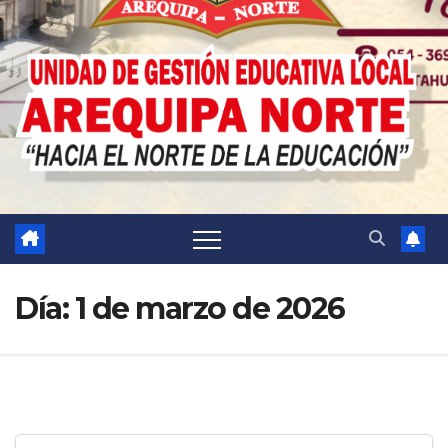
Día:
1 de marzo de 2026