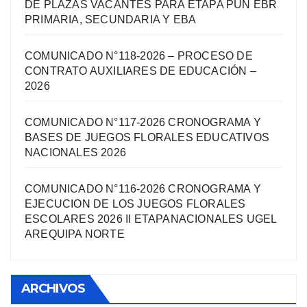
DE PLAZAS VACANTES PARA ETAPA PUN EBR
PRIMARIA, SECUNDARIA Y EBA
COMUNICADO N°118-2026 – PROCESO DE
CONTRATO AUXILIARES DE EDUCACIÓN –
2026
COMUNICADO N°117-2026 CRONOGRAMA Y
BASES DE JUEGOS FLORALES EDUCATIVOS
NACIONALES 2026
COMUNICADO N°116-2026 CRONOGRAMA Y
EJECUCION DE LOS JUEGOS FLORALES
ESCOLARES 2026 II ETAPANACIONALES UGEL
AREQUIPA NORTЕ
ARCHIVOS