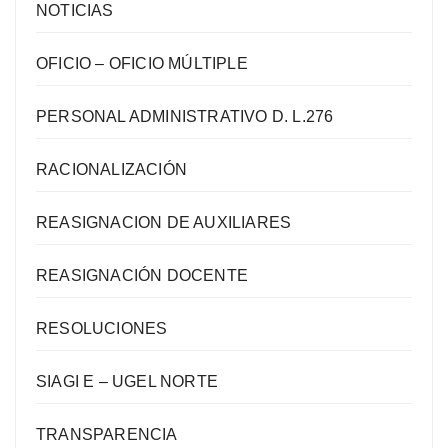
NOTICIAS
OFICIO – OFICIO MÚLTIPLE
PERSONAL ADMINISTRATIVO D. L.276
RACIONALIZACIÓN
REASIGNACION DE AUXILIARES
REASIGNACIÓN DOCENTE
RESOLUCIONES
SIAGI E – UGEL NORTE
TRANSPARENCIA