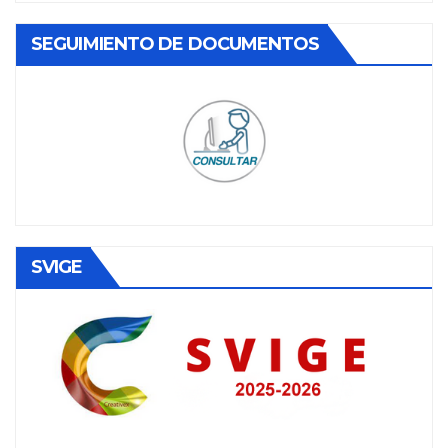
SEGUIMIENTO DE DOCUMENTOS
SVIGE