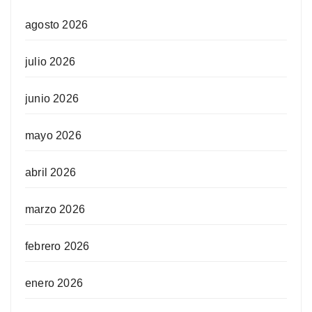
agosto 2026
julio 2026
junio 2026
mayo 2026
abril 2026
marzo 2026
febrero 2026
enero 2026