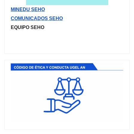
MINEDU SEHO
COMUNICADOS SEHO
EQUIPO SEHO