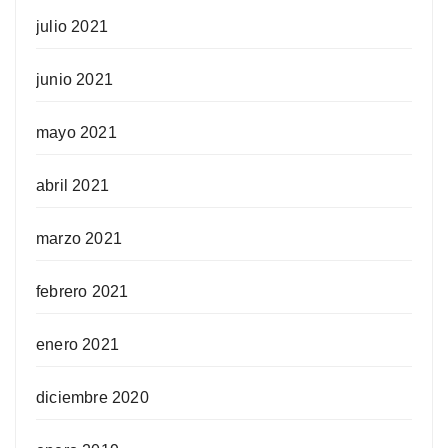
julio 2021
junio 2021
mayo 2021
abril 2021
marzo 2021
febrero 2021
enero 2021
diciembre 2020