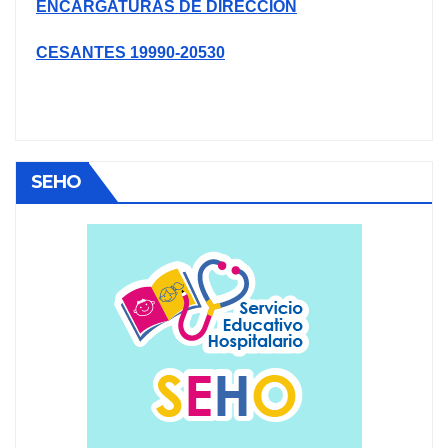
ENCARGATURAS DE DIRECCIÓN
CESANTES 19990-20530
SEHO