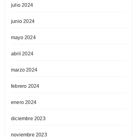
julio 2024
junio 2024
mayo 2024
abril 2024
marzo 2024
febrero 2024
enero 2024
diciembre 2023
noviembre 2023