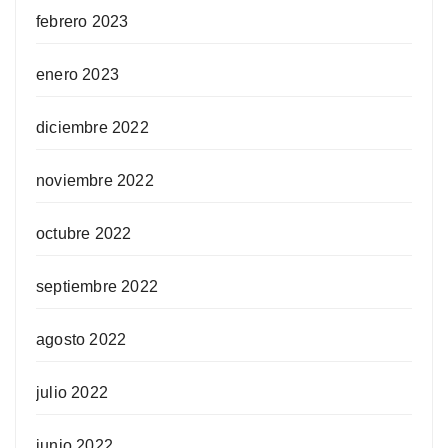
febrero 2023
enero 2023
diciembre 2022
noviembre 2022
octubre 2022
septiembre 2022
agosto 2022
julio 2022
junio 2022