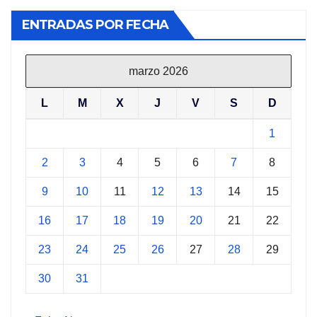
ENTRADAS POR FECHA
marzo 2026
L
M
X
J
V
S
D
1
2
3
4
5
6
7
8
9
10
11
12
13
14
15
16
17
18
19
20
21
22
23
24
25
26
27
28
29
30
31