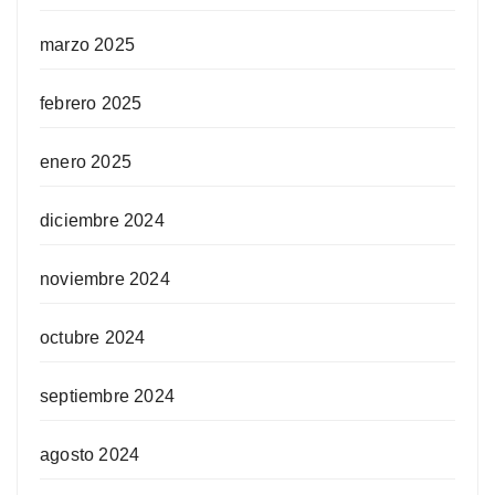
marzo 2025
febrero 2025
enero 2025
diciembre 2024
noviembre 2024
octubre 2024
septiembre 2024
agosto 2024