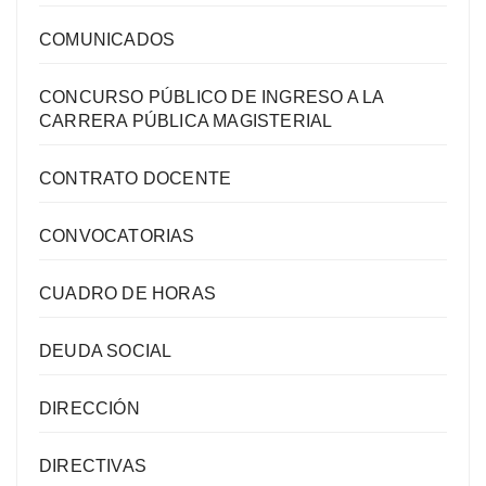
COMUNICADOS
CONCURSO PÚBLICO DE INGRESO A LA
CARRERA PÚBLICA MAGISTERIAL
CONTRATO DOCENTE
CONVOCATORIAS
CUADRO DE HORAS
DEUDA SOCIAL
DIRECCIÓN
DIRECTIVAS