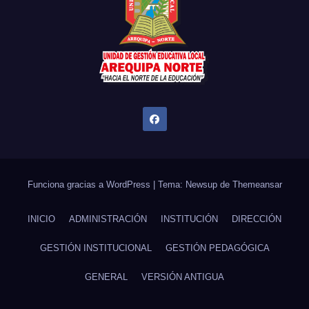
Funciona gracias a WordPress
|
Tema: Newsup de
Themeansar
INICIO
ADMINISTRACIÓN
INSTITUCIÓN
DIRECCIÓN
GESTIÓN INSTITUCIONAL
GESTIÓN PEDAGÓGICA
GENERAL
VERSIÓN ANTIGUA