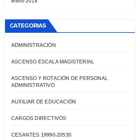
enero 2019
CATEGORIAS
ADMINISTRACIÓN
ASCENSO ESCALA MAGISTERIAL
ASCENSO Y ROTACIÓN DE PERSONAL
ADMINISTRATIVO
AUXILIAR DE EDUCACIÓN
CARGOS DIRECTIVOS
CESANTES 19990-20530