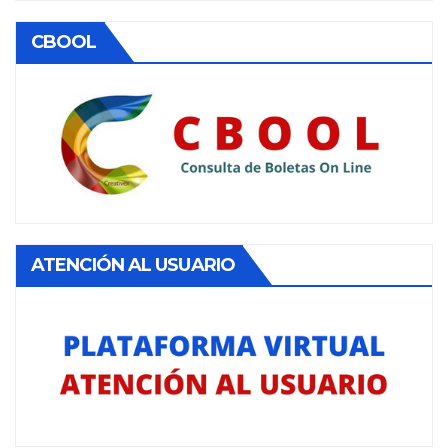
CBOOL
ATENCIÓN AL USUARIO