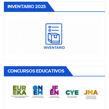
INVENTARIO 2025
CONCURSOS EDUCATIVOS