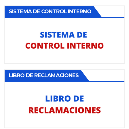
SISTEMA DE CONTROL INTERNO
LIBRO DE RECLAMACIONES