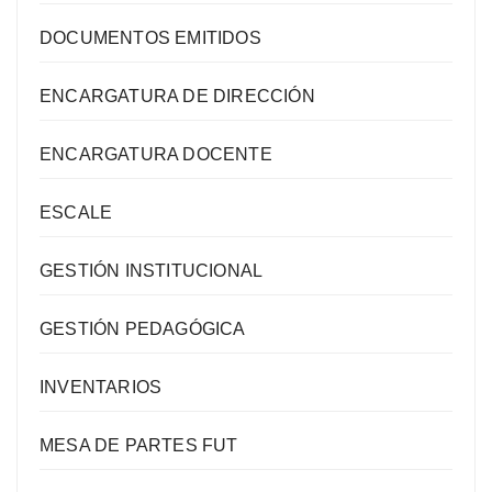
DOCUMENTOS EMITIDOS
ENCARGATURA DE DIRECCIÓN
ENCARGATURA DOCENTE
ESCALE
GESTIÓN INSTITUCIONAL
GESTIÓN PEDAGÓGICA
INVENTARIOS
MESA DE PARTES FUT