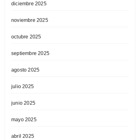
diciembre 2025
noviembre 2025
octubre 2025
septiembre 2025
agosto 2025
julio 2025
junio 2025
mayo 2025
abril 2025