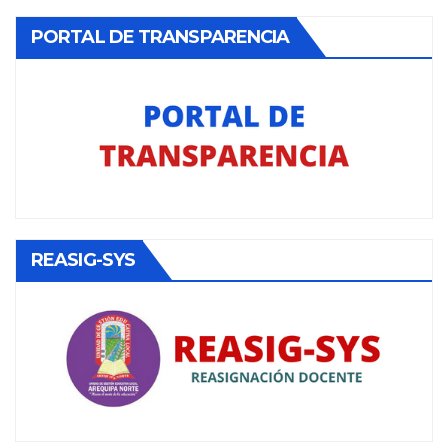
PORTAL DE TRANSPARENCIA
REASIG-SYS