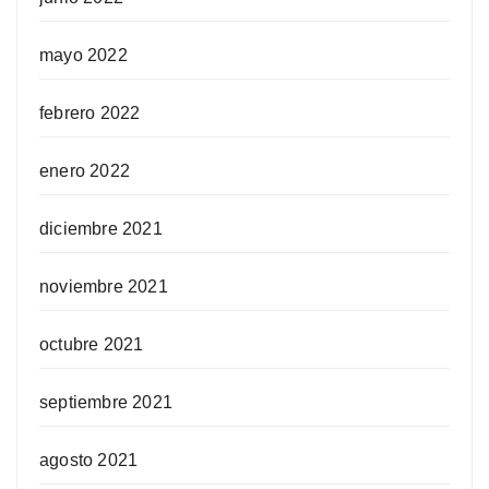
mayo 2022
febrero 2022
enero 2022
diciembre 2021
noviembre 2021
octubre 2021
septiembre 2021
agosto 2021