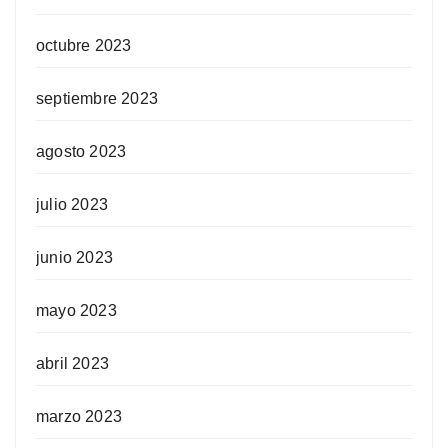
octubre 2023
septiembre 2023
agosto 2023
julio 2023
junio 2023
mayo 2023
abril 2023
marzo 2023