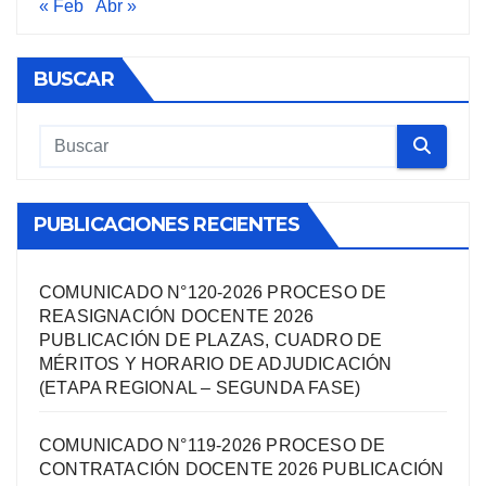
« Feb
Abr »
BUSCAR
PUBLICACIONES RECIENTES
COMUNICADO N°120-2026 PROCESO DE
REASIGNACIÓN DOCENTE 2026
PUBLICACIÓN DE PLAZAS, CUADRO DE
MÉRITOS Y HORARIO DE ADJUDICACIÓN
(ETAPA REGIONAL – SEGUNDA FASE)
COMUNICADO N°119-2026 PROCESO DE
CONTRATACIÓN DOCENTE 2026 PUBLICACIÓN