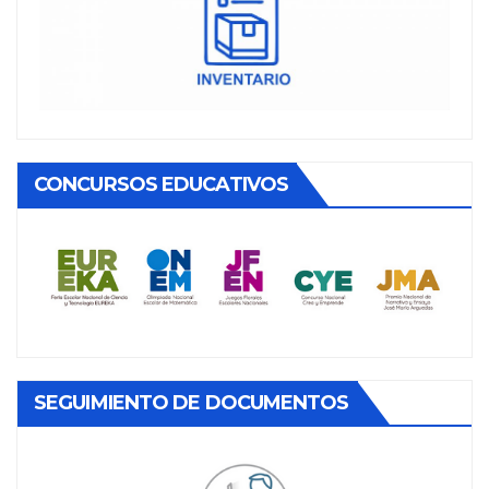
CONCURSOS EDUCATIVOS
SEGUIMIENTO DE DOCUMENTOS