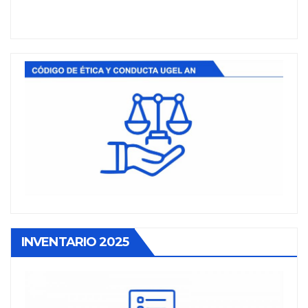
INVENTARIO 2025