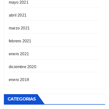
mayo 2021
abril 2021
marzo 2021
febrero 2021
enero 2021
diciembre 2020
enero 2019
CATEGORIAS