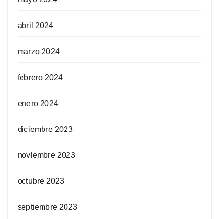
abril 2024
marzo 2024
febrero 2024
enero 2024
diciembre 2023
noviembre 2023
octubre 2023
septiembre 2023