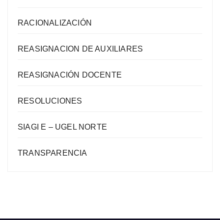
RACIONALIZACIÓN
REASIGNACION DE AUXILIARES
REASIGNACIÓN DOCENTE
RESOLUCIONES
SIAGI E – UGEL NORTE
TRANSPARENCIA