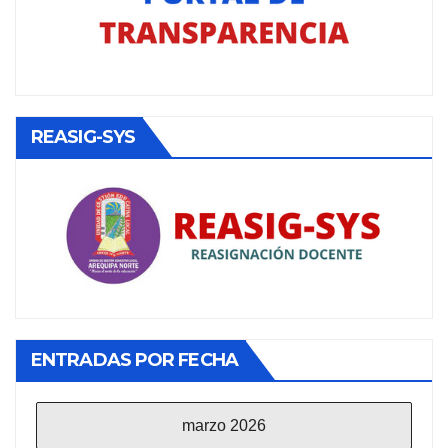
REASIG-SYS
ENTRADAS POR FECHA
marzo 2026