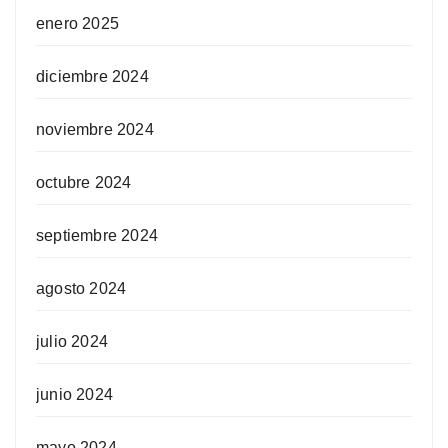
enero 2025
diciembre 2024
noviembre 2024
octubre 2024
septiembre 2024
agosto 2024
julio 2024
junio 2024
mayo 2024