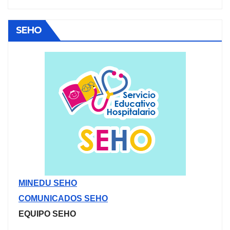
SEHO
MINEDU SEHO
COMUNICADOS SEHO
EQUIPO SEHO