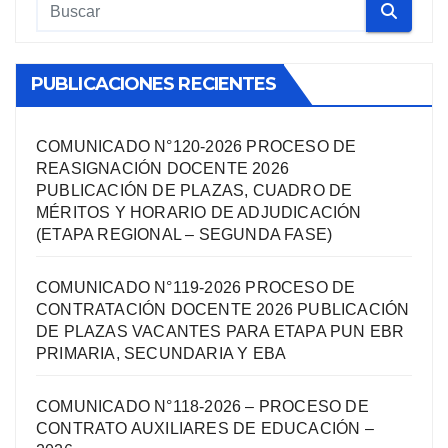
PUBLICACIONES RECIENTES
COMUNICADO N°120-2026 PROCESO DE
REASIGNACIÓN DOCENTE 2026
PUBLICACIÓN DE PLAZAS, CUADRO DE
MÉRITOS Y HORARIO DE ADJUDICACIÓN
(ETAPA REGIONAL – SEGUNDA FASE)
COMUNICADO N°119-2026 PROCESO DE
CONTRATACIÓN DOCENTE 2026 PUBLICACIÓN
DE PLAZAS VACANTES PARA ETAPA PUN EBR
PRIMARIA, SECUNDARIA Y EBA
COMUNICADO N°118-2026 – PROCESO DE
CONTRATO AUXILIARES DE EDUCACIÓN –