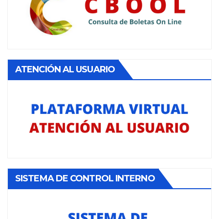
ATENCIÓN AL USUARIO
SISTEMA DE CONTROL INTERNO