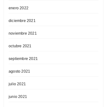
enero 2022
diciembre 2021
noviembre 2021
octubre 2021
septiembre 2021
agosto 2021
julio 2021
junio 2021