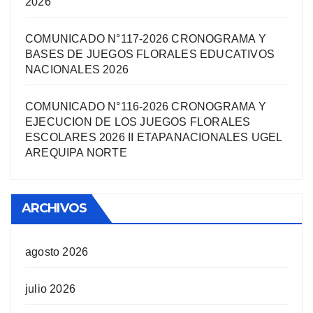
2026
COMUNICADO N°117-2026 CRONOGRAMA Y
BASES DE JUEGOS FLORALES EDUCATIVOS
NACIONALES 2026
COMUNICADO N°116-2026 CRONOGRAMA Y
EJECUCION DE LOS JUEGOS FLORALES
ESCOLARES 2026 II ETAPANACIONALES UGEL
AREQUIPA NORTЕ
ARCHIVOS
agosto 2026
julio 2026