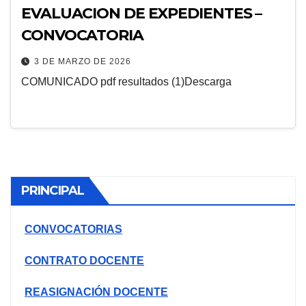
EVALUACION DE EXPEDIENTES –
CONVOCATORIA
3 DE MARZO DE 2026
COMUNICADO pdf resultados (1)Descarga
PRINCIPAL
CONVOCATORIAS
CONTRATO DOCENTE
REASIGNACIÓN DOCENTE