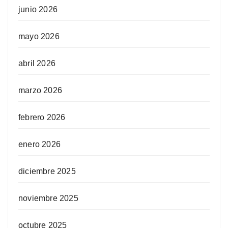
junio 2026
mayo 2026
abril 2026
marzo 2026
febrero 2026
enero 2026
diciembre 2025
noviembre 2025
octubre 2025