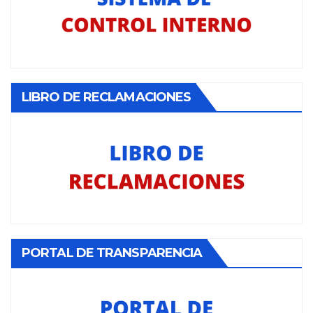
LIBRO DE RECLAMACIONES
PORTAL DE TRANSPARENCIA