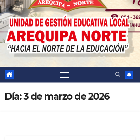
Día:
3 de marzo de 2026