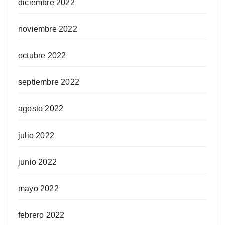
diciembre 2022
noviembre 2022
octubre 2022
septiembre 2022
agosto 2022
julio 2022
junio 2022
mayo 2022
febrero 2022