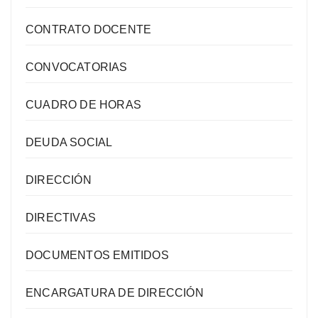
CONTRATO DOCENTE
CONVOCATORIAS
CUADRO DE HORAS
DEUDA SOCIAL
DIRECCIÓN
DIRECTIVAS
DOCUMENTOS EMITIDOS
ENCARGATURA DE DIRECCIÓN