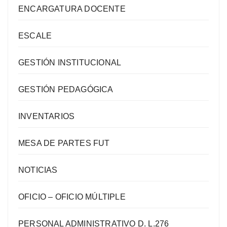
ENCARGATURA DOCENTE
ESCALE
GESTIÓN INSTITUCIONAL
GESTIÓN PEDAGÓGICA
INVENTARIOS
MESA DE PARTES FUT
NOTICIAS
OFICIO – OFICIO MÚLTIPLE
PERSONAL ADMINISTRATIVO D. L.276