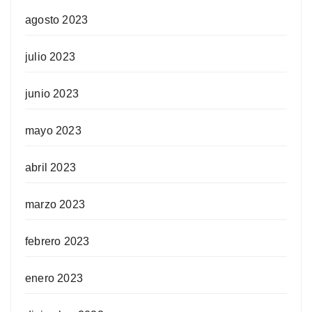
agosto 2023
julio 2023
junio 2023
mayo 2023
abril 2023
marzo 2023
febrero 2023
enero 2023