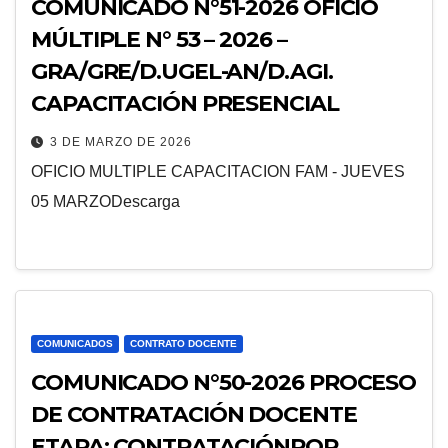
COMUNICADO N°51-2026 OFICIO
MÚLTIPLE N° 53 – 2026 –
GRA/GRE/D.UGEL-AN/D.AGI.
CAPACITACIÓN PRESENCIAL
3 DE MARZO DE 2026
OFICIO MULTIPLE CAPACITACION FAM - JUEVES
05 MARZODescarga
COMUNICADOS
CONTRATO DOCENTE
COMUNICADO N°50-2026 PROCESO
DE CONTRATACIÓN DOCENTE
ETAPA: CONTRATACIÓNPOR