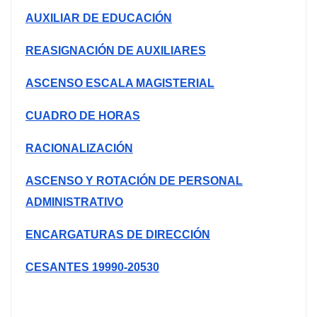
AUXILIAR DE EDUCACIÓN
REASIGNACIÓN DE AUXILIARES
ASCENSO ESCALA MAGISTERIAL
CUADRO DE HORAS
RACIONALIZACIÓN
ASCENSO Y ROTACIÓN DE PERSONAL
ADMINISTRATIVO
ENCARGATURAS DE DIRECCIÓN
CESANTES 19990-20530