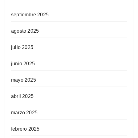
septiembre 2025
agosto 2025
julio 2025
junio 2025
mayo 2025
abril 2025
marzo 2025
febrero 2025