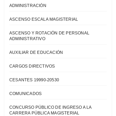
ADMINISTRACIÓN
ASCENSO ESCALA MAGISTERIAL
ASCENSO Y ROTACIÓN DE PERSONAL
ADMINISTRATIVO
AUXILIAR DE EDUCACIÓN
CARGOS DIRECTIVOS
CESANTES 19990-20530
COMUNICADOS
CONCURSO PÚBLICO DE INGRESO A LA
CARRERA PÚBLICA MAGISTERIAL