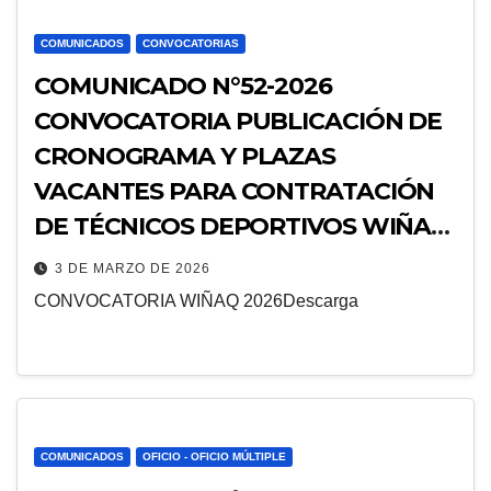
COMUNICADOS
CONVOCATORIAS
COMUNICADO N°52-2026
CONVOCATORIA PUBLICACIÓN DE
CRONOGRAMA Y PLAZAS
VACANTES PARA CONTRATACIÓN
DE TÉCNICOS DEPORTIVOS WIÑAQ
2026
3 DE MARZO DE 2026
CONVOCATORIA WIÑAQ 2026Descarga
COMUNICADOS
OFICIO - OFICIO MÚLTIPLE