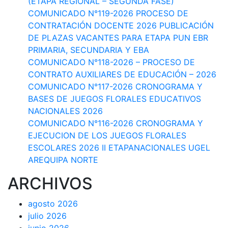
(ETAPA REGIONAL – SEGUNDA FASE)
COMUNICADO N°119-2026 PROCESO DE
CONTRATACIÓN DOCENTE 2026 PUBLICACIÓN
DE PLAZAS VACANTES PARA ETAPA PUN EBR
PRIMARIA, SECUNDARIA Y EBA
COMUNICADO N°118-2026 – PROCESO DE
CONTRATO AUXILIARES DE EDUCACIÓN – 2026
COMUNICADO N°117-2026 CRONOGRAMA Y
BASES DE JUEGOS FLORALES EDUCATIVOS
NACIONALES 2026
COMUNICADO N°116-2026 CRONOGRAMA Y
EJECUCION DE LOS JUEGOS FLORALES
ESCOLARES 2026 II ETAPANACIONALES UGEL
AREQUIPA NORTЕ
ARCHIVOS
agosto 2026
julio 2026