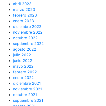
abril 2023
marzo 2023
febrero 2023
enero 2023
diciembre 2022
noviembre 2022
octubre 2022
septiembre 2022
agosto 2022
julio 2022
junio 2022
mayo 2022
febrero 2022
enero 2022
diciembre 2021
noviembre 2021
octubre 2021
septiembre 2021