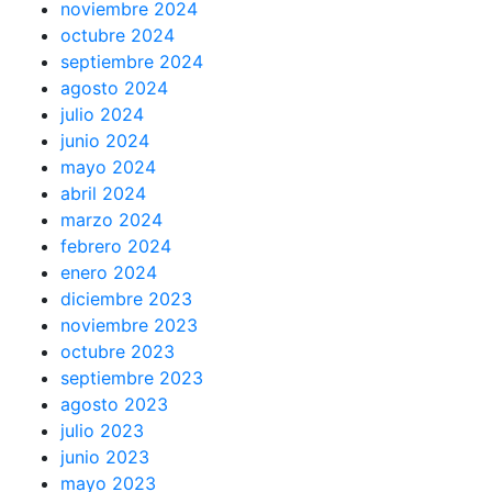
noviembre 2024
octubre 2024
septiembre 2024
agosto 2024
julio 2024
junio 2024
mayo 2024
abril 2024
marzo 2024
febrero 2024
enero 2024
diciembre 2023
noviembre 2023
octubre 2023
septiembre 2023
agosto 2023
julio 2023
junio 2023
mayo 2023