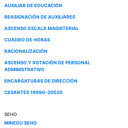
AUXILIAR DE EDUCACIÓN
REASIGNACIÓN DE AUXILIARES
ASCENSO ESCALA MAGISTERIAL
CUADRO DE HORAS
RACIONALIZACIÓN
ASCENSO Y ROTACIÓN DE PERSONAL
ADMINISTRATIVO
ENCARGATURAS DE DIRECCIÓN
CESANTES 19990-20530
SEHO
MINEDU SEHO