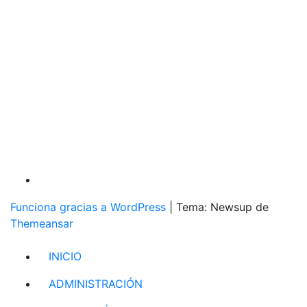
Funciona gracias a WordPress
|
Tema: Newsup de
Themeansar
INICIO
ADMINISTRACIÓN