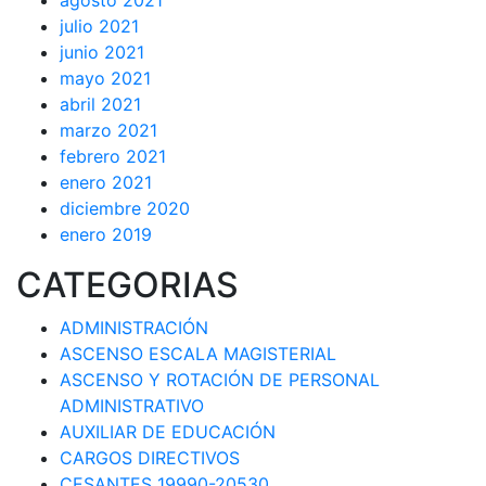
agosto 2021
julio 2021
junio 2021
mayo 2021
abril 2021
marzo 2021
febrero 2021
enero 2021
diciembre 2020
enero 2019
CATEGORIAS
ADMINISTRACIÓN
ASCENSO ESCALA MAGISTERIAL
ASCENSO Y ROTACIÓN DE PERSONAL
ADMINISTRATIVO
AUXILIAR DE EDUCACIÓN
CARGOS DIRECTIVOS
CESANTES 19990-20530