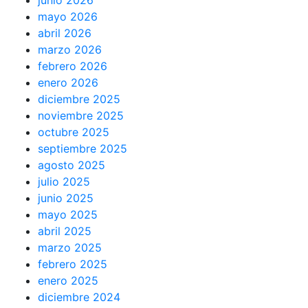
junio 2026
mayo 2026
abril 2026
marzo 2026
febrero 2026
enero 2026
diciembre 2025
noviembre 2025
octubre 2025
septiembre 2025
agosto 2025
julio 2025
junio 2025
mayo 2025
abril 2025
marzo 2025
febrero 2025
enero 2025
diciembre 2024