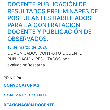
DOCENTE PUBLICACIÓN DE
RESULTADOS PRELIMINARES DE
POSTULANTES HABILITADOS
PARA LA CONTRATACIÓN
DOCENTE Y PUBLICACIÓN DE
OBSERVADOS.
13 de marzo de 2026
COMUNICADOS-CONTRATO-DOCENTE-
PUBLICACION-RESULTADOS-por-
evaluacionDescarga
PRINCIPAL
CONVOCATORIAS
CONTRATO DOCENTE
REASIGNACIÓN DOCENTE