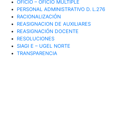
OFICIO – OFICIO MÚLTIPLE
PERSONAL ADMINISTRATIVO D. L.276
RACIONALIZACIÓN
REASIGNACION DE AUXILIARES
REASIGNACIÓN DOCENTE
RESOLUCIONES
SIAGI E – UGEL NORTE
TRANSPARENCIA