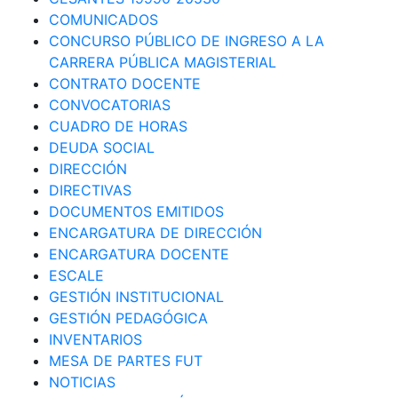
COMUNICADOS
CONCURSO PÚBLICO DE INGRESO A LA
CARRERA PÚBLICA MAGISTERIAL
CONTRATO DOCENTE
CONVOCATORIAS
CUADRO DE HORAS
DEUDA SOCIAL
DIRECCIÓN
DIRECTIVAS
DOCUMENTOS EMITIDOS
ENCARGATURA DE DIRECCIÓN
ENCARGATURA DOCENTE
ESCALE
GESTIÓN INSTITUCIONAL
GESTIÓN PEDAGÓGICA
INVENTARIOS
MESA DE PARTES FUT
NOTICIAS