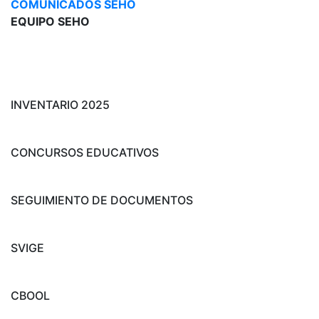
COMUNICADOS SEHO
EQUIPO SEHO
INVENTARIO 2025
CONCURSOS EDUCATIVOS
SEGUIMIENTO DE DOCUMENTOS
SVIGE
CBOOL