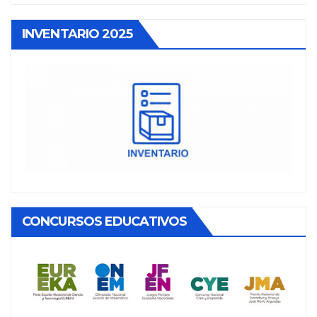
INVENTARIO 2025
CONCURSOS EDUCATIVOS