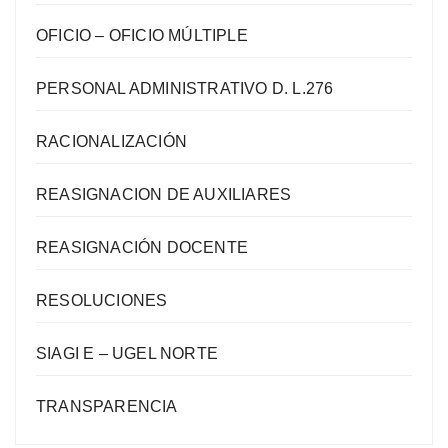
OFICIO – OFICIO MÚLTIPLE
PERSONAL ADMINISTRATIVO D. L.276
RACIONALIZACIÓN
REASIGNACION DE AUXILIARES
REASIGNACIÓN DOCENTE
RESOLUCIONES
SIAGI E – UGEL NORTE
TRANSPARENCIA