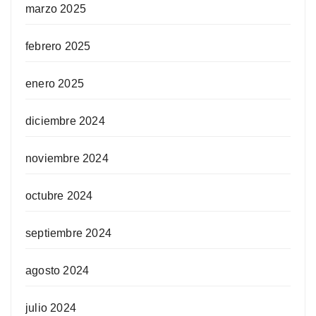
marzo 2025
febrero 2025
enero 2025
diciembre 2024
noviembre 2024
octubre 2024
septiembre 2024
agosto 2024
julio 2024