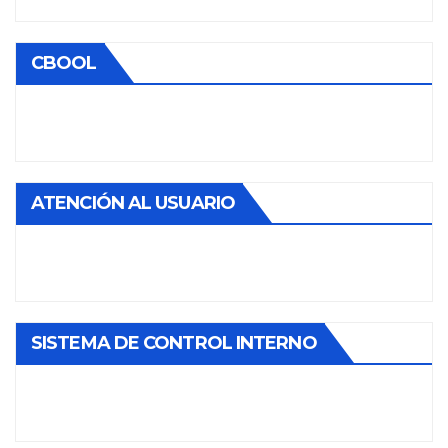
CBOOL
ATENCIÓN AL USUARIO
SISTEMA DE CONTROL INTERNO