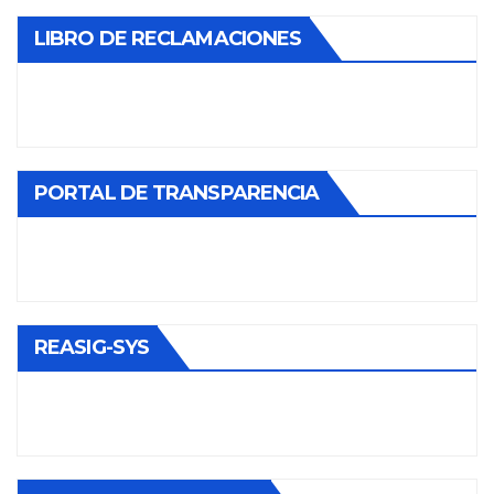
LIBRO DE RECLAMACIONES
PORTAL DE TRANSPARENCIA
REASIG-SYS