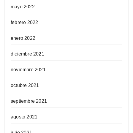
mayo 2022
febrero 2022
enero 2022
diciembre 2021
noviembre 2021
octubre 2021
septiembre 2021
agosto 2021
julio 2021