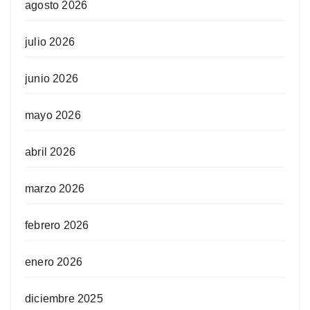
agosto 2026
julio 2026
junio 2026
mayo 2026
abril 2026
marzo 2026
febrero 2026
enero 2026
diciembre 2025