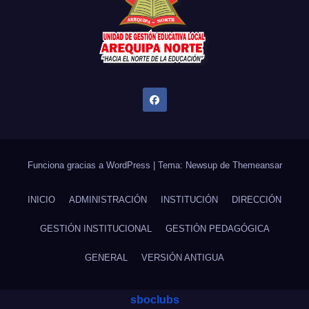
Funciona gracias a WordPress
|
Tema: Newsup de
Themeansar
INICIO
ADMINISTRACIÓN
INSTITUCIÓN
DIRECCIÓN
GESTIÓN INSTITUCIONAL
GESTIÓN PEDAGÓGICA
GENERAL
VERSIÓN ANTIGUA
sboclubs