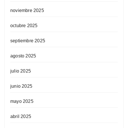
noviembre 2025
octubre 2025
septiembre 2025
agosto 2025
julio 2025
junio 2025
mayo 2025
abril 2025