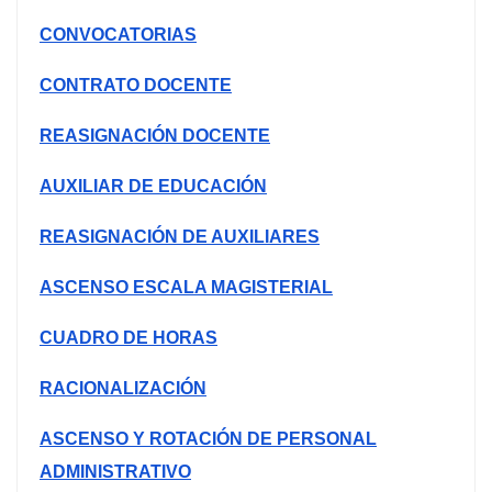
CONVOCATORIAS
CONTRATO DOCENTE
REASIGNACIÓN DOCENTE
AUXILIAR DE EDUCACIÓN
REASIGNACIÓN DE AUXILIARES
ASCENSO ESCALA MAGISTERIAL
CUADRO DE HORAS
RACIONALIZACIÓN
ASCENSO Y ROTACIÓN DE PERSONAL
ADMINISTRATIVO