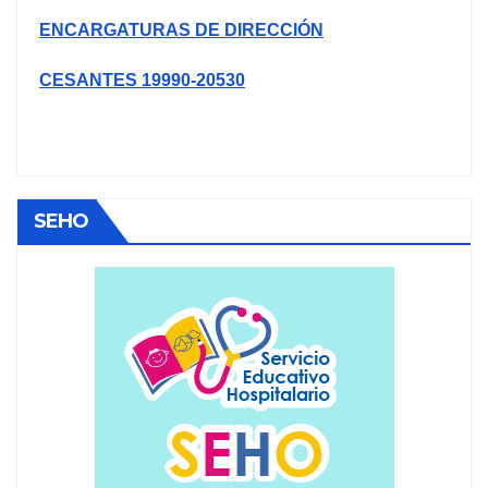
ENCARGATURAS DE DIRECCIÓN
CESANTES 19990-20530
SEHO