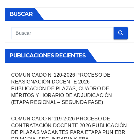
BUSCAR
PUBLICACIONES RECIENTES
COMUNICADO N°120-2026 PROCESO DE
REASIGNACIÓN DOCENTE 2026
PUBLICACIÓN DE PLAZAS, CUADRO DE
MÉRITOS Y HORARIO DE ADJUDICACIÓN
(ETAPA REGIONAL – SEGUNDA FASE)
COMUNICADO N°119-2026 PROCESO DE
CONTRATACIÓN DOCENTE 2026 PUBLICACIÓN
DE PLAZAS VACANTES PARA ETAPA PUN EBR