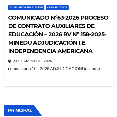
AUXILIAR DE EDUCACIÓN
COMUNICADOS
COMUNICADO N°63-2026 PROCESO
DE CONTRATO AUXILIARES DE
EDUCACIÓN – 2026 RV N° 158-2025-
MINEDU ADJUDICACIÓN I.E.
INDEPENDENCIA AMERICANA
23 DE MARZO DE 2026
comunicado 10 - 2026 ADJUDICACIONDescarga
PRINCIPAL