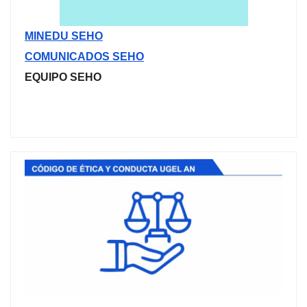
MINEDU SEHO
COMUNICADOS SEHO
EQUIPO SEHO