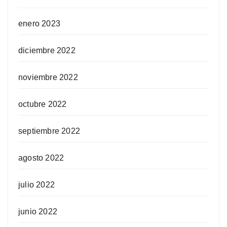
enero 2023
diciembre 2022
noviembre 2022
octubre 2022
septiembre 2022
agosto 2022
julio 2022
junio 2022