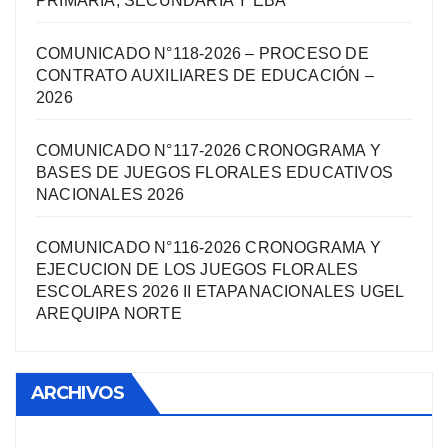
PRIMARIA, SECUNDARIA Y EBA
COMUNICADO N°118-2026 – PROCESO DE
CONTRATO AUXILIARES DE EDUCACIÓN –
2026
COMUNICADO N°117-2026 CRONOGRAMA Y
BASES DE JUEGOS FLORALES EDUCATIVOS
NACIONALES 2026
COMUNICADO N°116-2026 CRONOGRAMA Y
EJECUCION DE LOS JUEGOS FLORALES
ESCOLARES 2026 II ETAPANACIONALES UGEL
AREQUIPA NORTЕ
ARCHIVOS