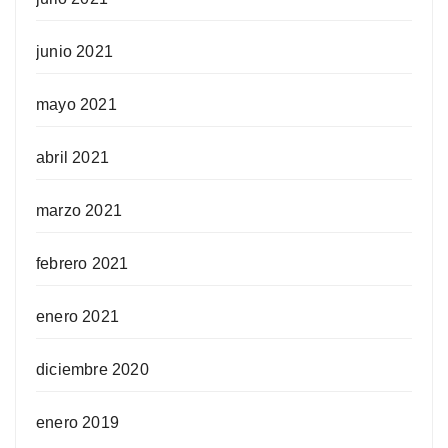
junio 2021
mayo 2021
abril 2021
marzo 2021
febrero 2021
enero 2021
diciembre 2020
enero 2019