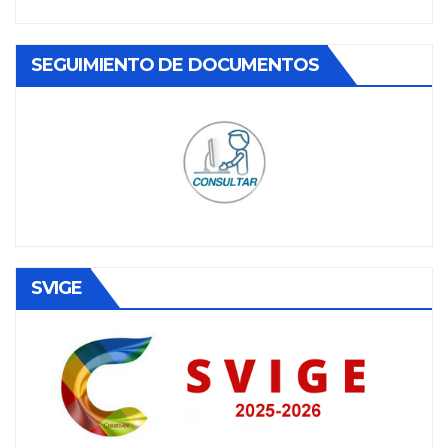
SEGUIMIENTO DE DOCUMENTOS
SVIGE