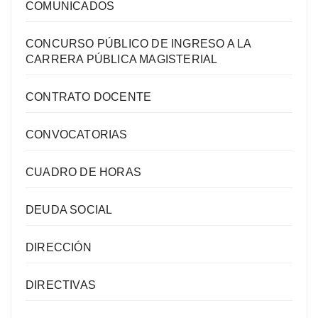
COMUNICADOS
CONCURSO PÚBLICO DE INGRESO A LA
CARRERA PÚBLICA MAGISTERIAL
CONTRATO DOCENTE
CONVOCATORIAS
CUADRO DE HORAS
DEUDA SOCIAL
DIRECCIÓN
DIRECTIVAS