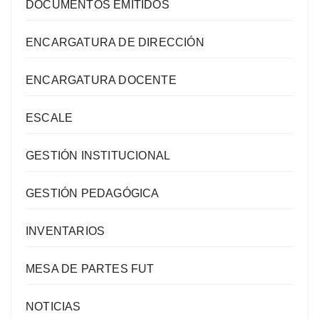
DOCUMENTOS EMITIDOS
ENCARGATURA DE DIRECCIÓN
ENCARGATURA DOCENTE
ESCALE
GESTIÓN INSTITUCIONAL
GESTIÓN PEDAGÓGICA
INVENTARIOS
MESA DE PARTES FUT
NOTICIAS