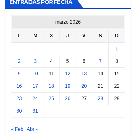
ENTRADAS POR FECHA
marzo 2026
L
M
X
J
V
S
D
1
2
3
4
5
6
7
8
9
10
11
12
13
14
15
16
17
18
19
20
21
22
23
24
25
26
27
28
29
30
31
« Feb
Abr »