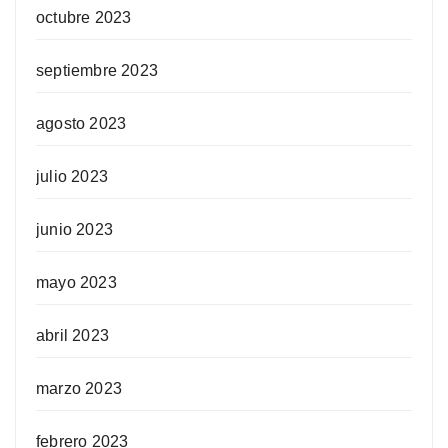
octubre 2023
septiembre 2023
agosto 2023
julio 2023
junio 2023
mayo 2023
abril 2023
marzo 2023
febrero 2023