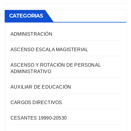
CATEGORIAS
ADMINISTRACIÓN
ASCENSO ESCALA MAGISTERIAL
ASCENSO Y ROTACIÓN DE PERSONAL
ADMINISTRATIVO
AUXILIAR DE EDUCACIÓN
CARGOS DIRECTIVOS
CESANTES 19990-20530