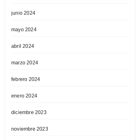
junio 2024
mayo 2024
abril 2024
marzo 2024
febrero 2024
enero 2024
diciembre 2023
noviembre 2023