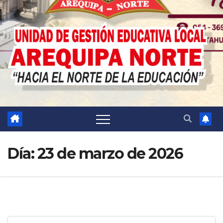
Día:
23 de marzo de 2026